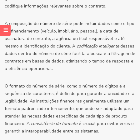
codifique informações relevantes sobre o contrato.
A composição do número de série pode incluir dados como o tipo
de financiamento (veículo, imobiliário, pessoal), a data de
assinatura do contrato, a agência ou filial responsável e até
mesmo a identificação do cliente. A
codificação inteligente
desses
dados dentro do número de série facilita a busca e a filtragem de
contratos em bases de dados, otimizando o tempo de resposta e
a eficiência operacional.
O formato do número de série, como o número de dígitos e a
sequência de caracteres, é definido para garantir a unicidade e a
legibilidade. As instituições financeiras geralmente utilizam um
formato padronizado internamente, que pode ser adaptado para
atender às necessidades específicas de cada tipo de produto
financeiro. A
consistência do formato
é crucial para evitar erros e
garantir a interoperabilidade entre os sistemas.