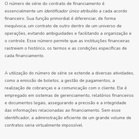
O número de série do contrato de financiamento é
essencialmente um
identificador único
atribuído a cada acordo
financeiro. Sua função primordial é diferenciar, de forma
inequívoca, um contrato de outro dentro de um universo de
operações, evitando ambiguidades e facilitando a organização e
o controle. Esse número permite que as instituições financeiras
rastreiem o histórico, os termos e as condições específicas de
cada financiamento.
A utilização do número de série se estende a diversas atividades,
como a emissão de boletos, a gestão de pagamentos, a
realização de cobranças e a comunicação com o cliente. Ele é
empregado em sistemas de gerenciamento, relatórios financeiros
e documentos legais, assegurando a precisão e a integridade
das informações relacionadas ao financiamento. Sem esse
identificador, a administração eficiente de um grande volume de
contratos seria virtualmente impossível.