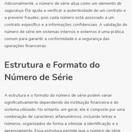
Adicionalmente, o número de série atua como um
elemento de
segurança
. Ele ajuda a verificar a autenticidade de um contrato e
a prevenir fraudes, pois cada número está associado a um
contrato específico e a informações confidenciais. A validação do
número de série em sistemas internos e externos é uma prática
comum para garantir a conformidade e a segurança das
operações financeiras.
Estrutura e Formato do
Número de Série
A estrutura e o formato do número de série podem variar
significativamente dependendo da instituição financeira e do
sistema utilizado. No entanto, em geral, ele é composto por uma
combinação de caracteres alfanuméricos, incluindo letras e
números, organizados de forma a otimizar a identificação e o
gerenciamento. Essa estrutura permite que o número de série