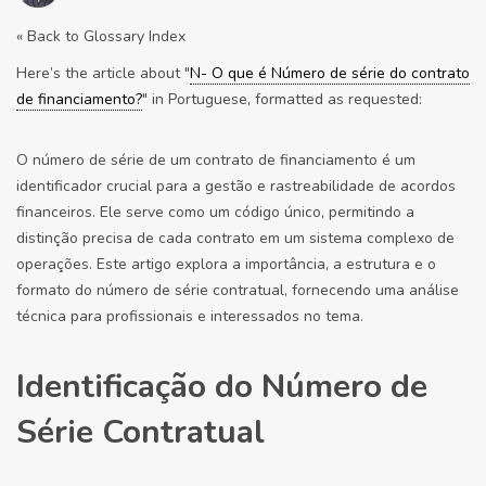
« Back to Glossary Index
Here’s the article about "
N- O que é Número de série do contrato
de financiamento?
" in Portuguese, formatted as requested:
O número de série de um contrato de financiamento é um
identificador crucial para a gestão e rastreabilidade de acordos
financeiros. Ele serve como um código único, permitindo a
distinção precisa de cada contrato em um sistema complexo de
operações. Este artigo explora a importância, a estrutura e o
formato do número de série contratual, fornecendo uma análise
técnica para profissionais e interessados no tema.
Identificação do Número de
Série Contratual