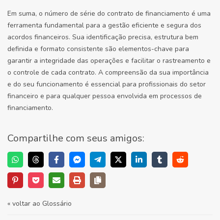
Em suma, o número de série do contrato de financiamento é uma
ferramenta fundamental para a gestão eficiente e segura dos
acordos financeiros. Sua identificação precisa, estrutura bem
definida e formato consistente são elementos-chave para
garantir a integridade das operações e facilitar o rastreamento e
o controle de cada contrato. A compreensão da sua importância
e do seu funcionamento é essencial para profissionais do setor
financeiro e para qualquer pessoa envolvida em processos de
financiamento.
Compartilhe com seus amigos:
« voltar ao Glossário