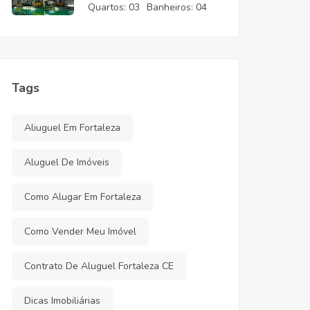
CE
Quartos:
03
Banheiros:
04
Tags
Aliuguel Em Fortaleza
Aluguel De Imóveis
Como Alugar Em Fortaleza
Como Vender Meu Imóvel
Contrato De Aluguel Fortaleza CE
Dicas Imobiliárias