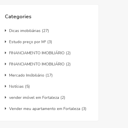
Categories
Dicas imobiliárias
(27)
Estudo preço por M²
(3)
FINANCIAMENTO IMOBILIÁRIO
(2)
FINANCIAMENTO IMOBILIÁRIO
(2)
Mercado Imóbiliário
(17)
Notícias
(5)
vender imóvel em Fortaleza
(2)
Vender meu apartamento em Fortaleza
(3)