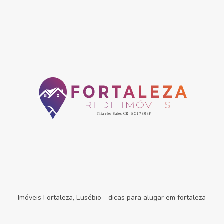
Imóveis Fortaleza, Eusébio
-
dicas para alugar em fortaleza