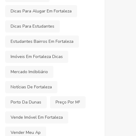
Dicas Para Alugar Em Fortaleza
Dicas Para Estudantes
Estudantes Bairros Em Fortaleza
Imóveis Em Fortaleza Dicas
Mercado Imóbiliário
Notícias De Fortaleza
Porto Da Dunas
Preço Por M²
Vende Imóvel Em Fortaleza
Vender Meu Ap