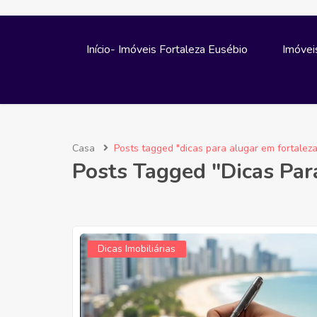
Início- Imóveis Fortaleza Eusébio
Imóvei
Casa
Posts tagged "dicas para alugar em fortaleza
Posts Tagged "dicas Par
Dicas Imobiliárias