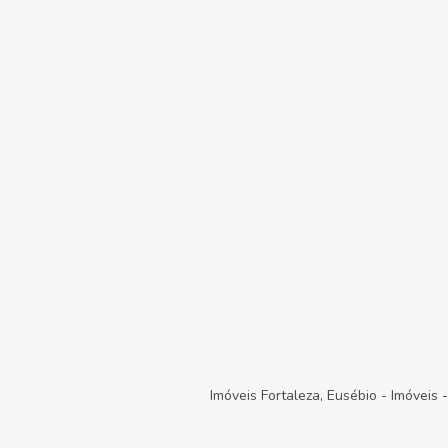
Imóveis Fortaleza, Eusébio
-
Imóveis