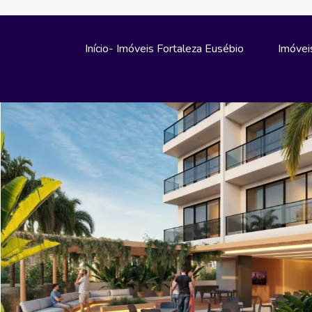
Início- Imóveis Fortaleza Eusébio
Imóvei