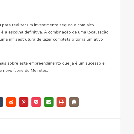
u para realizar um investimento seguro e com alto
o é a escolha definitiva. A combinação de uma localização
uma infraestrutura de lazer completa o torna um ativo
ais sobre este empreendimento que já é um sucesso e
 novo ícone do Meireles.