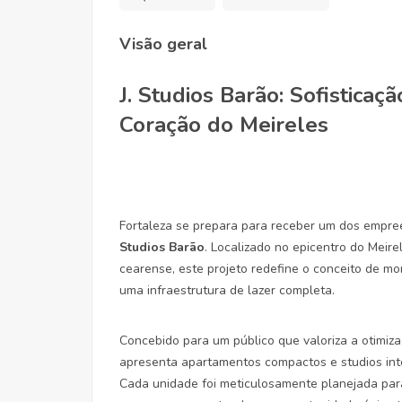
Visão geral
J. Studios Barão: Sofisticaç
Coração do Meireles
Fortaleza se prepara para receber um dos empre
Studios Barão
. Localizado no epicentro do Meire
cearense, este projeto redefine o conceito de mo
uma infraestrutura de lazer completa.
Concebido para um público que valoriza a otimiza
apresenta apartamentos compactos e studios int
Cada unidade foi meticulosamente planejada par