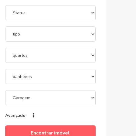
Avançado
Encontrar imóvel