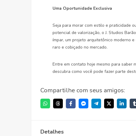
Uma Oportunidade Exclusiva
Seja para morar com estilo e praticidade o
potencial de valorização, o J. Studios Barã
ímpar, um projeto arquitetônico moderno e 
raro e cobiçado no mercado.
Entre em contato hoje mesmo para saber m
descubra como você pode fazer parte deste
Compartilhe com seus amigos:
Detalhes