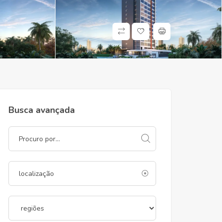
Busca avançada