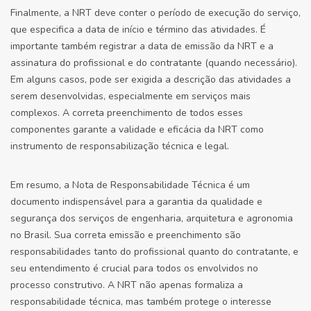
Finalmente, a NRT deve conter o período de execução do serviço,
que especifica a data de início e término das atividades. É
importante também registrar a data de emissão da NRT e a
assinatura do profissional e do contratante (quando necessário).
Em alguns casos, pode ser exigida a descrição das atividades a
serem desenvolvidas, especialmente em serviços mais
complexos. A correta preenchimento de todos esses
componentes garante a validade e eficácia da NRT como
instrumento de responsabilização técnica e legal.
Em resumo, a Nota de Responsabilidade Técnica é um
documento indispensável para a garantia da qualidade e
segurança dos serviços de engenharia, arquitetura e agronomia
no Brasil. Sua correta emissão e preenchimento são
responsabilidades tanto do profissional quanto do contratante, e
seu entendimento é crucial para todos os envolvidos no
processo construtivo. A NRT não apenas formaliza a
responsabilidade técnica, mas também protege o interesse