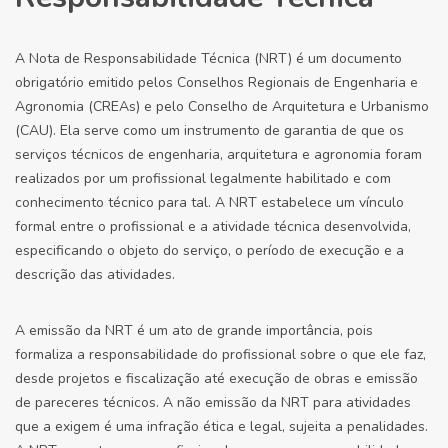
A Nota de Responsabilidade Técnica (NRT) é um documento
obrigatório emitido pelos Conselhos Regionais de Engenharia e
Agronomia (CREAs) e pelo Conselho de Arquitetura e Urbanismo
(CAU). Ela serve como um instrumento de garantia de que os
serviços técnicos de engenharia, arquitetura e agronomia foram
realizados por um profissional legalmente habilitado e com
conhecimento técnico para tal. A NRT estabelece um vínculo
formal entre o profissional e a atividade técnica desenvolvida,
especificando o objeto do serviço, o período de execução e a
descrição das atividades.
A emissão da NRT é um ato de grande importância, pois
formaliza a responsabilidade do profissional sobre o que ele faz,
desde projetos e fiscalização até execução de obras e emissão
de pareceres técnicos. A não emissão da NRT para atividades
que a exigem é uma infração ética e legal, sujeita a penalidades.