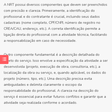
A NRT possui diversos componentes que devem ser preenchidos
com precisão e clareza. Primeiramente, a identificação do
profissional e do contratante é crucial, incluindo seus dados
cadastrais (nome completo, CPF/CNPJ, número de registro no
CREA/CAU, endereço, etc.). A correta identificação permite a
ligação direta do profissional com a atividade técnica, facilitando
a responsabilização em caso de necessidade.
Outro componente fundamental é a descrição detalhada do
objeto do serviço. Isso envolve a especificação da atividade a ser
desenvolvida (projeto, execução de obra, consultoria, etc.), a
localização da obra ou serviço, e, quando aplicável, os dados do
projeto (número, tipo, etc.). Uma descrição precisa evita
ambiguidades e delimita claramente o escopo da
responsabilidade do profissional. A clareza na descrição do
serviço é essencial para evitar futuros conflitos e garantir que a
atividade seja realizada conforme o acordado.