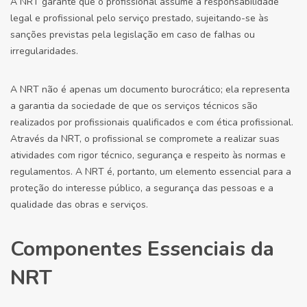
A NRT garante que o profissional assume a responsabilidade
legal e profissional pelo serviço prestado, sujeitando-se às
sanções previstas pela legislação em caso de falhas ou
irregularidades.
A NRT não é apenas um documento burocrático; ela representa
a garantia da sociedade de que os serviços técnicos são
realizados por profissionais qualificados e com ética profissional.
Através da NRT, o profissional se compromete a realizar suas
atividades com rigor técnico, segurança e respeito às normas e
regulamentos. A NRT é, portanto, um elemento essencial para a
proteção do interesse público, a segurança das pessoas e a
qualidade das obras e serviços.
Componentes Essenciais da
NRT