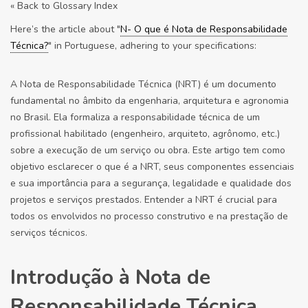
« Back to Glossary Index
Here’s the article about "
N- O que é Nota de Responsabilidade
Técnica?
" in Portuguese, adhering to your specifications:
A Nota de Responsabilidade Técnica (NRT) é um documento
fundamental no âmbito da engenharia, arquitetura e agronomia
no Brasil. Ela formaliza a responsabilidade técnica de um
profissional habilitado (engenheiro, arquiteto, agrônomo, etc.)
sobre a execução de um serviço ou obra. Este artigo tem como
objetivo esclarecer o que é a NRT, seus componentes essenciais
e sua importância para a segurança, legalidade e qualidade dos
projetos e serviços prestados. Entender a NRT é crucial para
todos os envolvidos no processo construtivo e na prestação de
serviços técnicos.
Introdução à Nota de
Responsabilidade Técnica