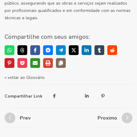
público, assegurando que as obras e serviços sejam realizados
por profissionais qualificados e em conformidade com as normas
técnicas e legais.
Compartilhe com seus amigos:
« voltar ao Glossário
Compartilhar Link
Prev
Proximo