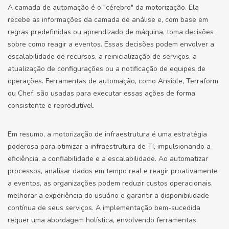
A camada de automação é o "cérebro" da motorização. Ela
recebe as informações da camada de análise e, com base em
regras predefinidas ou aprendizado de máquina, toma decisões
sobre como reagir a eventos. Essas decisões podem envolver a
escalabilidade de recursos, a reinicialização de serviços, a
atualização de configurações ou a notificação de equipes de
operações. Ferramentas de automação, como Ansible, Terraform
ou Chef, são usadas para executar essas ações de forma
consistente e reprodutível.
Em resumo, a motorização de infraestrutura é uma estratégia
poderosa para otimizar a infraestrutura de TI, impulsionando a
eficiência, a confiabilidade e a escalabilidade. Ao automatizar
processos, analisar dados em tempo real e reagir proativamente
a eventos, as organizações podem reduzir custos operacionais,
melhorar a experiência do usuário e garantir a disponibilidade
contínua de seus serviços. A implementação bem-sucedida
requer uma abordagem holística, envolvendo ferramentas,