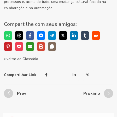
processos e, acima de tudo, uma mudança cultural focada na
colaboração e na automação.
Compartilhe com seus amigos:
« voltar ao Glossário
Compartilhar Link
Prev
Proximo