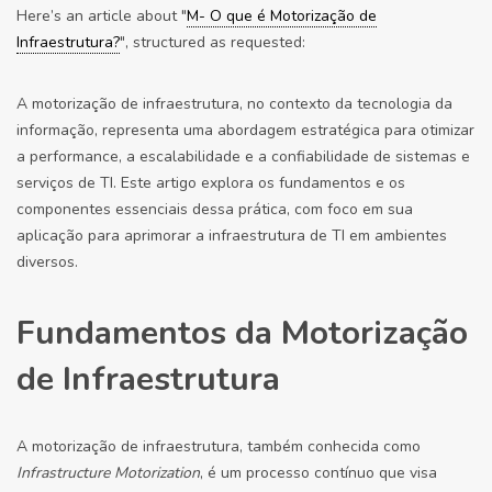
Here’s an article about "
M- O que é Motorização de
Infraestrutura?
", structured as requested:
A motorização de infraestrutura, no contexto da tecnologia da
informação, representa uma abordagem estratégica para otimizar
a performance, a escalabilidade e a confiabilidade de sistemas e
serviços de TI. Este artigo explora os fundamentos e os
componentes essenciais dessa prática, com foco em sua
aplicação para aprimorar a infraestrutura de TI em ambientes
diversos.
Fundamentos da Motorização
de Infraestrutura
A motorização de infraestrutura, também conhecida como
Infrastructure Motorization
, é um processo contínuo que visa