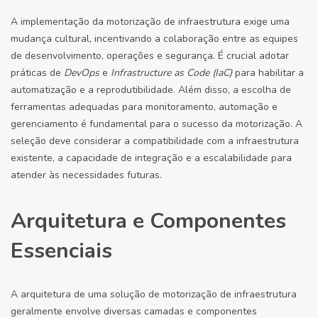
A implementação da motorização de infraestrutura exige uma
mudança cultural, incentivando a colaboração entre as equipes
de desenvolvimento, operações e segurança. É crucial adotar
práticas de
DevOps
e
Infrastructure as Code (IaC)
para habilitar a
automatização e a reprodutibilidade. Além disso, a escolha de
ferramentas adequadas para monitoramento, automação e
gerenciamento é fundamental para o sucesso da motorização. A
seleção deve considerar a compatibilidade com a infraestrutura
existente, a capacidade de integração e a escalabilidade para
atender às necessidades futuras.
Arquitetura e Componentes
Essenciais
A arquitetura de uma solução de motorização de infraestrutura
geralmente envolve diversas camadas e componentes