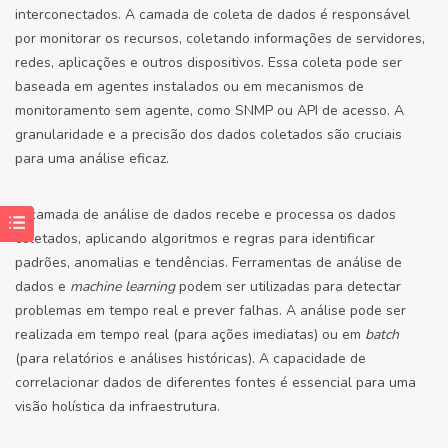
interconectados. A camada de coleta de dados é responsável
por monitorar os recursos, coletando informações de servidores,
redes, aplicações e outros dispositivos. Essa coleta pode ser
baseada em agentes instalados ou em mecanismos de
monitoramento sem agente, como SNMP ou API de acesso. A
granularidade e a precisão dos dados coletados são cruciais
para uma análise eficaz.
A camada de análise de dados recebe e processa os dados
coletados, aplicando algoritmos e regras para identificar
padrões, anomalias e tendências. Ferramentas de análise de
dados e
machine learning
podem ser utilizadas para detectar
problemas em tempo real e prever falhas. A análise pode ser
realizada em tempo real (para ações imediatas) ou em
batch
(para relatórios e análises históricas). A capacidade de
correlacionar dados de diferentes fontes é essencial para uma
visão holística da infraestrutura.