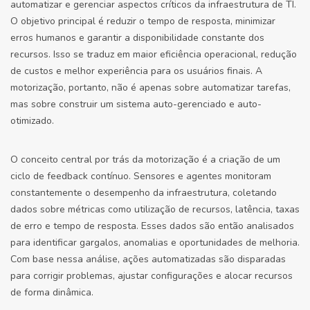
automatizar e gerenciar aspectos críticos da infraestrutura de TI.
O objetivo principal é reduzir o tempo de resposta, minimizar
erros humanos e garantir a disponibilidade constante dos
recursos. Isso se traduz em maior eficiência operacional, redução
de custos e melhor experiência para os usuários finais. A
motorização, portanto, não é apenas sobre automatizar tarefas,
mas sobre construir um sistema auto-gerenciado e auto-
otimizado.
O conceito central por trás da motorização é a criação de um
ciclo de feedback contínuo. Sensores e agentes monitoram
constantemente o desempenho da infraestrutura, coletando
dados sobre métricas como utilização de recursos, latência, taxas
de erro e tempo de resposta. Esses dados são então analisados
para identificar gargalos, anomalias e oportunidades de melhoria.
Com base nessa análise, ações automatizadas são disparadas
para corrigir problemas, ajustar configurações e alocar recursos
de forma dinâmica.