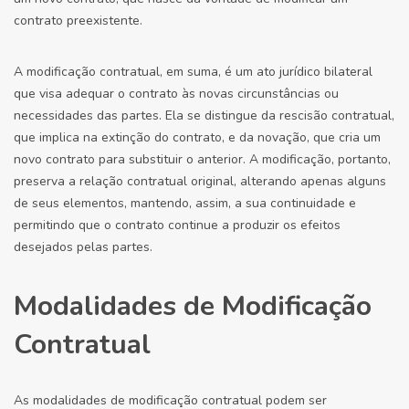
contrato preexistente.
A modificação contratual, em suma, é um ato jurídico bilateral
que visa adequar o contrato às novas circunstâncias ou
necessidades das partes. Ela se distingue da rescisão contratual,
que implica na extinção do contrato, e da novação, que cria um
novo contrato para substituir o anterior. A modificação, portanto,
preserva a relação contratual original, alterando apenas alguns
de seus elementos, mantendo, assim, a sua continuidade e
permitindo que o contrato continue a produzir os efeitos
desejados pelas partes.
Modalidades de Modificação
Contratual
As modalidades de modificação contratual podem ser