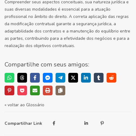
Compreender seus aspectos conceituais, sua natureza jurídica e
suas diversas modalidades é essencial para a atuação
profissional no âmbito do direito. A correta aplicação das regras
da modificação contratual garante a segurança jurídica, a
adaptabilidade dos contratos e a manutenção do equilíbrio entre
as partes, contribuindo para a efetividade dos negócios e para a
realização dos objetivos contratuais.
Compartilhe com seus amigos:
« voltar ao Glossário
Compartilhar Link