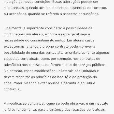
inserção de novas condições. Essas alterações podem ser
substanciais, quando afetam elementos essenciais do contrato,
ou acessórias, quando se referem a aspectos secundários.
Finalmente, é importante considerar a possibilidade de
modificações unilaterais, embora a regra geral seja a
necessidade do consentimento mútuo. Em alguns casos
excepcionais, a lei ou o próprio contrato podem prever a
possibilidade de uma das partes alterar unilateralmente algumas
cláusulas contratuais, como, por exemplo, nos contratos de
adesão ou nos contratos de fornecimento de serviços públicos.
No entanto, essas modificações unilaterais são limitadas e
devem respeitar os princípios da boa-fé e da proteção do
consumidor, visando evitar abusos e garantir o equilíbrio
contratual.
A modificação contratual, como se pode observar, é um instituto
jurídico fundamental para a dinâmica das relações contratuais.