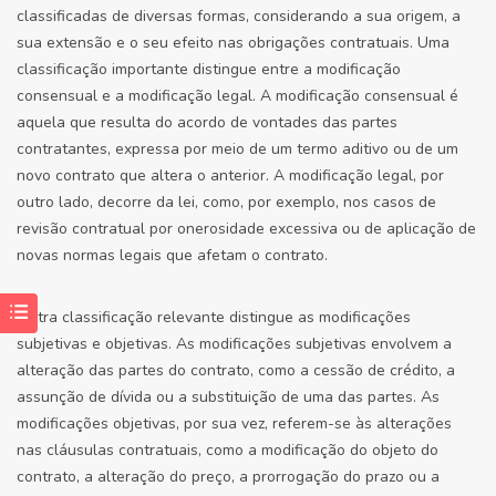
classificadas de diversas formas, considerando a sua origem, a
sua extensão e o seu efeito nas obrigações contratuais. Uma
classificação importante distingue entre a modificação
consensual e a modificação legal. A modificação consensual é
aquela que resulta do acordo de vontades das partes
contratantes, expressa por meio de um termo aditivo ou de um
novo contrato que altera o anterior. A modificação legal, por
outro lado, decorre da lei, como, por exemplo, nos casos de
revisão contratual por onerosidade excessiva ou de aplicação de
novas normas legais que afetam o contrato.
Outra classificação relevante distingue as modificações
subjetivas e objetivas. As modificações subjetivas envolvem a
alteração das partes do contrato, como a cessão de crédito, a
assunção de dívida ou a substituição de uma das partes. As
modificações objetivas, por sua vez, referem-se às alterações
nas cláusulas contratuais, como a modificação do objeto do
contrato, a alteração do preço, a prorrogação do prazo ou a