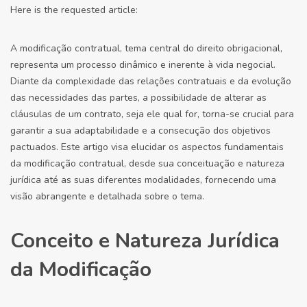
Here is the requested article:
A modificação contratual, tema central do direito obrigacional,
representa um processo dinâmico e inerente à vida negocial.
Diante da complexidade das relações contratuais e da evolução
das necessidades das partes, a possibilidade de alterar as
cláusulas de um contrato, seja ele qual for, torna-se crucial para
garantir a sua adaptabilidade e a consecução dos objetivos
pactuados. Este artigo visa elucidar os aspectos fundamentais
da modificação contratual, desde sua conceituação e natureza
jurídica até as suas diferentes modalidades, fornecendo uma
visão abrangente e detalhada sobre o tema.
Conceito e Natureza Jurídica
da Modificação