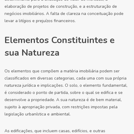
elaboração de projetos de construção, e a estruturação de
negócios imobiliários. A falta de clareza na conceituação pode
levar a litígios e prejuízos financeiros.
Elementos Constituintes e
sua Natureza
Os elementos que compõem a matéria imobiliária podem ser
classificados em diversas categorias, cada uma com sua própria
natureza jurídica e implicações. O solo, o elemento fundamental,
é considerado o ponto de partida, sobre o qual se edifica e se
desenvolve a propriedade. A sua natureza é de bem material,
sujeito à apropriação privada, com restrições impostas pela
legislação urbanística e ambiental.
As edificações, que incluem casas, edifícios, e outras