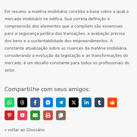
Em resumo, a matéria imobiliária constitui a base sobre a qual o
mercado imobiliário se edifica. Sua correta definição e
compreensão dos elementos que a compõem são essenciais
para a segurança jurídica das transações, a avaliação precisa
dos bens e a sustentabilidade dos empreendimentos. A
constante atualização sobre as nuances da matéria imobiliária,
considerando a evolução da legislação e as transformações do
mercado, é um desafio constante para todos os profissionais do
setor.
Compartilhe com seus amigos:
« voltar ao Glossário