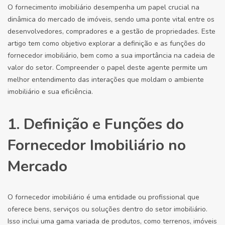
O fornecimento imobiliário desempenha um papel crucial na
dinâmica do mercado de imóveis, sendo uma ponte vital entre os
desenvolvedores, compradores e a gestão de propriedades. Este
artigo tem como objetivo explorar a definição e as funções do
fornecedor imobiliário, bem como a sua importância na cadeia de
valor do setor. Compreender o papel deste agente permite um
melhor entendimento das interações que moldam o ambiente
imobiliário e sua eficiência.
1. Definição e Funções do
Fornecedor Imobiliário no
Mercado
O fornecedor imobiliário é uma entidade ou profissional que
oferece bens, serviços ou soluções dentro do setor imobiliário.
Isso inclui uma gama variada de produtos, como terrenos, imóveis