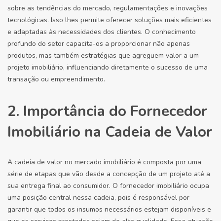
sobre as tendências do mercado, regulamentações e inovações
tecnológicas. Isso lhes permite oferecer soluções mais eficientes
e adaptadas às necessidades dos clientes. O conhecimento
profundo do setor capacita-os a proporcionar não apenas
produtos, mas também estratégias que agreguem valor a um
projeto imobiliário, influenciando diretamente o sucesso de uma
transação ou empreendimento.
2. Importância do Fornecedor
Imobiliário na Cadeia de Valor
A cadeia de valor no mercado imobiliário é composta por uma
série de etapas que vão desde a concepção de um projeto até a
sua entrega final ao consumidor. O fornecedor imobiliário ocupa
uma posição central nessa cadeia, pois é responsável por
garantir que todos os insumos necessários estejam disponíveis e