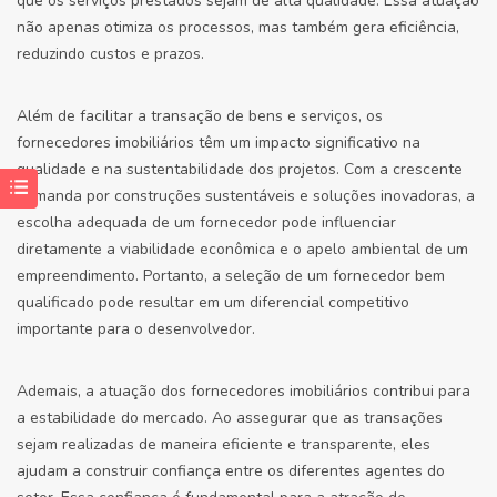
que os serviços prestados sejam de alta qualidade. Essa atuação
não apenas otimiza os processos, mas também gera eficiência,
reduzindo custos e prazos.
Além de facilitar a transação de bens e serviços, os
fornecedores imobiliários têm um impacto significativo na
qualidade e na sustentabilidade dos projetos. Com a crescente
demanda por construções sustentáveis e soluções inovadoras, a
escolha adequada de um fornecedor pode influenciar
diretamente a viabilidade econômica e o apelo ambiental de um
empreendimento. Portanto, a seleção de um fornecedor bem
qualificado pode resultar em um diferencial competitivo
importante para o desenvolvedor.
Ademais, a atuação dos fornecedores imobiliários contribui para
a estabilidade do mercado. Ao assegurar que as transações
sejam realizadas de maneira eficiente e transparente, eles
ajudam a construir confiança entre os diferentes agentes do