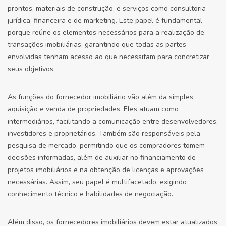
prontos, materiais de construção, e serviços como consultoria
jurídica, financeira e de marketing. Este papel é fundamental
porque reúne os elementos necessários para a realização de
transações imobiliárias, garantindo que todas as partes
envolvidas tenham acesso ao que necessitam para concretizar
seus objetivos.
As funções do fornecedor imobiliário vão além da simples
aquisição e venda de propriedades. Eles atuam como
intermediários, facilitando a comunicação entre desenvolvedores,
investidores e proprietários. Também são responsáveis pela
pesquisa de mercado, permitindo que os compradores tomem
decisões informadas, além de auxiliar no financiamento de
projetos imobiliários e na obtenção de licenças e aprovações
necessárias. Assim, seu papel é multifacetado, exigindo
conhecimento técnico e habilidades de negociação.
Além disso, os fornecedores imobiliários devem estar atualizados