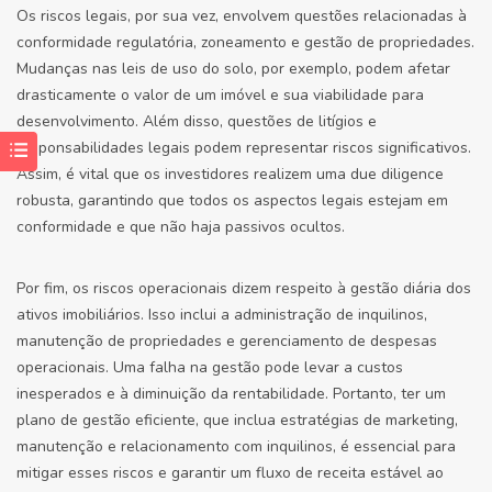
Os riscos legais, por sua vez, envolvem questões relacionadas à
conformidade regulatória, zoneamento e gestão de propriedades.
Mudanças nas leis de uso do solo, por exemplo, podem afetar
drasticamente o valor de um imóvel e sua viabilidade para
desenvolvimento. Além disso, questões de litígios e
responsabilidades legais podem representar riscos significativos.
Assim, é vital que os investidores realizem uma due diligence
robusta, garantindo que todos os aspectos legais estejam em
conformidade e que não haja passivos ocultos.
Por fim, os riscos operacionais dizem respeito à gestão diária dos
ativos imobiliários. Isso inclui a administração de inquilinos,
manutenção de propriedades e gerenciamento de despesas
operacionais. Uma falha na gestão pode levar a custos
inesperados e à diminuição da rentabilidade. Portanto, ter um
plano de gestão eficiente, que inclua estratégias de marketing,
manutenção e relacionamento com inquilinos, é essencial para
mitigar esses riscos e garantir um fluxo de receita estável ao