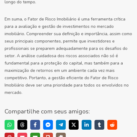
longo do tempo.
Em suma, o Fator de Risco Imobiliário é uma ferramenta crítica
para a avaliação e gestão de investimentos no mercado
imobiliário. Compreender sua definição e importância, assim como
seus principais componentes, permite que investidores e
profissionais se preparem adequadamente para os desafios do
setor. A análise cuidadosa dos riscos associados não só é
fundamental para a proteção do capital, mas também para a
maximização de retornos em um ambiente cada vez mais
competitivo. Portanto, a gestão eficiente do Fator de Risco
Imobiliário deve ser uma prioridade para todos os envolvidos no
mercado.
Compartilhe com seus amigos: