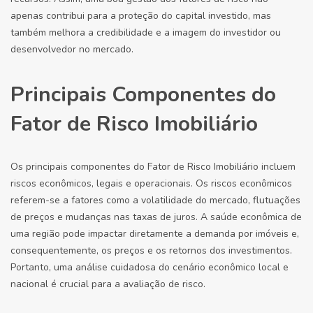
apenas contribui para a proteção do capital investido, mas
também melhora a credibilidade e a imagem do investidor ou
desenvolvedor no mercado.
Principais Componentes do
Fator de Risco Imobiliário
Os principais componentes do Fator de Risco Imobiliário incluem
riscos econômicos, legais e operacionais. Os riscos econômicos
referem-se a fatores como a volatilidade do mercado, flutuações
de preços e mudanças nas taxas de juros. A saúde econômica de
uma região pode impactar diretamente a demanda por imóveis e,
consequentemente, os preços e os retornos dos investimentos.
Portanto, uma análise cuidadosa do cenário econômico local e
nacional é crucial para a avaliação de risco.