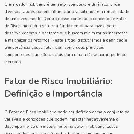
O mercado imobiliário é um setor complexo e dinâmico, onde
diversos fatores podem influenciar a viabilidade e a rentabilidade
de um investimento. Dentro desse contexto, o conceito de Fator
de Risco Imobiliário se torna fundamental para investidores,
desenvolvedores e gestores que buscam minimizar as incertezas
e maximizar os retornos. Neste artigo, discutiremos a definição e
a importância desse fator, bem como seus principais
componentes, que são cruciais para uma análise abrangente do
mercado.
Fator de Risco Imobiliário:
Definição e Importância
O Fator de Risco Imobiliário pode ser definido como o conjunto de
variáveis e condições que podem impactar negativamente o
desempenho de um investimento no setor imobiliário. Esses
riscos podem advir de diferentes fontes, como mudanças