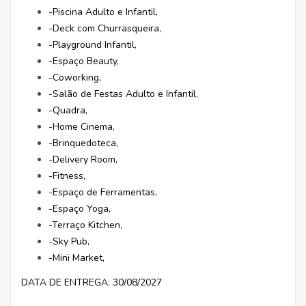
-Piscina Adulto e Infantil,
-Deck com Churrasqueira,
-Playground Infantil,
-Espaço Beauty,
-Coworking,
-Salão de Festas Adulto e Infantil,
-Quadra,
-Home Cinema,
-Brinquedoteca,
-Delivery Room,
-Fitness,
-Espaço de Ferramentas,
-Espaço Yoga,
-Terraço Kitchen,
-Sky Pub,
-Mini Market,
DATA DE ENTREGA: 30/08/2027