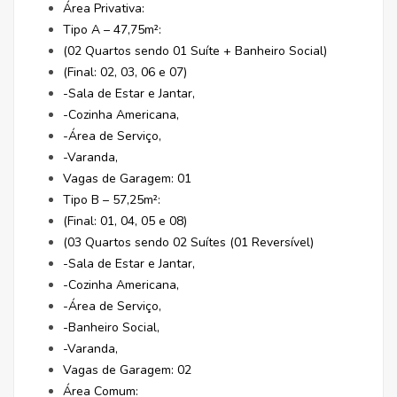
Área Privativa:
Tipo A – 47,75m²:
(02 Quartos sendo 01 Suíte + Banheiro Social)
(Final: 02, 03, 06 e 07)
-Sala de Estar e Jantar,
-Cozinha Americana,
-Área de Serviço,
-Varanda,
Vagas de Garagem: 01
Tipo B – 57,25m²:
(Final: 01, 04, 05 e 08)
(03 Quartos sendo 02 Suítes (01 Reversível)
-Sala de Estar e Jantar,
-Cozinha Americana,
-Área de Serviço,
-Banheiro Social,
-Varanda,
Vagas de Garagem: 02
Área Comum: