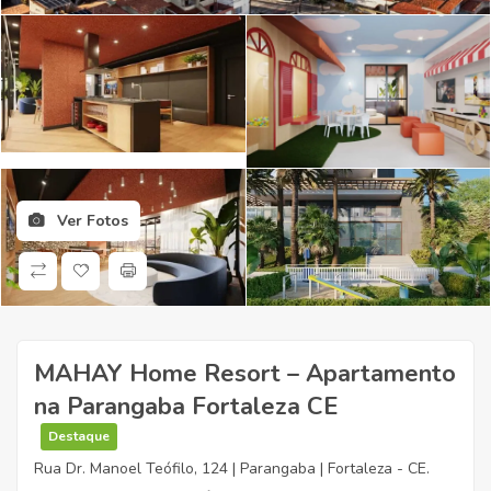
Ver Fotos
MAHAY Home Resort – Apartamento
na Parangaba Fortaleza CE
Destaque
Rua Dr. Manoel Teófilo, 124 | Parangaba | Fortaleza - CE.