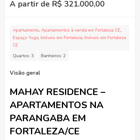
A partir de R$ 321.000,00
Apartamento
,
Apartamentos à venda em Fortaleza CE
,
Espaço Yoga
,
Imóveis em Fortaleza
,
Imóveis em Fortaleza
CE
Quartos:
3
Banheiros:
2
Visão geral
MAHAY RESIDENCE –
APARTAMENTOS NA
PARANGABA EM
FORTALEZA/CE