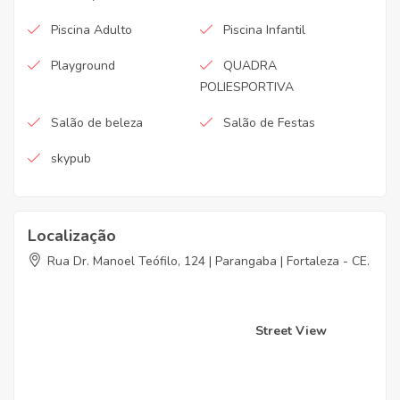
Piscina Adulto
Piscina Infantil
Playground
QUADRA
POLIESPORTIVA
Salão de beleza
Salão de Festas
skypub
Localização
Rua Dr. Manoel Teófilo, 124 | Parangaba | Fortaleza - CE.
Street View