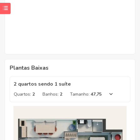
Plantas Baixas
2 quartos sendo 1 suíte
Quartos:
2
Banhos:
2
Tamanho:
47,75