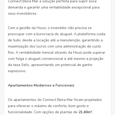
Connect Beira Mar a solução perfeita para suprir essa
demanda e garantir uma rentabilidade excepcional para
seus investidores.
Com a gestão da Housi, o investidor não precisa se
preocupar com a burocracia do aluguel. A plataforma cuida
de tudo, desde a locação até a manutenção, garantindo a
maximização dos lucros com uma administração de custo
fixo. A rentabilidade mensal através da Housi pode superar
com folga o aluguel convencional e até mesmo a projeção
da taxa Selic, apresentando um potencial de ganho
expressivo.
Apartamentos Modernos e Funcionais
Os apartamentos do Connect Beira Mar foram projetados
para oferecer o máximo de conforto, bom gosto e
funcionalidade. Com opções de plantas de
21,40m²
,