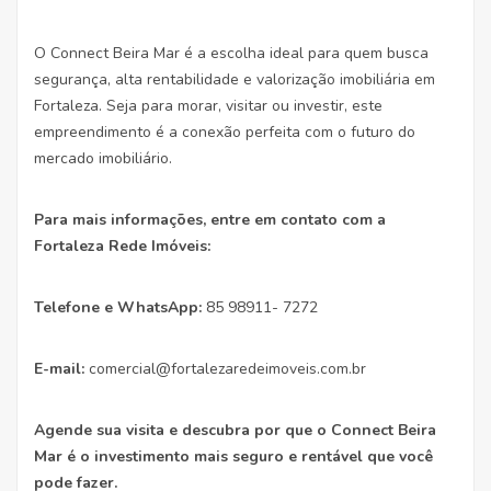
O Connect Beira Mar é a escolha ideal para quem busca
segurança, alta rentabilidade e valorização imobiliária em
Fortaleza. Seja para morar, visitar ou investir, este
empreendimento é a conexão perfeita com o futuro do
mercado imobiliário.
Para mais informações, entre em contato com a
Fortaleza Rede Imóveis:
Telefone e WhatsApp:
85 98911- 7272
E-mail:
comercial@fortalezaredeimoveis.com.br
Agende sua visita e descubra por que o Connect Beira
Mar é o investimento mais seguro e rentável que você
pode fazer.