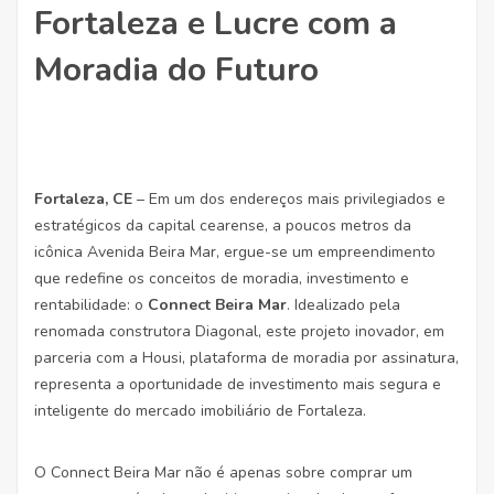
Fortaleza e Lucre com a
Moradia do Futuro
Fortaleza, CE
– Em um dos endereços mais privilegiados e
estratégicos da capital cearense, a poucos metros da
icônica Avenida Beira Mar, ergue-se um empreendimento
que redefine os conceitos de moradia, investimento e
rentabilidade: o
Connect Beira Mar
. Idealizado pela
renomada construtora Diagonal, este projeto inovador, em
parceria com a Housi, plataforma de moradia por assinatura,
representa a oportunidade de investimento mais segura e
inteligente do mercado imobiliário de Fortaleza.
O Connect Beira Mar não é apenas sobre comprar um