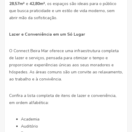
28,57m²
e
42,80m²
, os espaços são ideais para o público
que busca praticidade e um estilo de vida moderno, sem
abrir mão da sofisticação.
Lazer e Conveniência em um Só Lugar
O Connect Beira Mar oferece uma infraestrutura completa
de lazer e serviços, pensada para otimizar o tempo e
proporcionar experiências únicas aos seus moradores e
hóspedes. As áreas comuns são um convite ao relaxamento,
ao trabalho e à convivência.
Confira a lista completa de itens de lazer e conveniência,
em ordem alfabética:
Academia
Auditório