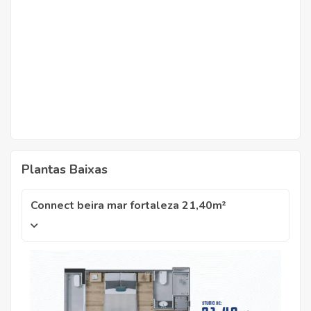
Plantas Baixas
Connect beira mar fortaleza 21,40m²