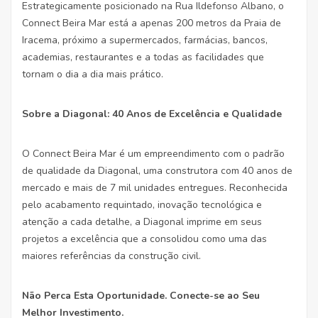
Estrategicamente posicionado na Rua Ildefonso Albano, o
Connect Beira Mar está a apenas 200 metros da Praia de
Iracema, próximo a supermercados, farmácias, bancos,
academias, restaurantes e a todas as facilidades que
tornam o dia a dia mais prático.
Sobre a Diagonal: 40 Anos de Excelência e Qualidade
O Connect Beira Mar é um empreendimento com o padrão
de qualidade da Diagonal, uma construtora com 40 anos de
mercado e mais de 7 mil unidades entregues. Reconhecida
pelo acabamento requintado, inovação tecnológica e
atenção a cada detalhe, a Diagonal imprime em seus
projetos a excelência que a consolidou como uma das
maiores referências da construção civil.
Não Perca Esta Oportunidade. Conecte-se ao Seu
Melhor Investimento.