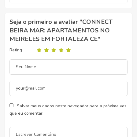
Seja o primeiro a avaliar "CONNECT
BEIRA MAR: APARTAMENTOS NO
MEIRELES EM FORTALEZA CE"
Rating
Salvar meus dados neste navegador para a próxima vez
que eu comentar.