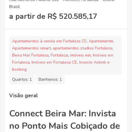
Brasil
a partir de R$ 520.585,17
Apartamentos à venda em Fortaleza CE
,
Apartamento
,
Apartamentos smart
,
apartamentos studios Fortaleza
,
Beira Mar Fortaleza
,
Fortaleza
,
Imóveis em
,
Imóveis em
Fortaleza
,
Imóveis em Fortaleza CE
,
Investir Airbnb e
booking
Quartos:
1
Banheiros:
1
Visão geral
Connect Beira Mar: Invista
no Ponto Mais Cobiçado de