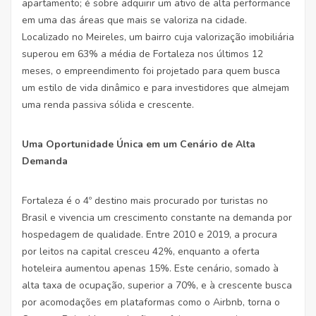
apartamento; é sobre adquirir um ativo de alta performance
em uma das áreas que mais se valoriza na cidade.
Localizado no Meireles, um bairro cuja valorização imobiliária
superou em 63% a média de Fortaleza nos últimos 12
meses, o empreendimento foi projetado para quem busca
um estilo de vida dinâmico e para investidores que almejam
uma renda passiva sólida e crescente.
Uma Oportunidade Única em um Cenário de Alta
Demanda
Fortaleza é o 4º destino mais procurado por turistas no
Brasil e vivencia um crescimento constante na demanda por
hospedagem de qualidade. Entre 2010 e 2019, a procura
por leitos na capital cresceu 42%, enquanto a oferta
hoteleira aumentou apenas 15%. Este cenário, somado à
alta taxa de ocupação, superior a 70%, e à crescente busca
por acomodações em plataformas como o Airbnb, torna o