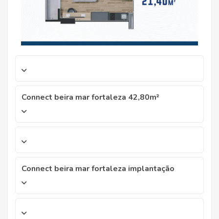
Connect beira mar fortaleza 42,80m²
Connect beira mar fortaleza implantação