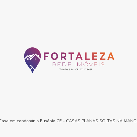
Casa em condomínio Eusébio CE
-
CASAS PLANAS SOLTAS NA MANGAB