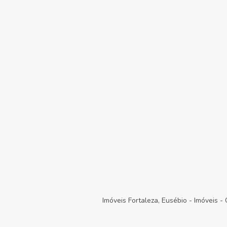
Imóveis Fortaleza, Eusébio
-
Imóveis
-