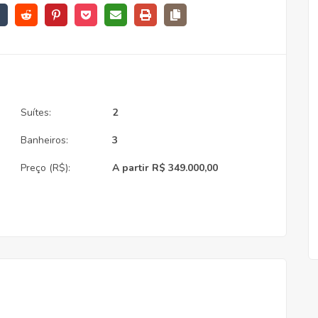
Suítes:
2
Banheiros:
3
Preço (R$):
A partir R$ 349.000,00