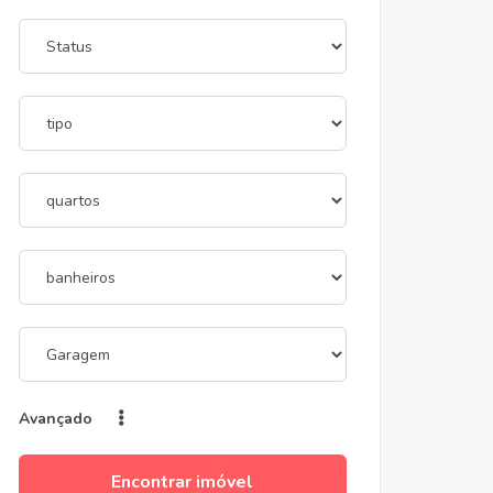
Avançado
Encontrar imóvel