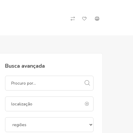
Busca avançada