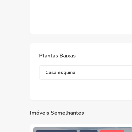
Plantas Baixas
Casa esquina
Imóveis Semelhantes