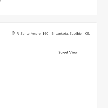
o
R. Santo Amaro, 160 - Encantada, Eusébio - CE.
Street View