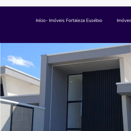
Início- Imóveis Fortaleza Eusébio
Imóvei