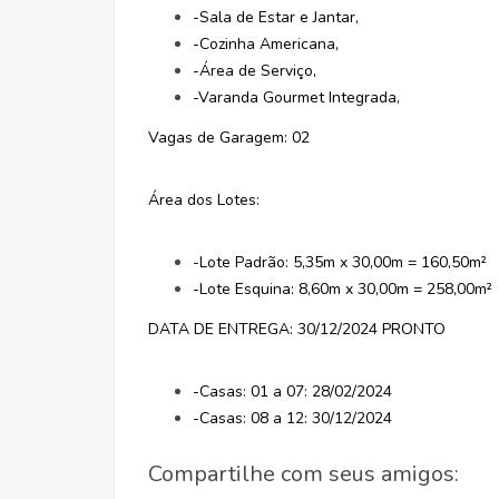
-Sala de Estar e Jantar,
-Cozinha Americana,
-Área de Serviço,
-Varanda Gourmet Integrada,
Vagas de Garagem: 02
Área dos Lotes:
-Lote Padrão: 5,35m x 30,00m = 160,50m²
-Lote Esquina: 8,60m x 30,00m = 258,00m²
DATA DE ENTREGA: 30/12/2024 PRONTO
-Casas: 01 a 07: 28/02/2024
-Casas: 08 a 12: 30/12/2024
Compartilhe com seus amigos: