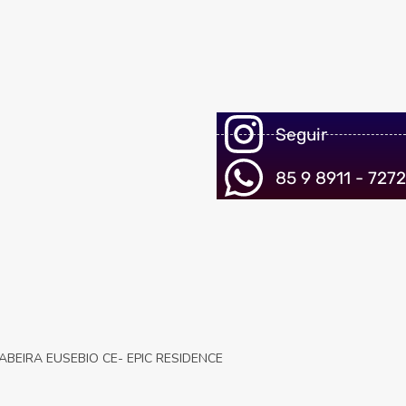
Seguir
85 9 8911 - 7272
EIRA EUSEBIO CE- EPIC RESIDENCE