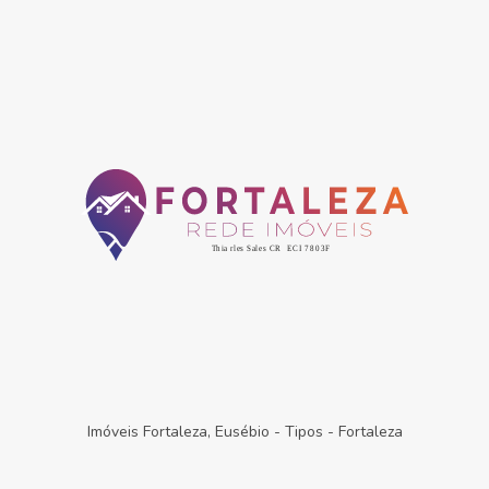
Imóveis Fortaleza, Eusébio
-
Tipos
-
Fortaleza