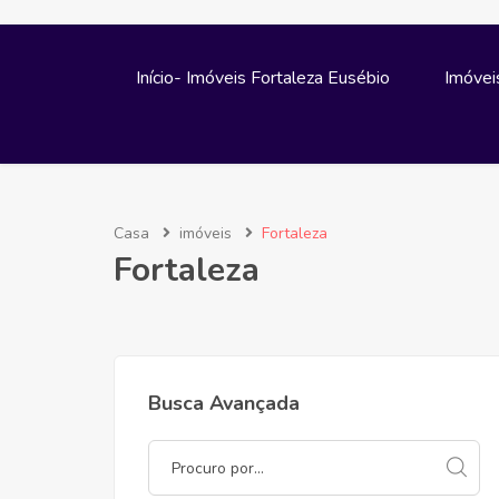
Início- Imóveis Fortaleza Eusébio
Imóvei
Casa
imóveis
Fortaleza
Fortaleza
Busca Avançada