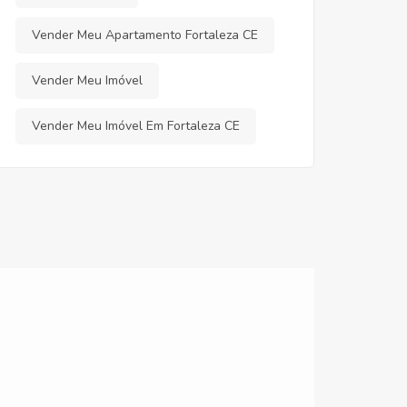
Vender Meu Apartamento Fortaleza CE
Vender Meu Imóvel
Vender Meu Imóvel Em Fortaleza CE