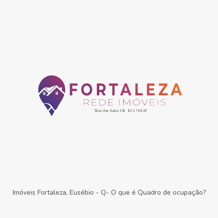
Imóveis Fortaleza, Eusébio
-
Q- O que é Quadro de ocupação?