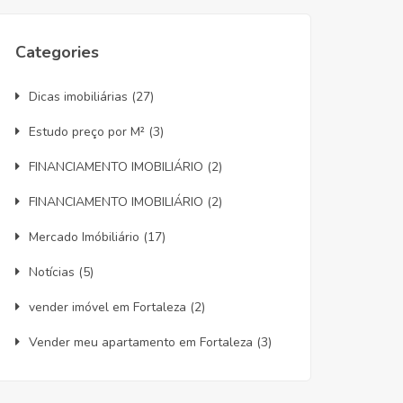
Categories
Dicas imobiliárias
(27)
Estudo preço por M²
(3)
FINANCIAMENTO IMOBILIÁRIO
(2)
FINANCIAMENTO IMOBILIÁRIO
(2)
Mercado Imóbiliário
(17)
Notícias
(5)
vender imóvel em Fortaleza
(2)
Vender meu apartamento em Fortaleza
(3)