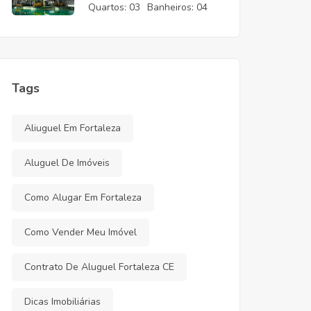
CE
Quartos:
03
Banheiros:
04
Tags
Aliuguel Em Fortaleza
Aluguel De Imóveis
Como Alugar Em Fortaleza
Como Vender Meu Imóvel
Contrato De Aluguel Fortaleza CE
Dicas Imobiliárias