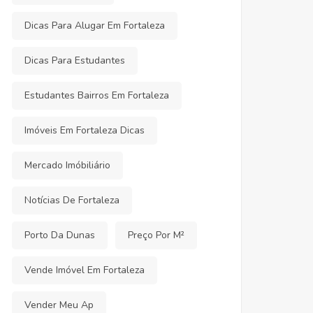
Dicas Para Alugar Em Fortaleza
Dicas Para Estudantes
Estudantes Bairros Em Fortaleza
Imóveis Em Fortaleza Dicas
Mercado Imóbiliário
Notícias De Fortaleza
Porto Da Dunas
Preço Por M²
Vende Imóvel Em Fortaleza
Vender Meu Ap