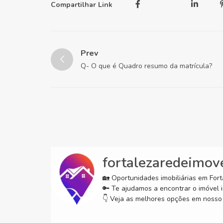
Compartilhar Link
Prev
Q- O que é Quadro resumo da matrícula?
fortalezaredeimov
🏡 Oportunidades imobiliárias em Forta
🔑 Te ajudamos a encontrar o imóvel i
👇 Veja as melhores opções em nosso 