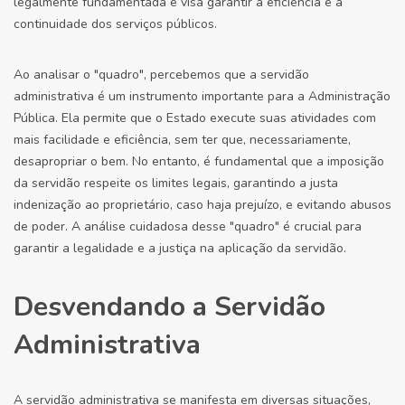
legalmente fundamentada e visa garantir a eficiência e a
continuidade dos serviços públicos.
Ao analisar o "quadro", percebemos que a servidão
administrativa é um instrumento importante para a Administração
Pública. Ela permite que o Estado execute suas atividades com
mais facilidade e eficiência, sem ter que, necessariamente,
desapropriar o bem. No entanto, é fundamental que a imposição
da servidão respeite os limites legais, garantindo a justa
indenização ao proprietário, caso haja prejuízo, e evitando abusos
de poder. A análise cuidadosa desse "quadro" é crucial para
garantir a legalidade e a justiça na aplicação da servidão.
Desvendando a Servidão
Administrativa
A servidão administrativa se manifesta em diversas situações,