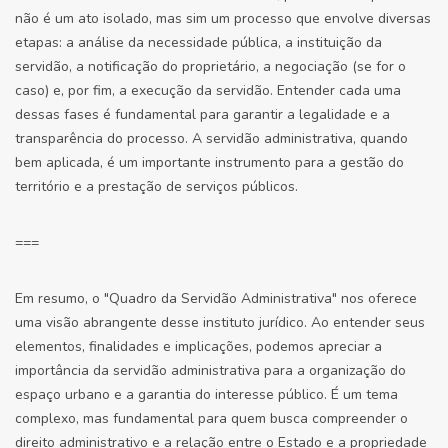
não é um ato isolado, mas sim um processo que envolve diversas
etapas: a análise da necessidade pública, a instituição da
servidão, a notificação do proprietário, a negociação (se for o
caso) e, por fim, a execução da servidão. Entender cada uma
dessas fases é fundamental para garantir a legalidade e a
transparência do processo. A servidão administrativa, quando
bem aplicada, é um importante instrumento para a gestão do
território e a prestação de serviços públicos.
===
Em resumo, o "Quadro da Servidão Administrativa" nos oferece
uma visão abrangente desse instituto jurídico. Ao entender seus
elementos, finalidades e implicações, podemos apreciar a
importância da servidão administrativa para a organização do
espaço urbano e a garantia do interesse público. É um tema
complexo, mas fundamental para quem busca compreender o
direito administrativo e a relação entre o Estado e a propriedade