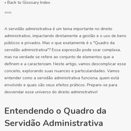
« Back to Glossary Index
===
A servidão administrativa é um tema importante no direito
administrativo, impactando diretamente a gestão e o uso de bens
públicos e privados. Mas o que exatamente é o "Quadro da
servidão administrativa"? Essa expressão pode soar complexa,
mas na verdade se refere ao conjunto de elementos que a
definem e a caracterizam. Neste artigo, vamos descomplicar esse
conceito, explorando suas nuances e particularidades. Vamos
entender como a servidão administrativa funciona, quem está
envolvido e quais são seus efeitos práticos. Prepare-se para
desvendar esse universo do direito administrativo!
Entendendo o Quadro da
Servidão Administrativa