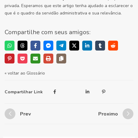
privada. Esperamos que este artigo tenha ajudado a esclarecer o
que é o quadro da servidão administrativa e sua relevância.
Compartilhe com seus amigos:
« voltar ao Glossário
Compartilhar Link
Prev
Proximo