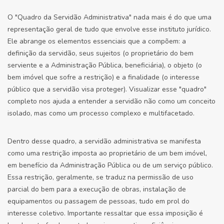
O "Quadro da Servidão Administrativa" nada mais é do que uma
representação geral de tudo que envolve esse instituto jurídico.
Ele abrange os elementos essenciais que a compõem: a
definição da servidão, seus sujeitos (o proprietário do bem
serviente e a Administração Pública, beneficiária), o objeto (o
bem imóvel que sofre a restrição) e a finalidade (o interesse
público que a servidão visa proteger). Visualizar esse "quadro"
completo nos ajuda a entender a servidão não como um conceito
isolado, mas como um processo complexo e multifacetado.
Dentro desse quadro, a servidão administrativa se manifesta
como uma restrição imposta ao proprietário de um bem imóvel,
em benefício da Administração Pública ou de um serviço público.
Essa restrição, geralmente, se traduz na permissão de uso
parcial do bem para a execução de obras, instalação de
equipamentos ou passagem de pessoas, tudo em prol do
interesse coletivo. Importante ressaltar que essa imposição é