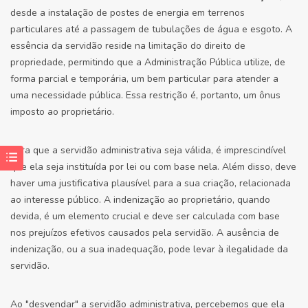
desde a instalação de postes de energia em terrenos
particulares até a passagem de tubulações de água e esgoto. A
essência da servidão reside na limitação do direito de
propriedade, permitindo que a Administração Pública utilize, de
forma parcial e temporária, um bem particular para atender a
uma necessidade pública. Essa restrição é, portanto, um ônus
imposto ao proprietário.
Para que a servidão administrativa seja válida, é imprescindível
que ela seja instituída por lei ou com base nela. Além disso, deve
haver uma justificativa plausível para a sua criação, relacionada
ao interesse público. A indenização ao proprietário, quando
devida, é um elemento crucial e deve ser calculada com base
nos prejuízos efetivos causados pela servidão. A ausência de
indenização, ou a sua inadequação, pode levar à ilegalidade da
servidão.
Ao "desvendar" a servidão administrativa, percebemos que ela