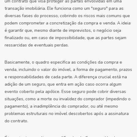
um contrato que visa proteger as partes envolvidas em uma
transação imobiliária. Ele funciona como um "seguro" para as
diversas fases do processo, cobrindo os riscos mais comuns que
podem comprometer a concretização da compra e venda. A ideia
é garantir que, mesmo diante de imprevistos, o negócio seja
finalizado ou, em caso de impossibilidade, que as partes sejam
ressarcidas de eventuais perdas.
Basicamente, o quadro especifica as condições da compra e
venda, incluindo o valor do imóvel, a forma de pagamento, prazos
e responsabilidades de cada parte. A diferença crucial está na
adição de um seguro, que entra em ação caso ocorra algum
evento coberto pela apólice. Esse seguro pode cobrir diversas
situações, como a morte ou invalidez do comprador (impedindo o
pagamento), a inadimplência do comprador, ou até mesmo
problemas estruturais no imóvel descobertos após a assinatura
do contrato.