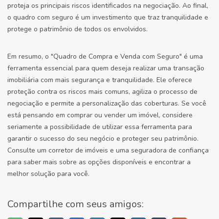
proteja os principais riscos identificados na negociação. Ao final,
o quadro com seguro é um investimento que traz tranquilidade e
protege o patrimônio de todos os envolvidos.
Em resumo, o "Quadro de Compra e Venda com Seguro" é uma
ferramenta essencial para quem deseja realizar uma transação
imobiliária com mais segurança e tranquilidade. Ele oferece
proteção contra os riscos mais comuns, agiliza o processo de
negociação e permite a personalização das coberturas. Se você
está pensando em comprar ou vender um imóvel, considere
seriamente a possibilidade de utilizar essa ferramenta para
garantir o sucesso do seu negócio e proteger seu patrimônio.
Consulte um corretor de imóveis e uma seguradora de confiança
para saber mais sobre as opções disponíveis e encontrar a
melhor solução para você.
Compartilhe com seus amigos: