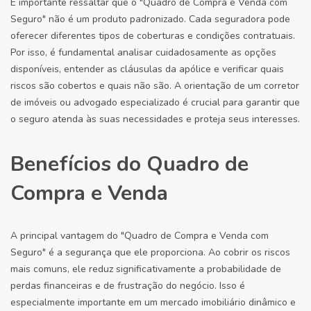
É importante ressaltar que o "Quadro de Compra e Venda com
Seguro" não é um produto padronizado. Cada seguradora pode
oferecer diferentes tipos de coberturas e condições contratuais.
Por isso, é fundamental analisar cuidadosamente as opções
disponíveis, entender as cláusulas da apólice e verificar quais
riscos são cobertos e quais não são. A orientação de um corretor
de imóveis ou advogado especializado é crucial para garantir que
o seguro atenda às suas necessidades e proteja seus interesses.
Benefícios do Quadro de
Compra e Venda
A principal vantagem do "Quadro de Compra e Venda com
Seguro" é a segurança que ele proporciona. Ao cobrir os riscos
mais comuns, ele reduz significativamente a probabilidade de
perdas financeiras e de frustração do negócio. Isso é
especialmente importante em um mercado imobiliário dinâmico e