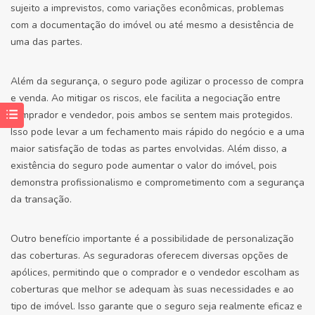
sujeito a imprevistos, como variações econômicas, problemas
com a documentação do imóvel ou até mesmo a desistência de
uma das partes.
Além da segurança, o seguro pode agilizar o processo de compra
e venda. Ao mitigar os riscos, ele facilita a negociação entre
comprador e vendedor, pois ambos se sentem mais protegidos.
Isso pode levar a um fechamento mais rápido do negócio e a uma
maior satisfação de todas as partes envolvidas. Além disso, a
existência do seguro pode aumentar o valor do imóvel, pois
demonstra profissionalismo e comprometimento com a segurança
da transação.
Outro benefício importante é a possibilidade de personalização
das coberturas. As seguradoras oferecem diversas opções de
apólices, permitindo que o comprador e o vendedor escolham as
coberturas que melhor se adequam às suas necessidades e ao
tipo de imóvel. Isso garante que o seguro seja realmente eficaz e