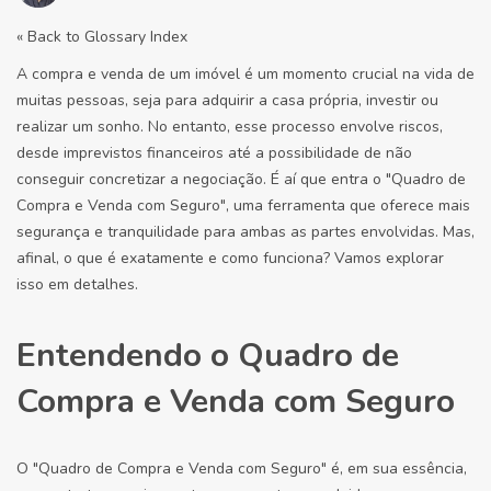
« Back to Glossary Index
A compra e venda de um imóvel é um momento crucial na vida de
muitas pessoas, seja para adquirir a casa própria, investir ou
realizar um sonho. No entanto, esse processo envolve riscos,
desde imprevistos financeiros até a possibilidade de não
conseguir concretizar a negociação. É aí que entra o "Quadro de
Compra e Venda com Seguro", uma ferramenta que oferece mais
segurança e tranquilidade para ambas as partes envolvidas. Mas,
afinal, o que é exatamente e como funciona? Vamos explorar
isso em detalhes.
Entendendo o Quadro de
Compra e Venda com Seguro
O "Quadro de Compra e Venda com Seguro" é, em sua essência,