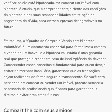
verificar se ele está hipotecado. Ao comprar um imóvel com
hipoteca, é crucial que o comprador esteja ciente das condições
da hipoteca e das suas responsabilidades em relação ao
pagamento da dívida, para evitar surpresas desagradáveis no
futuro.
Em resumo, o "Quadro de Compra e Venda com Hipoteca
Voluntária" é um documento essencial para formalizar a compra
e venda de um imóvel, e a hipoteca voluntária é uma garantia
real que protege o credor em caso de inadimplência do devedor.
Compreender esses conceitos é fundamental para quem deseja
entrar no mercado imobiliário, garantindo que as transações
sejam realizadas de forma segura e transparente. Se você está
pensando em comprar ou vender um imóvel, procure sempre a
assessoria de profissionais qualificados para garantir seus
direitos e evitar problemas futuros.
Compartilhe com seus amigos: