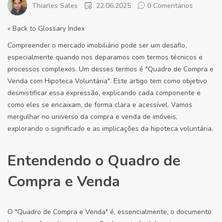
Thiarles Sales
22.06.2025
0 Comentários
« Back to Glossary Index
Compreender o mercado imobiliário pode ser um desafio,
especialmente quando nos deparamos com termos técnicos e
processos complexos. Um desses termos é "Quadro de Compra e
Venda com Hipoteca Voluntária". Este artigo tem como objetivo
desmistificar essa expressão, explicando cada componente e
como eles se encaixam, de forma clara e acessível. Vamos
mergulhar no universo da compra e venda de imóveis,
explorando o significado e as implicações da hipoteca voluntária.
Entendendo o Quadro de
Compra e Venda
O "Quadro de Compra e Venda" é, essencialmente, o documento