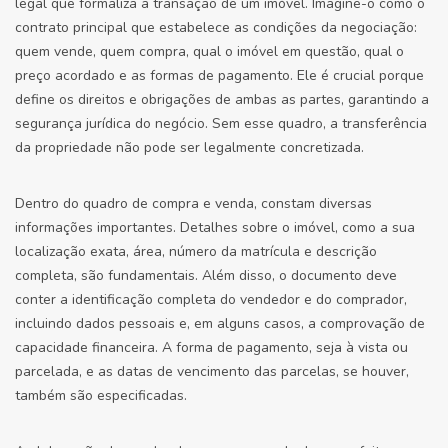
legal que formaliza a transação de um imóvel. Imagine-o como o
contrato principal que estabelece as condições da negociação:
quem vende, quem compra, qual o imóvel em questão, qual o
preço acordado e as formas de pagamento. Ele é crucial porque
define os direitos e obrigações de ambas as partes, garantindo a
segurança jurídica do negócio. Sem esse quadro, a transferência
da propriedade não pode ser legalmente concretizada.
Dentro do quadro de compra e venda, constam diversas
informações importantes. Detalhes sobre o imóvel, como a sua
localização exata, área, número da matrícula e descrição
completa, são fundamentais. Além disso, o documento deve
conter a identificação completa do vendedor e do comprador,
incluindo dados pessoais e, em alguns casos, a comprovação de
capacidade financeira. A forma de pagamento, seja à vista ou
parcelada, e as datas de vencimento das parcelas, se houver,
também são especificadas.