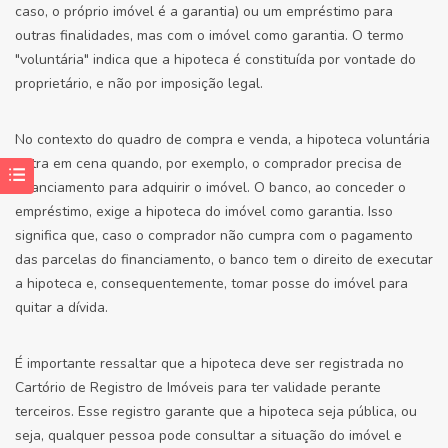
caso, o próprio imóvel é a garantia) ou um empréstimo para
outras finalidades, mas com o imóvel como garantia. O termo
"voluntária" indica que a hipoteca é constituída por vontade do
proprietário, e não por imposição legal.
No contexto do quadro de compra e venda, a hipoteca voluntária
entra em cena quando, por exemplo, o comprador precisa de
financiamento para adquirir o imóvel. O banco, ao conceder o
empréstimo, exige a hipoteca do imóvel como garantia. Isso
significa que, caso o comprador não cumpra com o pagamento
das parcelas do financiamento, o banco tem o direito de executar
a hipoteca e, consequentemente, tomar posse do imóvel para
quitar a dívida.
É importante ressaltar que a hipoteca deve ser registrada no
Cartório de Registro de Imóveis para ter validade perante
terceiros. Esse registro garante que a hipoteca seja pública, ou
seja, qualquer pessoa pode consultar a situação do imóvel e