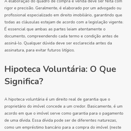
A elaboração do quadro de compra e venda deve ser feita com
rigor e precisão. Geralmente, é elaborado por um advogado ou
profissional especializado em direito imobiliário, garantindo que
todas as cláusulas estejam de acordo com a legislação vigente.
É essencial que ambas as partes leiam atentamente o
documento, compreendendo cada termo e condição antes de
assiná-lo. Qualquer dúvida deve ser esclarecida antes da
assinatura, para evitar futuros litígios.
Hipoteca Voluntária: O Que
Significa?
A hipoteca voluntária é um direito real de garantia que o
proprietário do imóvel concede a um credor. Basicamente, é um
acordo em que o imóvel serve como garantia para o pagamento
de uma dívida. Essa dívida pode ser de diferentes naturezas,
como um empréstimo bancário para a compra do imóvel (neste