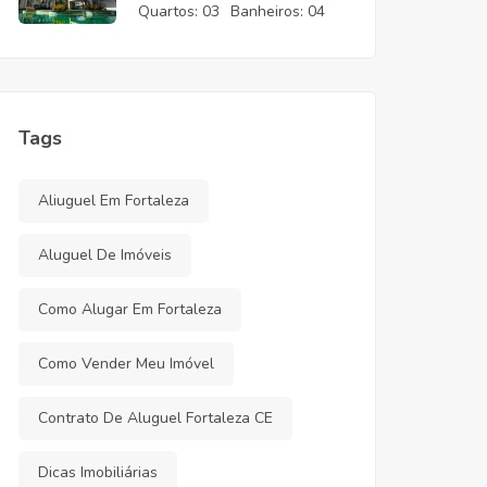
CE
Quartos:
03
Banheiros:
04
Tags
Aliuguel Em Fortaleza
Aluguel De Imóveis
Como Alugar Em Fortaleza
Como Vender Meu Imóvel
Contrato De Aluguel Fortaleza CE
Dicas Imobiliárias