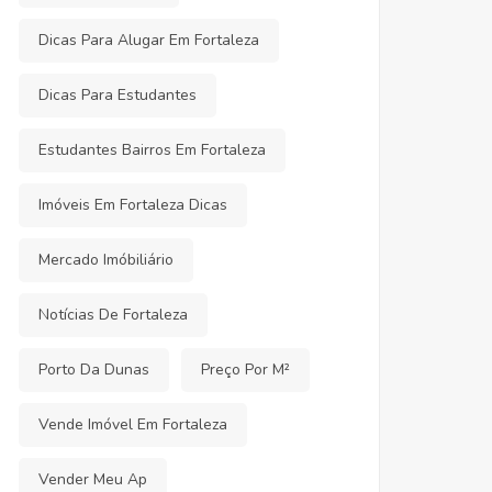
Dicas Para Alugar Em Fortaleza
Dicas Para Estudantes
Estudantes Bairros Em Fortaleza
Imóveis Em Fortaleza Dicas
Mercado Imóbiliário
Notícias De Fortaleza
Porto Da Dunas
Preço Por M²
Vende Imóvel Em Fortaleza
Vender Meu Ap