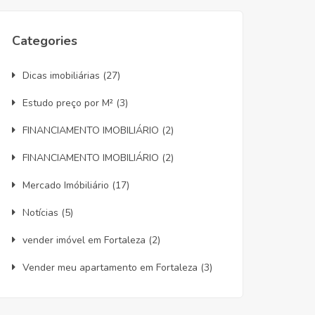
Categories
Dicas imobiliárias
(27)
Estudo preço por M²
(3)
FINANCIAMENTO IMOBILIÁRIO
(2)
FINANCIAMENTO IMOBILIÁRIO
(2)
Mercado Imóbiliário
(17)
Notícias
(5)
vender imóvel em Fortaleza
(2)
Vender meu apartamento em Fortaleza
(3)