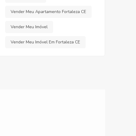
Vender Meu Apartamento Fortaleza CE
Vender Meu Imóvel
Vender Meu Imóvel Em Fortaleza CE