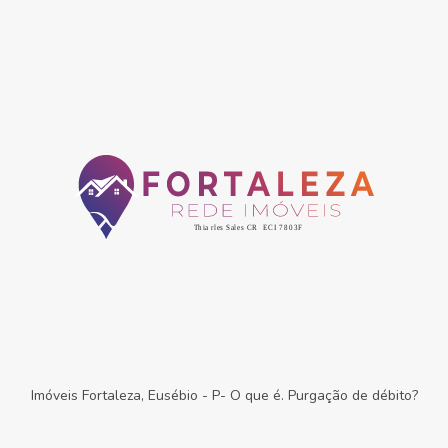
Imóveis Fortaleza, Eusébio
-
P- O que é. Purgação de débito?