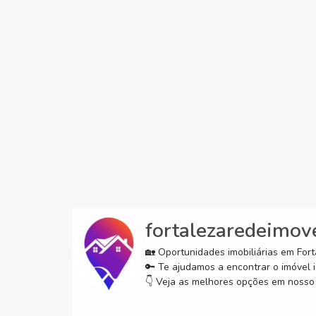
fortalezaredeimov
🏡 Oportunidades imobiliárias em Forta
🔑 Te ajudamos a encontrar o imóvel i
👇 Veja as melhores opções em nosso 