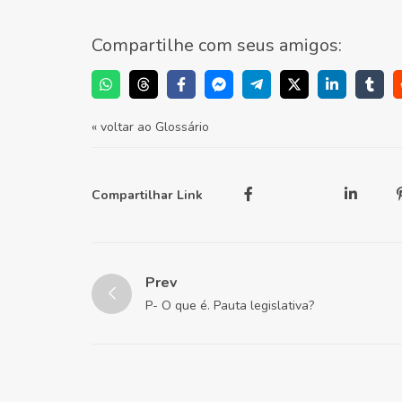
Compartilhe com seus amigos:
« voltar ao Glossário
Compartilhar Link
Prev
P- O que é. Pauta legislativa?