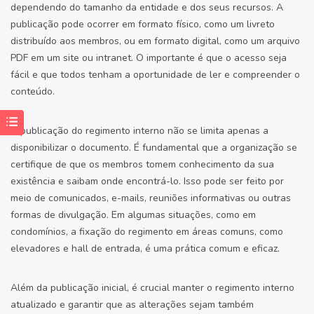
dependendo do tamanho da entidade e dos seus recursos. A
publicação pode ocorrer em formato físico, como um livreto
distribuído aos membros, ou em formato digital, como um arquivo
PDF em um site ou intranet. O importante é que o acesso seja
fácil e que todos tenham a oportunidade de ler e compreender o
conteúdo.
A publicação do regimento interno não se limita apenas a
disponibilizar o documento. É fundamental que a organização se
certifique de que os membros tomem conhecimento da sua
existência e saibam onde encontrá-lo. Isso pode ser feito por
meio de comunicados, e-mails, reuniões informativas ou outras
formas de divulgação. Em algumas situações, como em
condomínios, a fixação do regimento em áreas comuns, como
elevadores e hall de entrada, é uma prática comum e eficaz.
Além da publicação inicial, é crucial manter o regimento interno
atualizado e garantir que as alterações sejam também