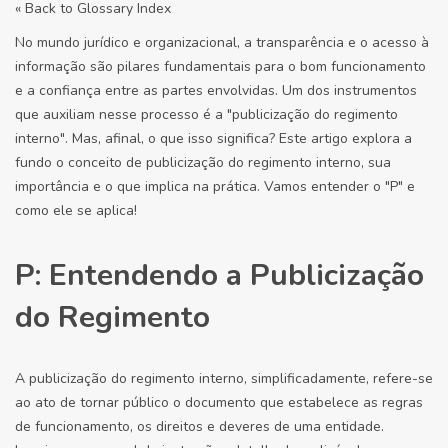
« Back to Glossary Index
No mundo jurídico e organizacional, a transparência e o acesso à
informação são pilares fundamentais para o bom funcionamento
e a confiança entre as partes envolvidas. Um dos instrumentos
que auxiliam nesse processo é a "publicização do regimento
interno". Mas, afinal, o que isso significa? Este artigo explora a
fundo o conceito de publicização do regimento interno, sua
importância e o que implica na prática. Vamos entender o "P" e
como ele se aplica!
P: Entendendo a Publicização
do Regimento
A publicização do regimento interno, simplificadamente, refere-se
ao ato de tornar público o documento que estabelece as regras
de funcionamento, os direitos e deveres de uma entidade.