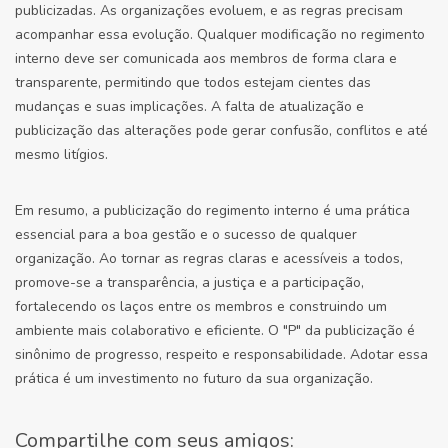
publicizadas. As organizações evoluem, e as regras precisam
acompanhar essa evolução. Qualquer modificação no regimento
interno deve ser comunicada aos membros de forma clara e
transparente, permitindo que todos estejam cientes das
mudanças e suas implicações. A falta de atualização e
publicização das alterações pode gerar confusão, conflitos e até
mesmo litígios.
Em resumo, a publicização do regimento interno é uma prática
essencial para a boa gestão e o sucesso de qualquer
organização. Ao tornar as regras claras e acessíveis a todos,
promove-se a transparência, a justiça e a participação,
fortalecendo os laços entre os membros e construindo um
ambiente mais colaborativo e eficiente. O "P" da publicização é
sinônimo de progresso, respeito e responsabilidade. Adotar essa
prática é um investimento no futuro da sua organização.
Compartilhe com seus amigos: