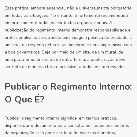
Essa prática, embora essencial, não é universalmente obrigatória
em todas as situações. No entanto, é fortemente recomendada
em praticamente todos os contextos organizacionais. A
publicização do regimento interno demonstra responsabilidade e
profissionalismo, construindo uma imagem positiva da entidade. É
um sinal de respeito pelos seus membros e um compromisso com
a boa governança. Seja por meio de um site, de um mural, de
uma plataforma online ou de outra forma, a publicização deve
ser feita de maneira clara e acessível a todos os interessados.
Publicar o Regimento Interno:
O Que É?
Publicar o regimento interno significa, em termos práticos,
disponibilizar o documento para consulta por todos os membros
da organização. Isso pode ser feito de diversas maneiras,