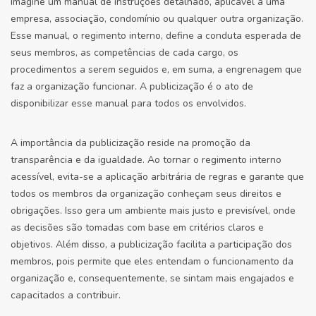
Imagine um manual de instruções detalhado, aplicável a uma
empresa, associação, condomínio ou qualquer outra organização.
Esse manual, o regimento interno, define a conduta esperada de
seus membros, as competências de cada cargo, os
procedimentos a serem seguidos e, em suma, a engrenagem que
faz a organização funcionar. A publicização é o ato de
disponibilizar esse manual para todos os envolvidos.
A importância da publicização reside na promoção da
transparência e da igualdade. Ao tornar o regimento interno
acessível, evita-se a aplicação arbitrária de regras e garante que
todos os membros da organização conheçam seus direitos e
obrigações. Isso gera um ambiente mais justo e previsível, onde
as decisões são tomadas com base em critérios claros e
objetivos. Além disso, a publicização facilita a participação dos
membros, pois permite que eles entendam o funcionamento da
organização e, consequentemente, se sintam mais engajados e
capacitados a contribuir.