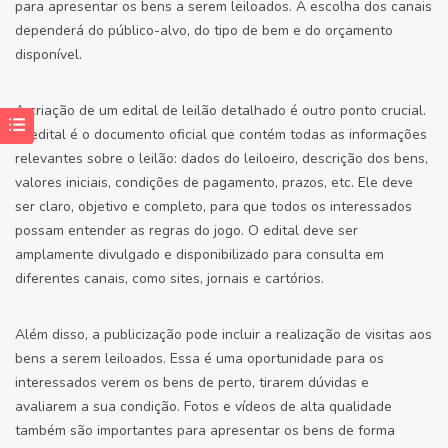
para apresentar os bens a serem leiloados. A escolha dos canais
dependerá do público-alvo, do tipo de bem e do orçamento
disponível.
A criação de um edital de leilão detalhado é outro ponto crucial.
O edital é o documento oficial que contém todas as informações
relevantes sobre o leilão: dados do leiloeiro, descrição dos bens,
valores iniciais, condições de pagamento, prazos, etc. Ele deve
ser claro, objetivo e completo, para que todos os interessados
possam entender as regras do jogo. O edital deve ser
amplamente divulgado e disponibilizado para consulta em
diferentes canais, como sites, jornais e cartórios.
Além disso, a publicização pode incluir a realização de visitas aos
bens a serem leiloados. Essa é uma oportunidade para os
interessados verem os bens de perto, tirarem dúvidas e
avaliarem a sua condição. Fotos e vídeos de alta qualidade
também são importantes para apresentar os bens de forma