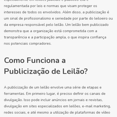
regulamentada por leis e normas que visam proteger os
interesses de todos os envolvidos. Além disso, a publicização é
um sinal de profissionalismo e seriedade por parte do leiloeiro ou
da empresa responsável pelo leilão. Um leilão bem publicizado
demonstra que a organização está comprometida com a
transparência e a participação ampla, o que inspira confiança
nos potenciais compradores.
Como Funciona a
Publicização de Leilão?
A publicização de um leilão envolve uma série de etapas e
ferramentas. Em primeiro lugar, é preciso definir os canais de
divulgação. Isso pode incluir anúncios em jornais e revistas,
divulgação em sites especializados em leilões, e-mail marketing,
redes sociais, e até mesmo a utilização de plataformas de vídeo