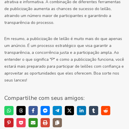
atrativa e informativa. A combinação de diferentes ferramentas
de publicização aumenta as chances de sucesso do leilão,
atraindo um número maior de participantes e garantindo a
transparência do processo.
Em resumo, a publicização de leilão é muito mais do que apenas
um anúncio. É um processo estratégico que visa garantir a
transparência, a concorrência justa e a participação ampla. Ao
entender o que significa "P" e como a publicização funciona, você
estará mais preparado para participar de leilões com confiança e
aproveitar as oportunidades que eles oferecem. Boa sorte nos
seus lances!
Compartilhe com seus amigos: