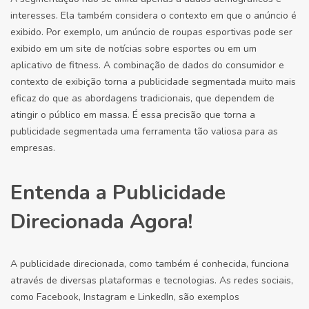
interesses. Ela também considera o contexto em que o anúncio é
exibido. Por exemplo, um anúncio de roupas esportivas pode ser
exibido em um site de notícias sobre esportes ou em um
aplicativo de fitness. A combinação de dados do consumidor e
contexto de exibição torna a publicidade segmentada muito mais
eficaz do que as abordagens tradicionais, que dependem de
atingir o público em massa. É essa precisão que torna a
publicidade segmentada uma ferramenta tão valiosa para as
empresas.
Entenda a Publicidade
Direcionada Agora!
A publicidade direcionada, como também é conhecida, funciona
através de diversas plataformas e tecnologias. As redes sociais,
como Facebook, Instagram e LinkedIn, são exemplos