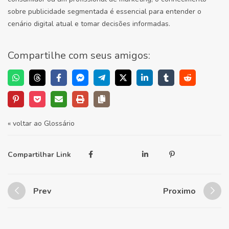
sobre publicidade segmentada é essencial para entender o
cenário digital atual e tomar decisões informadas.
Compartilhe com seus amigos:
« voltar ao Glossário
Compartilhar Link
Prev
Proximo