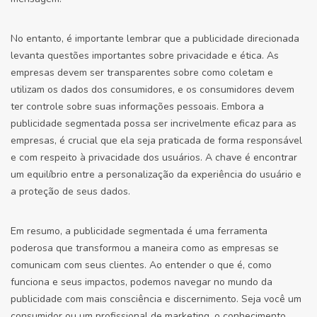
No entanto, é importante lembrar que a publicidade direcionada
levanta questões importantes sobre privacidade e ética. As
empresas devem ser transparentes sobre como coletam e
utilizam os dados dos consumidores, e os consumidores devem
ter controle sobre suas informações pessoais. Embora a
publicidade segmentada possa ser incrivelmente eficaz para as
empresas, é crucial que ela seja praticada de forma responsável
e com respeito à privacidade dos usuários. A chave é encontrar
um equilíbrio entre a personalização da experiência do usuário e
a proteção de seus dados.
Em resumo, a publicidade segmentada é uma ferramenta
poderosa que transformou a maneira como as empresas se
comunicam com seus clientes. Ao entender o que é, como
funciona e seus impactos, podemos navegar no mundo da
publicidade com mais consciência e discernimento. Seja você um
consumidor ou um profissional de marketing, o conhecimento