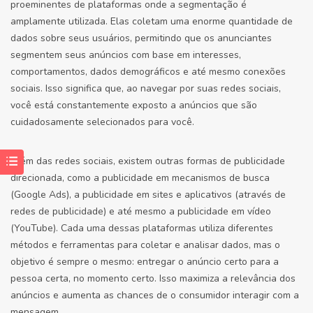
proeminentes de plataformas onde a segmentação é
amplamente utilizada. Elas coletam uma enorme quantidade de
dados sobre seus usuários, permitindo que os anunciantes
segmentem seus anúncios com base em interesses,
comportamentos, dados demográficos e até mesmo conexões
sociais. Isso significa que, ao navegar por suas redes sociais,
você está constantemente exposto a anúncios que são
cuidadosamente selecionados para você.
Além das redes sociais, existem outras formas de publicidade
direcionada, como a publicidade em mecanismos de busca
(Google Ads), a publicidade em sites e aplicativos (através de
redes de publicidade) e até mesmo a publicidade em vídeo
(YouTube). Cada uma dessas plataformas utiliza diferentes
métodos e ferramentas para coletar e analisar dados, mas o
objetivo é sempre o mesmo: entregar o anúncio certo para a
pessoa certa, no momento certo. Isso maximiza a relevância dos
anúncios e aumenta as chances de o consumidor interagir com a
mensagem.