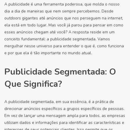
A publicidade é uma ferramenta poderosa, que molda o nosso
dia a dia de maneiras que nem sempre percebemos. Desde
outdoors gigantes até anúncios que nos perseguem na internet,
ela está em todo lugar. Mas você já parou para pensar em como
esses anúncios chegam até você? A resposta reside em um
conceito fundamental: a publicidade segmentada. Vamos
mergulhar nesse universo para entender o que é, como funciona
e por que ela é tão importante no mundo atual.
Publicidade Segmentada: O
Que Significa?
A publicidade segmentada, em sua essência, é a prática de
direcionar anúncios específicos a grupos específicos de pessoas.
Em vez de lançar uma mensagem ampla para todos, as empresas
utilizam dados e informações para identificar as características e
interesses de seus potenciais clientes. Isso permite que os