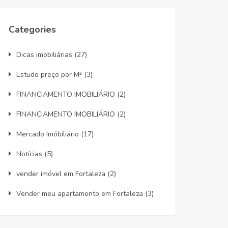
Categories
Dicas imobiliárias
(27)
Estudo preço por M²
(3)
FINANCIAMENTO IMOBILIÁRIO
(2)
FINANCIAMENTO IMOBILIÁRIO
(2)
Mercado Imóbiliário
(17)
Notícias
(5)
vender imóvel em Fortaleza
(2)
Vender meu apartamento em Fortaleza
(3)