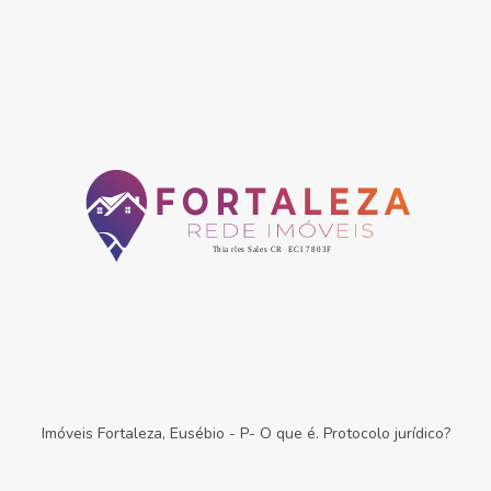
Imóveis Fortaleza, Eusébio
-
P- O que é. Protocolo jurídico?