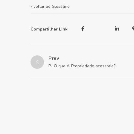
« voltar ao Glossário
Compartilhar Link
Prev
P- O que é. Propriedade acessória?