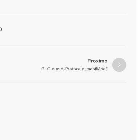
Proximo
P- O que é. Protocolo imobiliário?