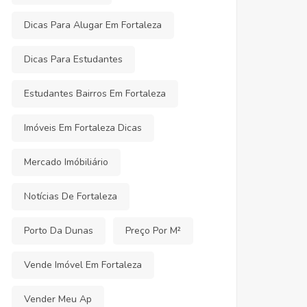
Dicas Para Alugar Em Fortaleza
Dicas Para Estudantes
Estudantes Bairros Em Fortaleza
Imóveis Em Fortaleza Dicas
Mercado Imóbiliário
Notícias De Fortaleza
Porto Da Dunas
Preço Por M²
Vende Imóvel Em Fortaleza
Vender Meu Ap