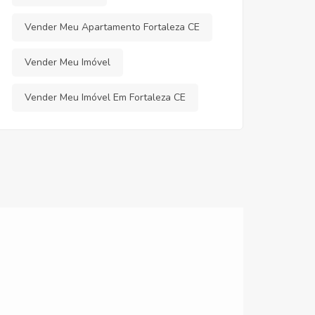
Vender Meu Apartamento Fortaleza CE
Vender Meu Imóvel
Vender Meu Imóvel Em Fortaleza CE