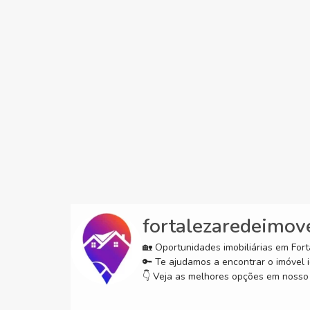
fortalezaredeimov
🏡 Oportunidades imobiliárias em Forta
🔑 Te ajudamos a encontrar o imóvel i
👇 Veja as melhores opções em nosso 