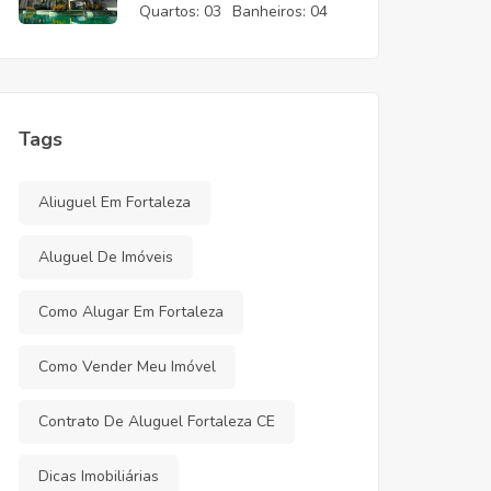
CE
Quartos:
03
Banheiros:
04
Tags
Aliuguel Em Fortaleza
Aluguel De Imóveis
Como Alugar Em Fortaleza
Como Vender Meu Imóvel
Contrato De Aluguel Fortaleza CE
Dicas Imobiliárias