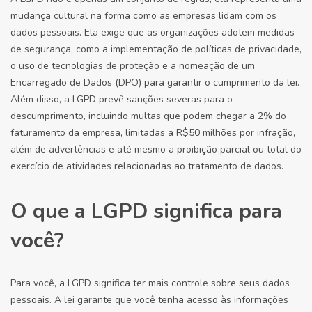
mudança cultural na forma como as empresas lidam com os
dados pessoais. Ela exige que as organizações adotem medidas
de segurança, como a implementação de políticas de privacidade,
o uso de tecnologias de proteção e a nomeação de um
Encarregado de Dados (DPO) para garantir o cumprimento da lei.
Além disso, a LGPD prevê sanções severas para o
descumprimento, incluindo multas que podem chegar a 2% do
faturamento da empresa, limitadas a R$50 milhões por infração,
além de advertências e até mesmo a proibição parcial ou total do
exercício de atividades relacionadas ao tratamento de dados.
O que a LGPD significa para
você?
Para você, a LGPD significa ter mais controle sobre seus dados
pessoais. A lei garante que você tenha acesso às informações