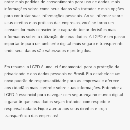
notar mais pedidos de consentimento para uso de dados, mais
informações sobre como seus dados são tratados e mais opções
para controlar suas informações pessoais. Ao se informar sobre
seus direitos e as práticas das empresas, você se torna um
consumidor mais consciente e capaz de tomar decisões mais
informadas sobre a utilização de seus dados. A LGPD é um passo
importante para um ambiente digital mais seguro e transparente,
onde seus dados são valorizados e protegidos.
Em resumo, a LGPD é uma lei fundamental para a proteção da
privacidade e dos dados pessoais no Brasil. Ela estabelece um
novo padrão de responsabilidade para as empresas e oferece
aos cidadãos mais controle sobre suas informações. Entender a
LGPD é essencial para navegar com segurança no mundo digital
e garantir que seus dados sejam tratados com respeito e
responsabilidade. Fique atento aos seus direitos e exija
transparência das empresas!