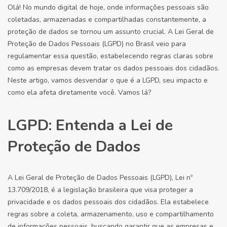
Olá! No mundo digital de hoje, onde informações pessoais são
coletadas, armazenadas e compartilhadas constantemente, a
proteção de dados se tornou um assunto crucial. A Lei Geral de
Proteção de Dados Pessoais (LGPD) no Brasil veio para
regulamentar essa questão, estabelecendo regras claras sobre
como as empresas devem tratar os dados pessoais dos cidadãos.
Neste artigo, vamos desvendar o que é a LGPD, seu impacto e
como ela afeta diretamente você. Vamos lá?
LGPD: Entenda a Lei de
Proteção de Dados
A Lei Geral de Proteção de Dados Pessoais (LGPD), Lei nº
13.709/2018, é a legislação brasileira que visa proteger a
privacidade e os dados pessoais dos cidadãos. Ela estabelece
regras sobre a coleta, armazenamento, uso e compartilhamento
de informações pessoais, buscando garantir que as empresas e