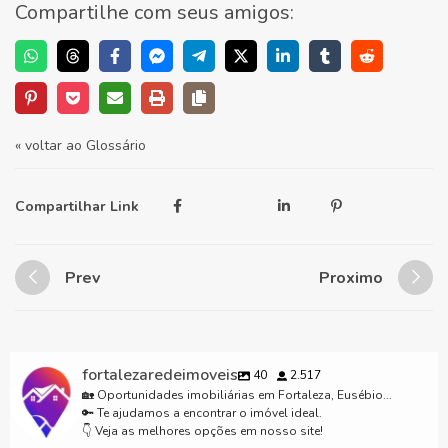
Compartilhe com seus amigos:
« voltar ao Glossário
Compartilhar Link
Prev
Proximo
fortalezaredeimoveis
40
2.517
🏡 Oportunidades imobiliárias em Fortaleza, Eusébio...
🔑 Te ajudamos a encontrar o imóvel ideal.
👇 Veja as melhores opções em nosso site!