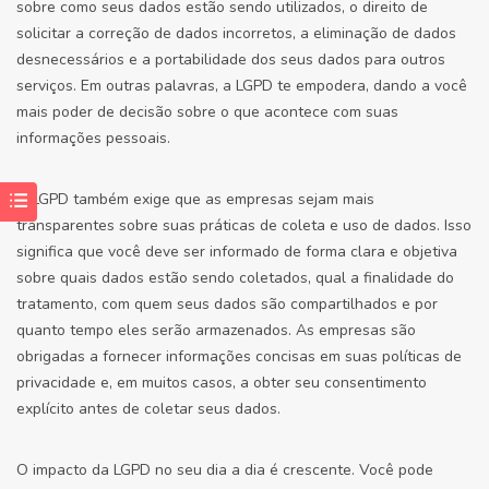
sobre como seus dados estão sendo utilizados, o direito de
solicitar a correção de dados incorretos, a eliminação de dados
desnecessários e a portabilidade dos seus dados para outros
serviços. Em outras palavras, a LGPD te empodera, dando a você
mais poder de decisão sobre o que acontece com suas
informações pessoais.
A LGPD também exige que as empresas sejam mais
transparentes sobre suas práticas de coleta e uso de dados. Isso
significa que você deve ser informado de forma clara e objetiva
sobre quais dados estão sendo coletados, qual a finalidade do
tratamento, com quem seus dados são compartilhados e por
quanto tempo eles serão armazenados. As empresas são
obrigadas a fornecer informações concisas em suas políticas de
privacidade e, em muitos casos, a obter seu consentimento
explícito antes de coletar seus dados.
O impacto da LGPD no seu dia a dia é crescente. Você pode