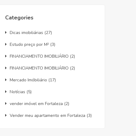
Categories
Dicas imobiliárias
(27)
Estudo preço por M²
(3)
FINANCIAMENTO IMOBILIÁRIO
(2)
FINANCIAMENTO IMOBILIÁRIO
(2)
Mercado Imóbiliário
(17)
Notícias
(5)
vender imóvel em Fortaleza
(2)
Vender meu apartamento em Fortaleza
(3)