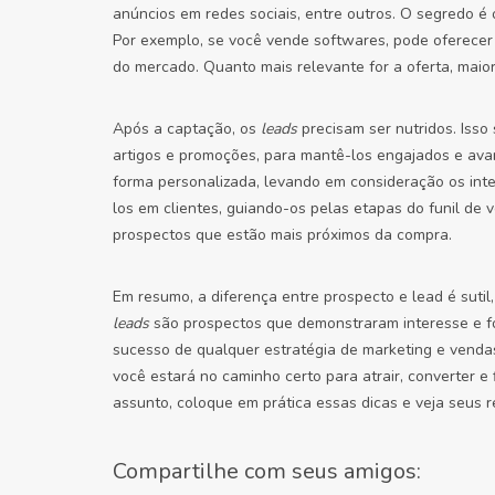
anúncios em redes sociais, entre outros. O segredo é 
Por exemplo, se você vende softwares, pode oferecer 
do mercado. Quanto mais relevante for a oferta, maior 
Após a captação, os
leads
precisam ser nutridos. Isso
artigos e promoções, para mantê-los engajados e avan
forma personalizada, levando em consideração os inte
los em clientes, guiando-os pelas etapas do funil de
prospectos que estão mais próximos da compra.
Em resumo, a diferença entre prospecto e lead é sutil
leads
são prospectos que demonstraram interesse e f
sucesso de qualquer estratégia de marketing e vendas
você estará no caminho certo para atrair, converter e 
assunto, coloque em prática essas dicas e veja seus 
Compartilhe com seus amigos: