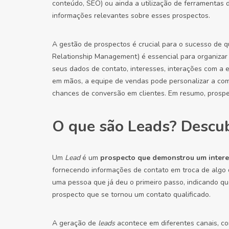
conteúdo, SEO) ou ainda a utilização de ferramentas 
informações relevantes sobre esses prospectos.
A gestão de prospectos é crucial para o sucesso de 
Relationship Management) é essencial para organiza
seus dados de contato, interesses, interações com a 
em mãos, a equipe de vendas pode personalizar a co
chances de conversão em clientes. Em resumo, prospec
O que são Leads? Descub
Um
Lead
é um
prospecto que demonstrou um intere
fornecendo informações de contato em troca de algo 
uma pessoa que já deu o primeiro passo, indicando qu
prospecto que se tornou um contato qualificado.
A geração de
leads
acontece em diferentes canais, com