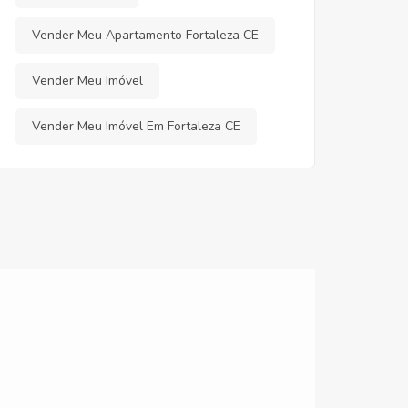
Vender Meu Apartamento Fortaleza CE
Vender Meu Imóvel
Vender Meu Imóvel Em Fortaleza CE