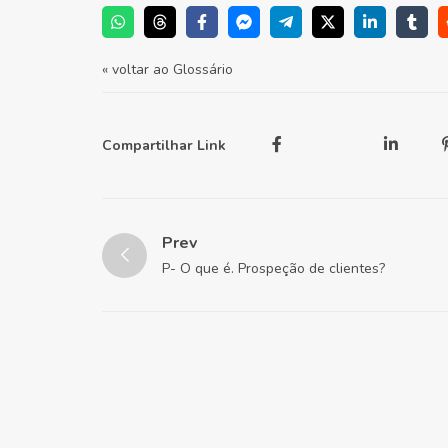
« voltar ao Glossário
Compartilhar Link
Prev
P- O que é. Prospeção de clientes?