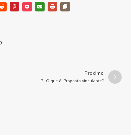
Proximo
P- O que é. Proposta vinculante?