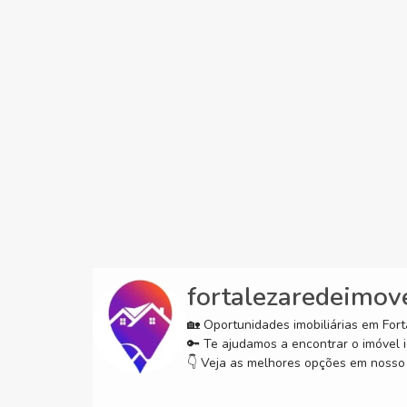
fortalezaredeimov
🏡 Oportunidades imobiliárias em Forta
🔑 Te ajudamos a encontrar o imóvel i
👇 Veja as melhores opções em nosso 