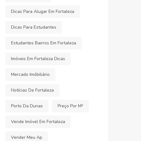
Dicas Para Alugar Em Fortaleza
Dicas Para Estudantes
Estudantes Bairros Em Fortaleza
Imóveis Em Fortaleza Dicas
Mercado Imóbiliário
Notícias De Fortaleza
Porto Da Dunas
Preço Por M²
Vende Imóvel Em Fortaleza
Vender Meu Ap