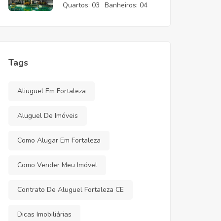
CE
Quartos:
03
Banheiros:
04
Tags
Aliuguel Em Fortaleza
Aluguel De Imóveis
Como Alugar Em Fortaleza
Como Vender Meu Imóvel
Contrato De Aluguel Fortaleza CE
Dicas Imobiliárias