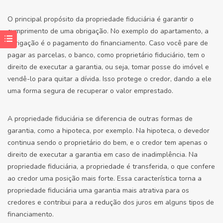
O principal propósito da propriedade fiduciária é garantir o
cumprimento de uma obrigação. No exemplo do apartamento, a
obrigação é o pagamento do financiamento. Caso você pare de
pagar as parcelas, o banco, como proprietário fiduciário, tem o
direito de executar a garantia, ou seja, tomar posse do imóvel e
vendê-lo para quitar a dívida. Isso protege o credor, dando a ele
uma forma segura de recuperar o valor emprestado.
A propriedade fiduciária se diferencia de outras formas de
garantia, como a hipoteca, por exemplo. Na hipoteca, o devedor
continua sendo o proprietário do bem, e o credor tem apenas o
direito de executar a garantia em caso de inadimplência. Na
propriedade fiduciária, a propriedade é transferida, o que confere
ao credor uma posição mais forte. Essa característica torna a
propriedade fiduciária uma garantia mais atrativa para os
credores e contribui para a redução dos juros em alguns tipos de
financiamento.