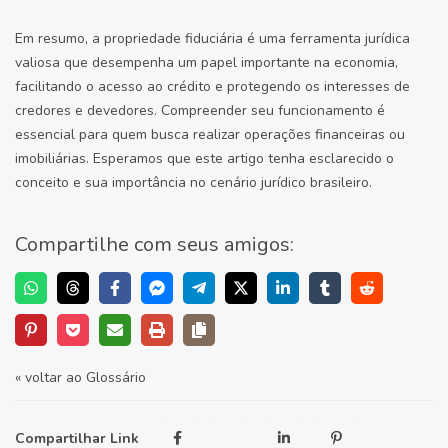
Em resumo, a propriedade fiduciária é uma ferramenta jurídica
valiosa que desempenha um papel importante na economia,
facilitando o acesso ao crédito e protegendo os interesses de
credores e devedores. Compreender seu funcionamento é
essencial para quem busca realizar operações financeiras ou
imobiliárias. Esperamos que este artigo tenha esclarecido o
conceito e sua importância no cenário jurídico brasileiro.
Compartilhe com seus amigos:
« voltar ao Glossário
Compartilhar Link