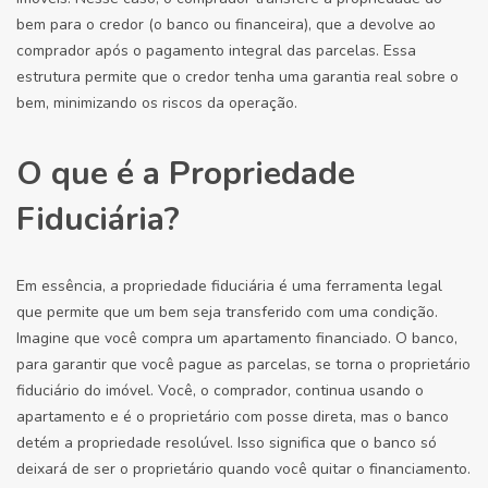
bem para o credor (o banco ou financeira), que a devolve ao
comprador após o pagamento integral das parcelas. Essa
estrutura permite que o credor tenha uma garantia real sobre o
bem, minimizando os riscos da operação.
O que é a Propriedade
Fiduciária?
Em essência, a propriedade fiduciária é uma ferramenta legal
que permite que um bem seja transferido com uma condição.
Imagine que você compra um apartamento financiado. O banco,
para garantir que você pague as parcelas, se torna o proprietário
fiduciário do imóvel. Você, o comprador, continua usando o
apartamento e é o proprietário com posse direta, mas o banco
detém a propriedade resolúvel. Isso significa que o banco só
deixará de ser o proprietário quando você quitar o financiamento.