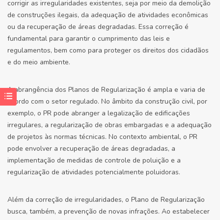
corrigir as irregularidades existentes, seja por meio da demolição
de construções ilegais, da adequação de atividades econômicas
ou da recuperação de áreas degradadas. Essa correção é
fundamental para garantir o cumprimento das leis e
regulamentos, bem como para proteger os direitos dos cidadãos
e do meio ambiente.
A abrangência dos Planos de Regularização é ampla e varia de
acordo com o setor regulado. No âmbito da construção civil, por
exemplo, o PR pode abranger a legalização de edificações
irregulares, a regularização de obras embargadas e a adequação
de projetos às normas técnicas. No contexto ambiental, o PR
pode envolver a recuperação de áreas degradadas, a
implementação de medidas de controle de poluição e a
regularização de atividades potencialmente poluidoras.
Além da correção de irregularidades, o Plano de Regularização
busca, também, a prevenção de novas infrações. Ao estabelecer