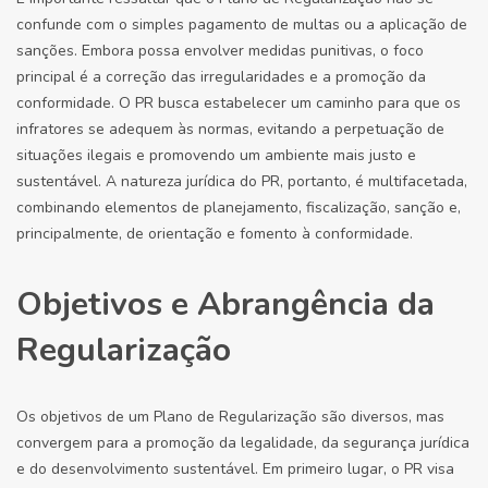
confunde com o simples pagamento de multas ou a aplicação de
sanções. Embora possa envolver medidas punitivas, o foco
principal é a correção das irregularidades e a promoção da
conformidade. O PR busca estabelecer um caminho para que os
infratores se adequem às normas, evitando a perpetuação de
situações ilegais e promovendo um ambiente mais justo e
sustentável. A natureza jurídica do PR, portanto, é multifacetada,
combinando elementos de planejamento, fiscalização, sanção e,
principalmente, de orientação e fomento à conformidade.
Objetivos e Abrangência da
Regularização
Os objetivos de um Plano de Regularização são diversos, mas
convergem para a promoção da legalidade, da segurança jurídica
e do desenvolvimento sustentável. Em primeiro lugar, o PR visa