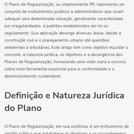
O Plano de Regularização, ou simplesmente PR, representa um
conjunto de instrumentos jurídicos e administrativos que visam
adequar uma determinada situação, geralmente caracterizada
por irregularidades, a padrões estabelecidos em lei ou
regulamento. Sua aplicação abrange diversas áreas, desde a
construção civil e o planejamento urbano até questões
ambientais e tributárias. Este artigo tem como objetivo elucidar o
conceito, a natureza jurídica, os objetivos e a abrangência dos
Planos de Regularização, fornecendo uma visão clara e concisa
sobre esta ferramenta essencial para a conformidade e o
desenvolvimento sustentável.
Definição e Natureza Jurídica
do Plano
O Plano de Regularização, em sua essência, é um instrumento de
gestão pública que estabelece as diretrizes e os procedimentos