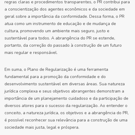
regras claras e procedimentos transparentes, o PR contribui para
a conscientização dos agentes econômicos e da sociedade em
geral sobre a importância da conformidade. Dessa forma, o PR
atua como um instrumento de educação e de mudança de
cultura, promovendo um ambiente mais seguro, justo e
sustentável para todos. A abrangência do PR se estende,
portanto, da correção do passado à construção de um futuro
mais regular e responsável.
Em suma, o Plano de Regularização é uma ferramenta
fundamental para a promoção da conformidade e do
desenvolvimento sustentável em diversas áreas. Sua natureza
jurídica complexa e seus objetivos abrangentes demonstram a
importância de um planejamento cuidadoso e da participação de
diversos atores para o sucesso da regularização. Ao entender o
conceito, a natureza jurídica, os objetivos e a abrangência do PR,
é possível reconhecer sua relevância para a construção de uma
sociedade mais justa, legal e próspera.