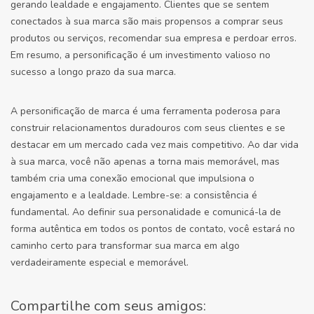
gerando lealdade e engajamento. Clientes que se sentem
conectados à sua marca são mais propensos a comprar seus
produtos ou serviços, recomendar sua empresa e perdoar erros.
Em resumo, a personificação é um investimento valioso no
sucesso a longo prazo da sua marca.
A personificação de marca é uma ferramenta poderosa para
construir relacionamentos duradouros com seus clientes e se
destacar em um mercado cada vez mais competitivo. Ao dar vida
à sua marca, você não apenas a torna mais memorável, mas
também cria uma conexão emocional que impulsiona o
engajamento e a lealdade. Lembre-se: a consistência é
fundamental. Ao definir sua personalidade e comunicá-la de
forma autêntica em todos os pontos de contato, você estará no
caminho certo para transformar sua marca em algo
verdadeiramente especial e memorável.
Compartilhe com seus amigos: