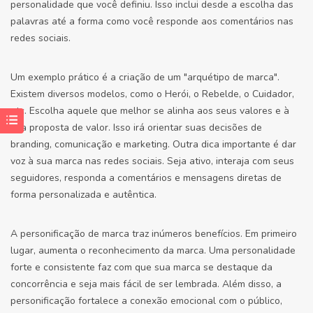
personalidade que você definiu. Isso inclui desde a escolha das
palavras até a forma como você responde aos comentários nas
redes sociais.
Um exemplo prático é a criação de um "arquétipo de marca".
Existem diversos modelos, como o Herói, o Rebelde, o Cuidador,
etc. Escolha aquele que melhor se alinha aos seus valores e à
sua proposta de valor. Isso irá orientar suas decisões de
branding, comunicação e marketing. Outra dica importante é dar
voz à sua marca nas redes sociais. Seja ativo, interaja com seus
seguidores, responda a comentários e mensagens diretas de
forma personalizada e autêntica.
A personificação de marca traz inúmeros benefícios. Em primeiro
lugar, aumenta o reconhecimento da marca. Uma personalidade
forte e consistente faz com que sua marca se destaque da
concorrência e seja mais fácil de ser lembrada. Além disso, a
personificação fortalece a conexão emocional com o público,