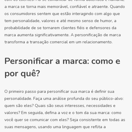
a marca se torna mais memorável, confiável e atraente. Quando
os consumidores sentem que estão interagindo com algo que
tem personalidade, valores e até mesmo senso de humor, a
probabilidade de se tornarem clientes fiéis e defensores da
marca aumenta significativamente. A personificação de marca
transforma a transação comercial em um relacionamento.
Personificar a marca: como e
por quê?
O primeiro passo para personificar sua marca é definir sua
personalidade. Faça uma análise profunda do seu público-alvo:
quem são eles? Quais são seus interesses, necessidades e
valores? Em seguida, defina a voz e o tom da sua marca: como
você quer se comunicar com eles? Seja consistente em todas as
suas mensagens, usando uma linguagem que reflita a