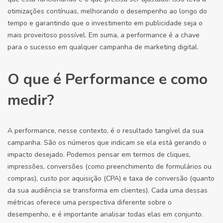
otimizações contínuas, melhorando o desempenho ao longo do
tempo e garantindo que o investimento em publicidade seja o
mais proveitoso possível. Em suma, a performance é a chave
para o sucesso em qualquer campanha de marketing digital.
O que é Performance e como
medir?
A performance, nesse contexto, é o resultado tangível da sua
campanha. São os números que indicam se ela está gerando o
impacto desejado. Podemos pensar em termos de cliques,
impressões, conversões (como preenchimento de formulários ou
compras), custo por aquisição (CPA) e taxa de conversão (quanto
da sua audiência se transforma em clientes). Cada uma dessas
métricas oferece uma perspectiva diferente sobre o
desempenho, e é importante analisar todas elas em conjunto.