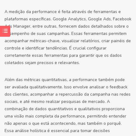
A medição da performance é feita através de ferramentas e
plataformas específicas. Google Analytics, Google Ads, Facebook
Ads Manager, entre outras, fornecem dados detalhados sobre o
desempenho de suas campanhas. Essas ferramentas permitem
acompanhar métricas-chave, visualizar relatórios, criar painéis de
controle e identificar tendências. É crucial configurar
corretamente essas ferramentas para garantir que os dados
coletados sejam precisos e relevantes.
Além das métricas quantitativas, a performance também pode
ser avaliada qualitativamente. Isso envolve analisar o feedback
dos clientes, acompanhar a repercussão da campanha nas redes
sociais, e até mesmo realizar pesquisas de mercado. A
combinação de dados quantitativos e qualitativos proporciona
uma visão mais completa da performance, permitindo entender
não apenas o que está acontecendo, mas também o porquê.
Essa análise holística é essencial para tomar decisões