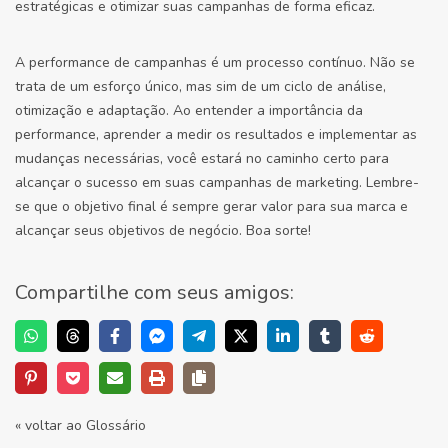
estratégicas e otimizar suas campanhas de forma eficaz.
A performance de campanhas é um processo contínuo. Não se
trata de um esforço único, mas sim de um ciclo de análise,
otimização e adaptação. Ao entender a importância da
performance, aprender a medir os resultados e implementar as
mudanças necessárias, você estará no caminho certo para
alcançar o sucesso em suas campanhas de marketing. Lembre-
se que o objetivo final é sempre gerar valor para sua marca e
alcançar seus objetivos de negócio. Boa sorte!
Compartilhe com seus amigos:
« voltar ao Glossário