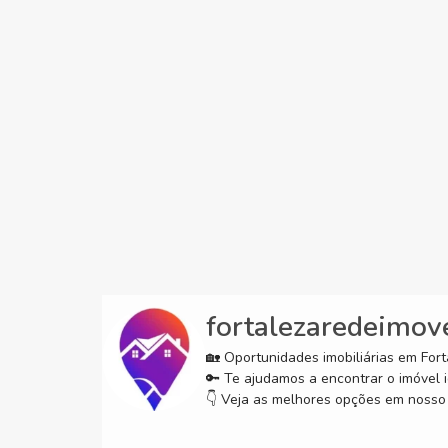
fortalezaredeimov
🏡 Oportunidades imobiliárias em Forta
🔑 Te ajudamos a encontrar o imóvel i
👇 Veja as melhores opções em nosso 