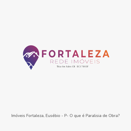
Imóveis Fortaleza, Eusébio
-
P- O que é Paralisia de Obra?