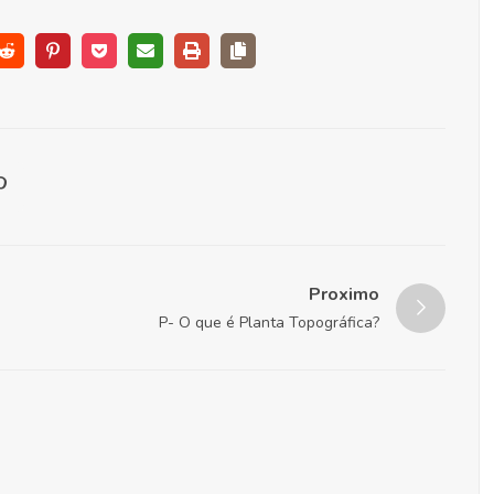
Proximo
P- O que é Planta Topográfica?