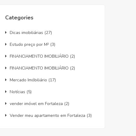
Categories
Dicas imobiliárias
(27)
Estudo preço por M²
(3)
FINANCIAMENTO IMOBILIÁRIO
(2)
FINANCIAMENTO IMOBILIÁRIO
(2)
Mercado Imóbiliário
(17)
Notícias
(5)
vender imóvel em Fortaleza
(2)
Vender meu apartamento em Fortaleza
(3)