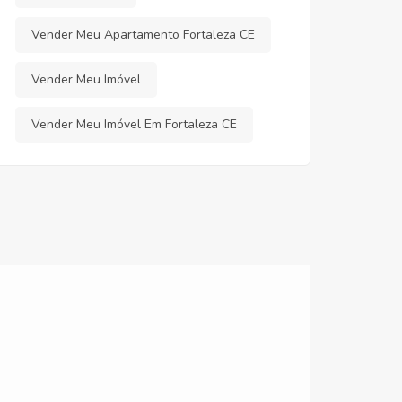
Vender Meu Apartamento Fortaleza CE
Vender Meu Imóvel
Vender Meu Imóvel Em Fortaleza CE