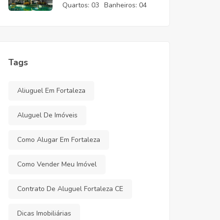
CE
Quartos:
03
Banheiros:
04
Tags
Aliuguel Em Fortaleza
Aluguel De Imóveis
Como Alugar Em Fortaleza
Como Vender Meu Imóvel
Contrato De Aluguel Fortaleza CE
Dicas Imobiliárias