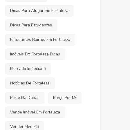
Dicas Para Alugar Em Fortaleza
Dicas Para Estudantes
Estudantes Bairros Em Fortaleza
Imóveis Em Fortaleza Dicas
Mercado Imóbiliário
Notícias De Fortaleza
Porto Da Dunas
Preço Por M²
Vende Imóvel Em Fortaleza
Vender Meu Ap