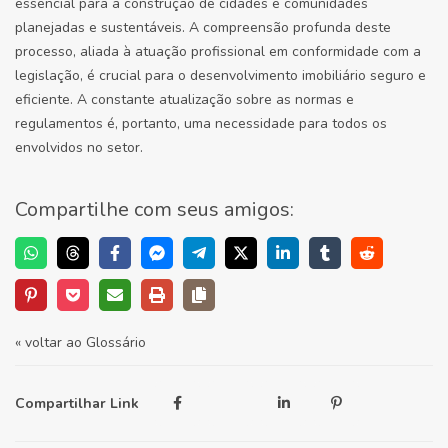
essencial para a construção de cidades e comunidades
planejadas e sustentáveis. A compreensão profunda deste
processo, aliada à atuação profissional em conformidade com a
legislação, é crucial para o desenvolvimento imobiliário seguro e
eficiente. A constante atualização sobre as normas e
regulamentos é, portanto, uma necessidade para todos os
envolvidos no setor.
Compartilhe com seus amigos:
« voltar ao Glossário
Compartilhar Link