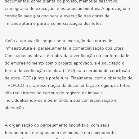
documentos, como planta do projeto, memorial descritivo,
cronograma de execução, e estudos ambientais. A aprovação é
condição
sine qua non
para a execução das obras de
infraestrutura e para a comercialização dos lotes.
Após a aprovação, segue-se a execução das obras de
infraestrutura e, paralelamente, a comercialização dos lotes.
Concluídas as obras, é realizada a verificação da conformidade
do empreendimento com o projeto aprovado, e é solicitado o
termo de verificação de obra (TVO) ou a certidão de conclusão
de obra (CCO) junto à prefeitura. Finalmente, com a obtenção do
TVO/CCO e a apresentação da documentação exigida, os lotes
são registrados no cartório de registro de imóveis,
individualizando-os e permitindo a sua comercialização e
alienação.
A organização do parcelamento imobiliário, com seus
fundamentos e etapas bem definidos, é um componente