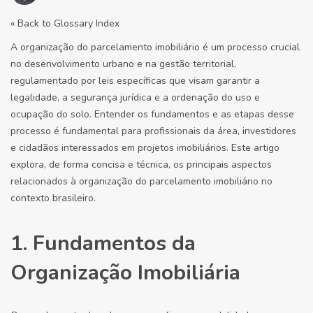
« Back to Glossary Index
A organização do parcelamento imobiliário é um processo crucial
no desenvolvimento urbano e na gestão territorial,
regulamentado por leis específicas que visam garantir a
legalidade, a segurança jurídica e a ordenação do uso e
ocupação do solo. Entender os fundamentos e as etapas desse
processo é fundamental para profissionais da área, investidores
e cidadãos interessados em projetos imobiliários. Este artigo
explora, de forma concisa e técnica, os principais aspectos
relacionados à organização do parcelamento imobiliário no
contexto brasileiro.
1. Fundamentos da
Organização Imobiliária