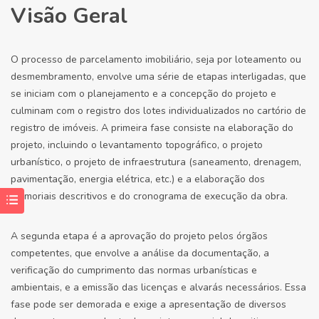
Visão Geral
O processo de parcelamento imobiliário, seja por loteamento ou
desmembramento, envolve uma série de etapas interligadas, que
se iniciam com o planejamento e a concepção do projeto e
culminam com o registro dos lotes individualizados no cartório de
registro de imóveis. A primeira fase consiste na elaboração do
projeto, incluindo o levantamento topográfico, o projeto
urbanístico, o projeto de infraestrutura (saneamento, drenagem,
pavimentação, energia elétrica, etc.) e a elaboração dos
memoriais descritivos e do cronograma de execução da obra.
A segunda etapa é a aprovação do projeto pelos órgãos
competentes, que envolve a análise da documentação, a
verificação do cumprimento das normas urbanísticas e
ambientais, e a emissão das licenças e alvarás necessários. Essa
fase pode ser demorada e exige a apresentação de diversos