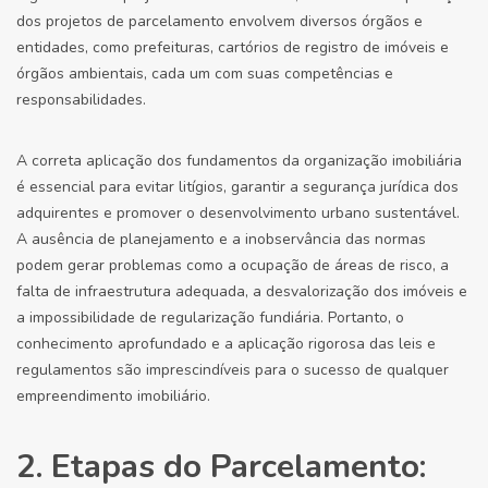
dos projetos de parcelamento envolvem diversos órgãos e
entidades, como prefeituras, cartórios de registro de imóveis e
órgãos ambientais, cada um com suas competências e
responsabilidades.
A correta aplicação dos fundamentos da organização imobiliária
é essencial para evitar litígios, garantir a segurança jurídica dos
adquirentes e promover o desenvolvimento urbano sustentável.
A ausência de planejamento e a inobservância das normas
podem gerar problemas como a ocupação de áreas de risco, a
falta de infraestrutura adequada, a desvalorização dos imóveis e
a impossibilidade de regularização fundiária. Portanto, o
conhecimento aprofundado e a aplicação rigorosa das leis e
regulamentos são imprescindíveis para o sucesso de qualquer
empreendimento imobiliário.
2. Etapas do Parcelamento: