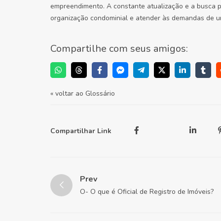
empreendimento. A constante atualização e a busca po
organização condominial e atender às demandas de 
Compartilhe com seus amigos:
« voltar ao Glossário
Compartilhar Link
Prev
O- O que é Oficial de Registro de Imóveis?