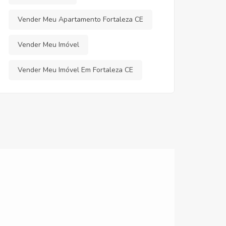
Vender Meu Apartamento Fortaleza CE
Vender Meu Imóvel
Vender Meu Imóvel Em Fortaleza CE