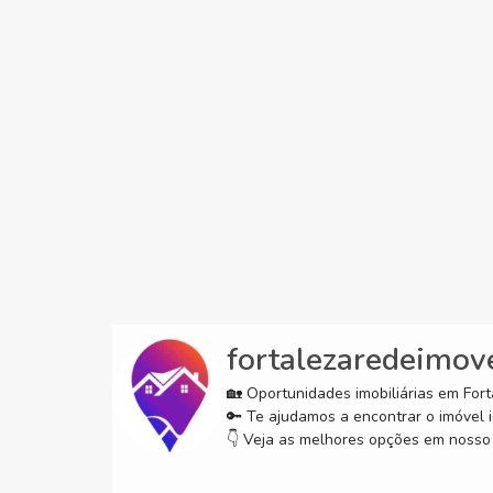
fortalezaredeimov
🏡 Oportunidades imobiliárias em Forta
🔑 Te ajudamos a encontrar o imóvel i
👇 Veja as melhores opções em nosso 