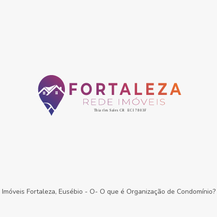
Imóveis Fortaleza, Eusébio
-
O- O que é Organização de Condomínio?