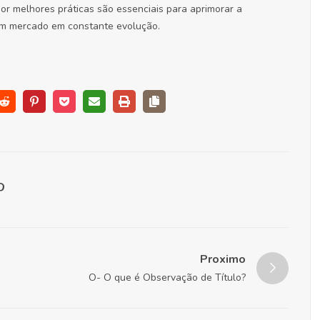
r melhores práticas são essenciais para aprimorar a
um mercado em constante evolução.
Proximo
O- O que é Observação de Título?