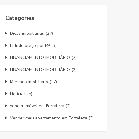
Categories
Dicas imobiliárias
(27)
Estudo preço por M²
(3)
FINANCIAMENTO IMOBILIÁRIO
(2)
FINANCIAMENTO IMOBILIÁRIO
(2)
Mercado Imóbiliário
(17)
Notícias
(5)
vender imóvel em Fortaleza
(2)
Vender meu apartamento em Fortaleza
(3)