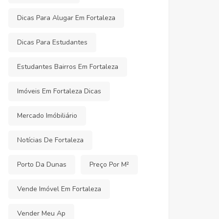
Dicas Para Alugar Em Fortaleza
Dicas Para Estudantes
Estudantes Bairros Em Fortaleza
Imóveis Em Fortaleza Dicas
Mercado Imóbiliário
Notícias De Fortaleza
Porto Da Dunas
Preço Por M²
Vende Imóvel Em Fortaleza
Vender Meu Ap