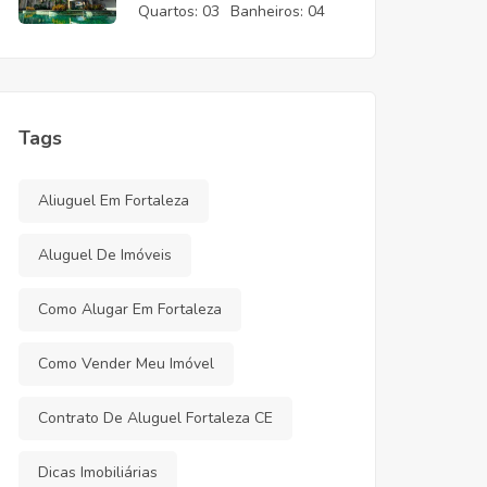
CE
Quartos:
03
Banheiros:
04
Tags
Aliuguel Em Fortaleza
Aluguel De Imóveis
Como Alugar Em Fortaleza
Como Vender Meu Imóvel
Contrato De Aluguel Fortaleza CE
Dicas Imobiliárias