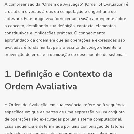
A compreensão da "Ordem de Avaliação" (Order of Evaluation) é
crucial em diversas áreas da computação e engenharia de
software. Este artigo visa fornecer uma visão abrangente sobre
o conceito, detalhando sua definição, contexto, elementos
constitutivos e implicações práticas. O conhecimento
aprofundado da ordem em que as operações e expressões são
avaliadas é fundamental para a escrita de código eficiente, a
prevenção de erros e a otimização do desempenho de sistemas.
1. Definição e Contexto da
Ordem Avaliativa
A Ordem de Avaliação, em sua essência, refere-se à sequência
específica em que as partes de uma expressão ou um conjunto
de operações são executadas por um sistema computacional.
Essa sequência é determinada por uma combinação de fatores,
incluindo a precedência dos operadores, a associatividade,