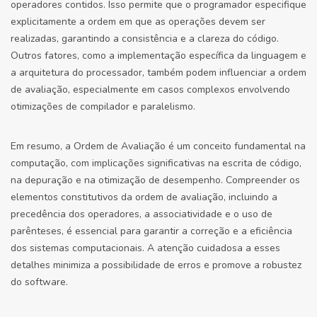
operadores contidos. Isso permite que o programador especifique
explicitamente a ordem em que as operações devem ser
realizadas, garantindo a consistência e a clareza do código.
Outros fatores, como a implementação específica da linguagem e
a arquitetura do processador, também podem influenciar a ordem
de avaliação, especialmente em casos complexos envolvendo
otimizações de compilador e paralelismo.
Em resumo, a Ordem de Avaliação é um conceito fundamental na
computação, com implicações significativas na escrita de código,
na depuração e na otimização de desempenho. Compreender os
elementos constitutivos da ordem de avaliação, incluindo a
precedência dos operadores, a associatividade e o uso de
parênteses, é essencial para garantir a correção e a eficiência
dos sistemas computacionais. A atenção cuidadosa a esses
detalhes minimiza a possibilidade de erros e promove a robustez
do software.