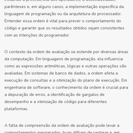
parênteses e, em alguns casos, a implementação específica da
linguagem de programação ou da arquitetura do processador.
Entender essa ordem é vital para prever o comportamento do
código e garantir que os resultados obtidos sejam consistentes
com as intenções do programador.
O contexto da ordem de avaliação se estende por diversas áreas
da computação. Em linguagens de programação, ela influencia
como as expressões aritméticas, lógicas e outras operações são
avaliadas. Em sistemas de banco de dados, a ordem afeta a
execução de consultas e a otimização do plano de execução. Em
engenharia de software, o conhecimento da ordem é crucial para
a depuração de erros, a identificação de gargalos de
desempenho e a otimização de código para diferentes
plataformas.
A falta de compreensão da ordem de avaliação pode levar a
comportamentos inesperados, bugs difíceis de rastrear e, em