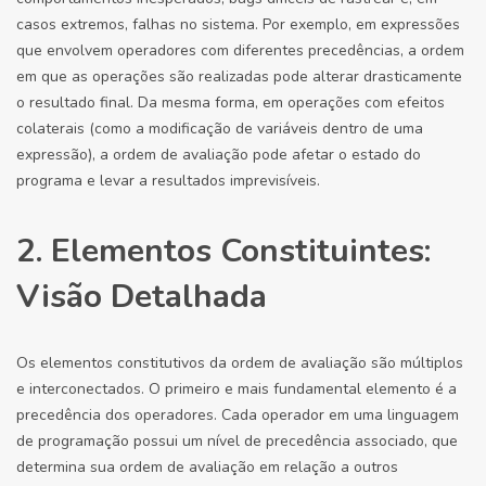
casos extremos, falhas no sistema. Por exemplo, em expressões
que envolvem operadores com diferentes precedências, a ordem
em que as operações são realizadas pode alterar drasticamente
o resultado final. Da mesma forma, em operações com efeitos
colaterais (como a modificação de variáveis dentro de uma
expressão), a ordem de avaliação pode afetar o estado do
programa e levar a resultados imprevisíveis.
2. Elementos Constituintes:
Visão Detalhada
Os elementos constitutivos da ordem de avaliação são múltiplos
e interconectados. O primeiro e mais fundamental elemento é a
precedência dos operadores. Cada operador em uma linguagem
de programação possui um nível de precedência associado, que
determina sua ordem de avaliação em relação a outros