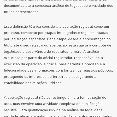
documentos até a complexa análise de legalidade e validade dos
títulos apresentados.
Essa definição técnica considera a operação registral como um
processo, composto por etapas interligadas e regulamentadas
por legislação específica. Cada etapa, desde a apresentação do
título até o seu registro ou averbação, está sujeita a controle de
legalidade e observância de requisitos formais. A análise
minuciosa por parte do oficial registrador, responsável pela
execução da operação, é crucial para garantir a precisão e a
fidedignidade das informações constantes nos registros públicos,
protegendo os interesses de terceiros e assegurando a
estabilidade das relações jurídicas.
A operação registral não se restringe à mera formalização de
atos, mas envolve uma atividade complexa de qualificação
registral. Esta qualificação implica na análise da legalidade,
validade, eficácia e autenticidade dos documentos apresentados,