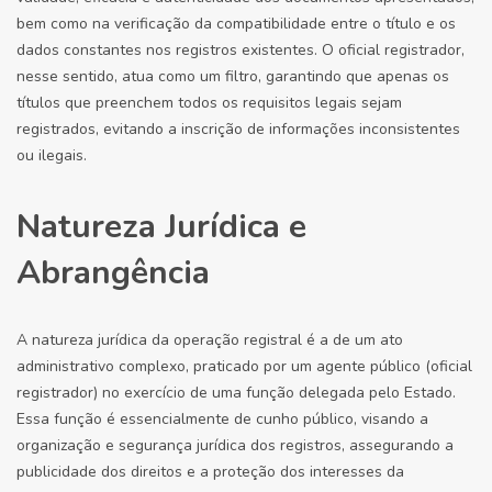
bem como na verificação da compatibilidade entre o título e os
dados constantes nos registros existentes. O oficial registrador,
nesse sentido, atua como um filtro, garantindo que apenas os
títulos que preenchem todos os requisitos legais sejam
registrados, evitando a inscrição de informações inconsistentes
ou ilegais.
Natureza Jurídica e
Abrangência
A natureza jurídica da operação registral é a de um ato
administrativo complexo, praticado por um agente público (oficial
registrador) no exercício de uma função delegada pelo Estado.
Essa função é essencialmente de cunho público, visando a
organização e segurança jurídica dos registros, assegurando a
publicidade dos direitos e a proteção dos interesses da