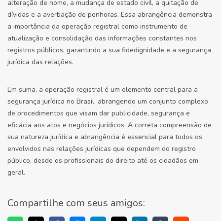
alteração de nome, a mudança de estado civil, a quitação de
dívidas e a averbação de penhoras. Essa abrangência demonstra
a importância da operação registral como instrumento de
atualização e consolidação das informações constantes nos
registros públicos, garantindo a sua fidedignidade e a segurança
jurídica das relações.
Em suma, a operação registral é um elemento central para a
segurança jurídica no Brasil, abrangendo um conjunto complexo
de procedimentos que visam dar publicidade, segurança e
eficácia aos atos e negócios jurídicos. A correta compreensão de
sua natureza jurídica e abrangência é essencial para todos os
envolvidos nas relações jurídicas que dependem do registro
público, desde os profissionais do direito até os cidadãos em
geral.
Compartilhe com seus amigos: