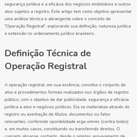
segurança jurídica e a eficácia dos negócios imobiliários e outros
atos sujeitos a registro. Este artigo tem como objetivo apresentar
uma análise técnica e abrangente sobre o conceito de
"Operação Registral", explorando sua definição, natureza jurídica
e extensão no ordenamento jurídico brasileiro.
Definição Técnica de
Operação Registral
A operação registral, em sua essência, constitui o conjunto de
atos e procedimentos formais realizados nos órgãos de registro
público, com o objetivo de dar publicidade, segurança e eficácia
jurídica a atos e negócios jurídicos. Ela se materializa através do
registro ou averbação de títulos, documentos ou fatos
relevantes, conferindo oponibilidade erga omnes (contra todos)
e, em muitos casos, constituindo ou transferindo direitos. O
conceito abrange, portanto, desde o simples arquivamento de