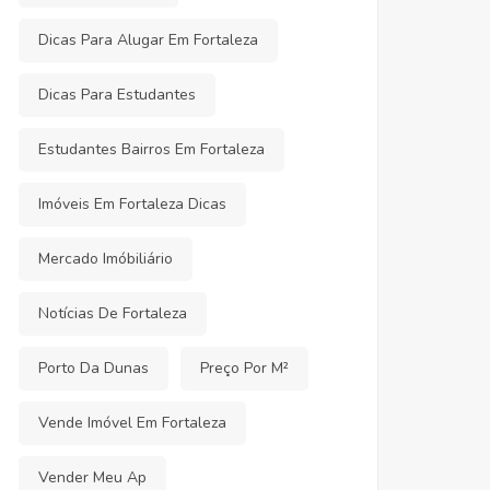
Dicas Para Alugar Em Fortaleza
Dicas Para Estudantes
Estudantes Bairros Em Fortaleza
Imóveis Em Fortaleza Dicas
Mercado Imóbiliário
Notícias De Fortaleza
Porto Da Dunas
Preço Por M²
Vende Imóvel Em Fortaleza
Vender Meu Ap