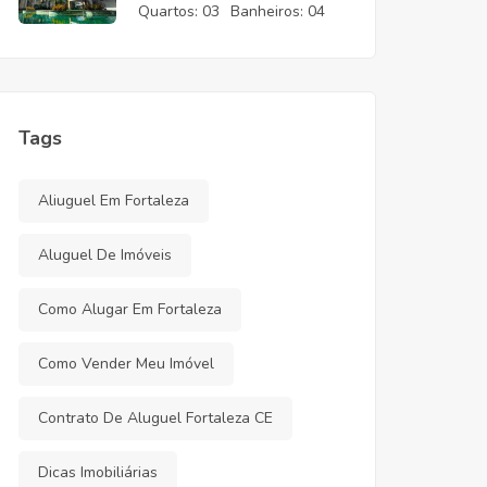
CE
Quartos:
03
Banheiros:
04
Tags
Aliuguel Em Fortaleza
Aluguel De Imóveis
Como Alugar Em Fortaleza
Como Vender Meu Imóvel
Contrato De Aluguel Fortaleza CE
Dicas Imobiliárias