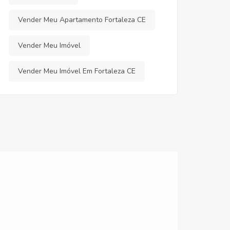
Vender Meu Apartamento Fortaleza CE
Vender Meu Imóvel
Vender Meu Imóvel Em Fortaleza CE