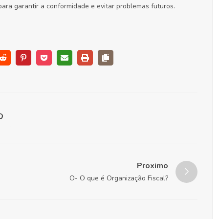
para garantir a conformidade e evitar problemas futuros.
Proximo
O- O que é Organização Fiscal?