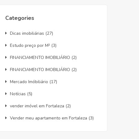
Categories
Dicas imobiliárias
(27)
Estudo preço por M²
(3)
FINANCIAMENTO IMOBILIÁRIO
(2)
FINANCIAMENTO IMOBILIÁRIO
(2)
Mercado Imóbiliário
(17)
Notícias
(5)
vender imóvel em Fortaleza
(2)
Vender meu apartamento em Fortaleza
(3)