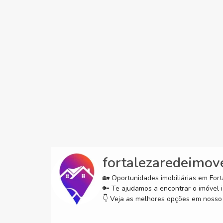
fortalezaredeimov
🏡 Oportunidades imobiliárias em Forta
🔑 Te ajudamos a encontrar o imóvel i
👇 Veja as melhores opções em nosso 