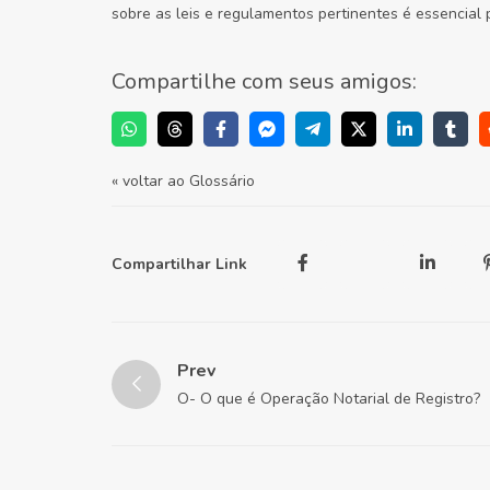
sobre as leis e regulamentos pertinentes é essencial 
Compartilhe com seus amigos:
« voltar ao Glossário
Compartilhar Link
Prev
O- O que é Operação Notarial de Registro?