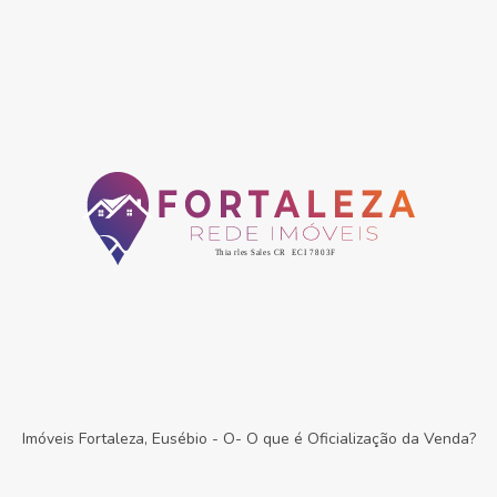
Imóveis Fortaleza, Eusébio
-
O- O que é Oficialização da Venda?