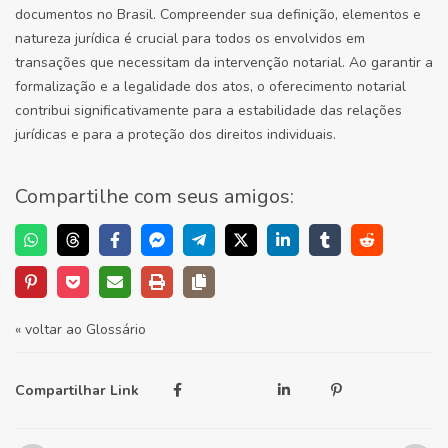
documentos no Brasil. Compreender sua definição, elementos e
natureza jurídica é crucial para todos os envolvidos em
transações que necessitam da intervenção notarial. Ao garantir a
formalização e a legalidade dos atos, o oferecimento notarial
contribui significativamente para a estabilidade das relações
jurídicas e para a proteção dos direitos individuais.
Compartilhe com seus amigos:
« voltar ao Glossário
Compartilhar Link