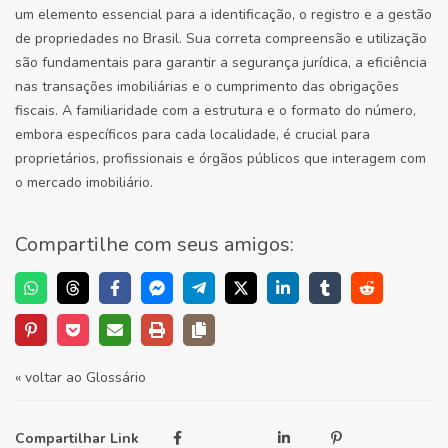
um elemento essencial para a identificação, o registro e a gestão
de propriedades no Brasil. Sua correta compreensão e utilização
são fundamentais para garantir a segurança jurídica, a eficiência
nas transações imobiliárias e o cumprimento das obrigações
fiscais. A familiaridade com a estrutura e o formato do número,
embora específicos para cada localidade, é crucial para
proprietários, profissionais e órgãos públicos que interagem com
o mercado imobiliário.
Compartilhe com seus amigos:
« voltar ao Glossário
Compartilhar Link