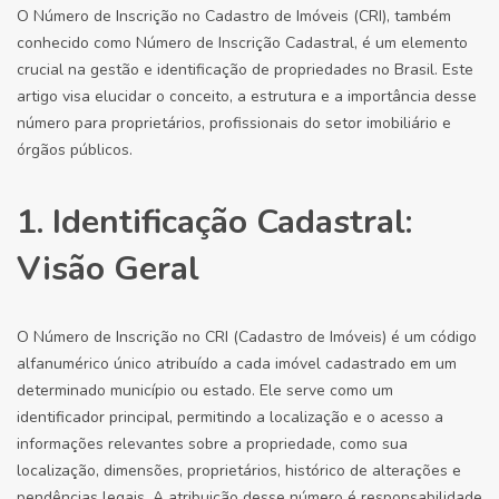
O Número de Inscrição no Cadastro de Imóveis (CRI), também
conhecido como Número de Inscrição Cadastral, é um elemento
crucial na gestão e identificação de propriedades no Brasil. Este
artigo visa elucidar o conceito, a estrutura e a importância desse
número para proprietários, profissionais do setor imobiliário e
órgãos públicos.
1. Identificação Cadastral:
Visão Geral
O Número de Inscrição no CRI (Cadastro de Imóveis) é um código
alfanumérico único atribuído a cada imóvel cadastrado em um
determinado município ou estado. Ele serve como um
identificador principal, permitindo a localização e o acesso a
informações relevantes sobre a propriedade, como sua
localização, dimensões, proprietários, histórico de alterações e
pendências legais. A atribuição desse número é responsabilidade