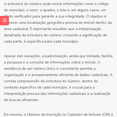
A estrutura do número pode incluir informações como o código
do município, o setor, a quadra, o lote e, em alguns casos, um
dígito verificador para garantir a sua integridade. O objetivo é
fornecer uma localização geográfica precisa do imóvel dentro da
área cadastral. É importante ressaltar que a interpretação
detalhada da estrutura do número, incluindo a significação de
cada parte, é específica para cada município.
Apesar das variações, a padronização, ainda que limitada, facilita
a pesquisa e a consulta de informações sobre o imóvel. A
existência de um número único e consistente permite a
organização e o armazenamento eficiente de dados cadastrais. A
correta compreensão da estrutura do número, dentro do
contexto específico de cada município, é crucial para a
interpretação precisa das informações cadastrais e a realização
de buscas eficientes.
Em resumo, o Número de Inscrição no Cadastro de Imóveis (CRI) é