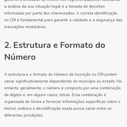
a análise da sua situação legal e a tomada de decisões
informadas por parte dos interessados. A correta identificação
no CRI é fundamental para garantir a validade e a segurança das
transações imobiliárias.
2. Estrutura e Formato do
Número
A estrutura e o formato do Número de Inscrição no CRI podem
variar significativamente dependendo do município ou estado. No
entanto, geralmente, o número é composto por uma combinação
de dígitos e, em alguns casos, letras. Esta combinação é
organizada de forma a fornecer informações específicas sobre o
imóvel, embora a decodificação exata possa variar entre as
diferentes jurisdições.