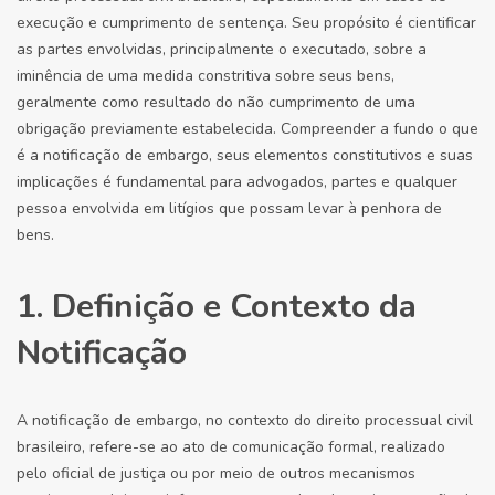
execução e cumprimento de sentença. Seu propósito é cientificar
as partes envolvidas, principalmente o executado, sobre a
iminência de uma medida constritiva sobre seus bens,
geralmente como resultado do não cumprimento de uma
obrigação previamente estabelecida. Compreender a fundo o que
é a notificação de embargo, seus elementos constitutivos e suas
implicações é fundamental para advogados, partes e qualquer
pessoa envolvida em litígios que possam levar à penhora de
bens.
1. Definição e Contexto da
Notificação
A notificação de embargo, no contexto do direito processual civil
brasileiro, refere-se ao ato de comunicação formal, realizado
pelo oficial de justiça ou por meio de outros mecanismos