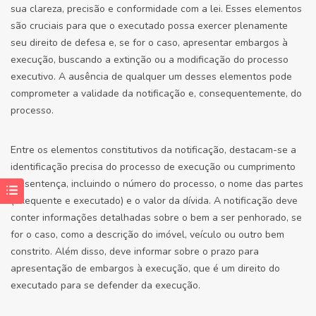
sua clareza, precisão e conformidade com a lei. Esses elementos
são cruciais para que o executado possa exercer plenamente
seu direito de defesa e, se for o caso, apresentar embargos à
execução, buscando a extinção ou a modificação do processo
executivo. A ausência de qualquer um desses elementos pode
comprometer a validade da notificação e, consequentemente, do
processo.
Entre os elementos constitutivos da notificação, destacam-se a
identificação precisa do processo de execução ou cumprimento
de sentença, incluindo o número do processo, o nome das partes
(exequente e executado) e o valor da dívida. A notificação deve
conter informações detalhadas sobre o bem a ser penhorado, se
for o caso, como a descrição do imóvel, veículo ou outro bem
constrito. Além disso, deve informar sobre o prazo para
apresentação de embargos à execução, que é um direito do
executado para se defender da execução.