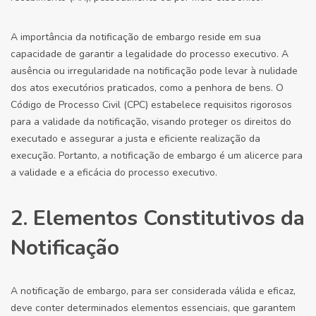
A importância da notificação de embargo reside em sua
capacidade de garantir a legalidade do processo executivo. A
ausência ou irregularidade na notificação pode levar à nulidade
dos atos executórios praticados, como a penhora de bens. O
Código de Processo Civil (CPC) estabelece requisitos rigorosos
para a validade da notificação, visando proteger os direitos do
executado e assegurar a justa e eficiente realização da
execução. Portanto, a notificação de embargo é um alicerce para
a validade e a eficácia do processo executivo.
2. Elementos Constitutivos da
Notificação
A notificação de embargo, para ser considerada válida e eficaz,
deve conter determinados elementos essenciais, que garantem