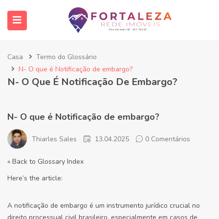
Casa
Termo do Glossário
N- O que é Notificação de embargo?
N- O Que É Notificação De Embargo?
N- O que é Notificação de embargo?
Thiarles Sales
13.04.2025
0 Comentários
« Back to Glossary Index
Here’s the article:
A notificação de embargo é um instrumento jurídico crucial no
direito processual civil brasileiro, especialmente em casos de