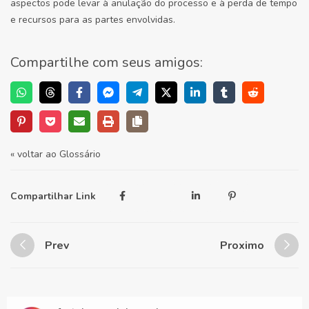
aspectos pode levar à anulação do processo e à perda de tempo
e recursos para as partes envolvidas.
Compartilhe com seus amigos:
« voltar ao Glossário
Compartilhar Link
Prev
Proximo