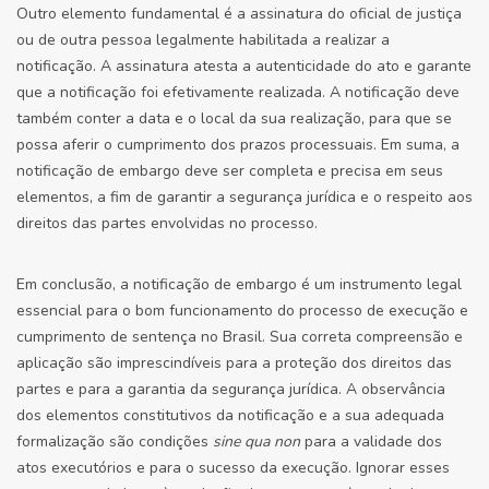
Outro elemento fundamental é a assinatura do oficial de justiça
ou de outra pessoa legalmente habilitada a realizar a
notificação. A assinatura atesta a autenticidade do ato e garante
que a notificação foi efetivamente realizada. A notificação deve
também conter a data e o local da sua realização, para que se
possa aferir o cumprimento dos prazos processuais. Em suma, a
notificação de embargo deve ser completa e precisa em seus
elementos, a fim de garantir a segurança jurídica e o respeito aos
direitos das partes envolvidas no processo.
Em conclusão, a notificação de embargo é um instrumento legal
essencial para o bom funcionamento do processo de execução e
cumprimento de sentença no Brasil. Sua correta compreensão e
aplicação são imprescindíveis para a proteção dos direitos das
partes e para a garantia da segurança jurídica. A observância
dos elementos constitutivos da notificação e a sua adequada
formalização são condições
sine qua non
para a validade dos
atos executórios e para o sucesso da execução. Ignorar esses