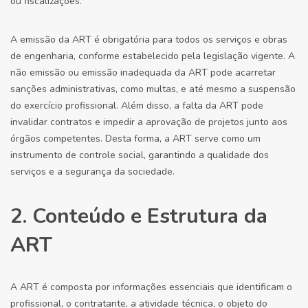
ou fiscalizações.
A emissão da ART é obrigatória para todos os serviços e obras
de engenharia, conforme estabelecido pela legislação vigente. A
não emissão ou emissão inadequada da ART pode acarretar
sanções administrativas, como multas, e até mesmo a suspensão
do exercício profissional. Além disso, a falta da ART pode
invalidar contratos e impedir a aprovação de projetos junto aos
órgãos competentes. Desta forma, a ART serve como um
instrumento de controle social, garantindo a qualidade dos
serviços e a segurança da sociedade.
2. Conteúdo e Estrutura da
ART
A ART é composta por informações essenciais que identificam o
profissional, o contratante, a atividade técnica, o objeto do