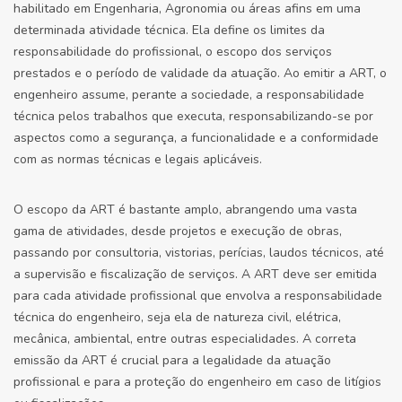
habilitado em Engenharia, Agronomia ou áreas afins em uma
determinada atividade técnica. Ela define os limites da
responsabilidade do profissional, o escopo dos serviços
prestados e o período de validade da atuação. Ao emitir a ART, o
engenheiro assume, perante a sociedade, a responsabilidade
técnica pelos trabalhos que executa, responsabilizando-se por
aspectos como a segurança, a funcionalidade e a conformidade
com as normas técnicas e legais aplicáveis.
O escopo da ART é bastante amplo, abrangendo uma vasta
gama de atividades, desde projetos e execução de obras,
passando por consultoria, vistorias, perícias, laudos técnicos, até
a supervisão e fiscalização de serviços. A ART deve ser emitida
para cada atividade profissional que envolva a responsabilidade
técnica do engenheiro, seja ela de natureza civil, elétrica,
mecânica, ambiental, entre outras especialidades. A correta
emissão da ART é crucial para a legalidade da atuação
profissional e para a proteção do engenheiro em caso de litígios