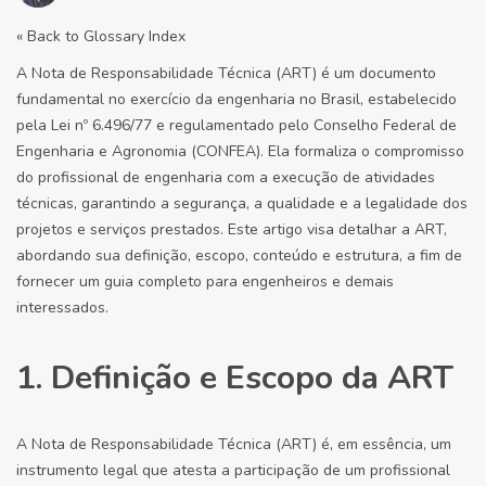
« Back to Glossary Index
A Nota de Responsabilidade Técnica (ART) é um documento
fundamental no exercício da engenharia no Brasil, estabelecido
pela Lei nº 6.496/77 e regulamentado pelo Conselho Federal de
Engenharia e Agronomia (CONFEA). Ela formaliza o compromisso
do profissional de engenharia com a execução de atividades
técnicas, garantindo a segurança, a qualidade e a legalidade dos
projetos e serviços prestados. Este artigo visa detalhar a ART,
abordando sua definição, escopo, conteúdo e estrutura, a fim de
fornecer um guia completo para engenheiros e demais
interessados.
1. Definição e Escopo da ART
A Nota de Responsabilidade Técnica (ART) é, em essência, um
instrumento legal que atesta a participação de um profissional