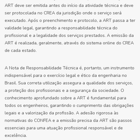
ART deve ser emitida antes do início da atividade técnica e deve
ser protocolada no CREA da jurisdição onde o serviço será
executado. Após o preenchimento e protocolo, a ART passa a ter
validade legal, garantindo a responsabilidade técnica do
profissional e a legalidade dos serviços prestados. A emissão da
ART é realizada, geralmente, através do sistema online do CREA
de cada estado.
A Nota de Responsabilidade Técnica é, portanto, um instrumento
indispensável para o exercício legal e ético da engenharia no
Brasil. Sua correta utilização assegura a qualidade dos serviços,
a proteção dos profissionais e a segurança da sociedade. O
conhecimento aprofundado sobre a ART é fundamental para
todos os engenheiros, garantindo o cumprimento das obrigações
legais e a valorização da profissão. A adesão rigorosa às
normativas do CONFEA e a emissão precisa da ART são passos
essenciais para uma atuação profissional responsável e de
excelência.