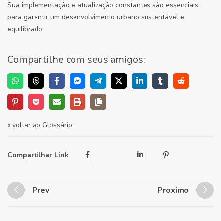
Sua implementação e atualização constantes são essenciais
para garantir um desenvolvimento urbano sustentável e
equilibrado.
Compartilhe com seus amigos:
« voltar ao Glossário
Compartilhar Link
Prev
Proximo