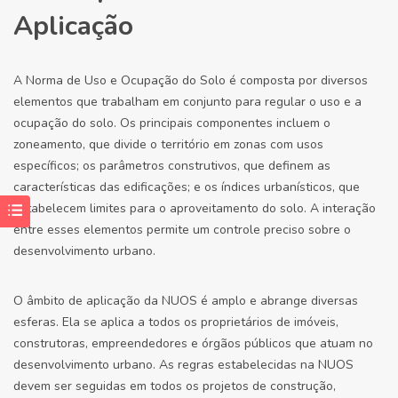
Aplicação
A Norma de Uso e Ocupação do Solo é composta por diversos
elementos que trabalham em conjunto para regular o uso e a
ocupação do solo. Os principais componentes incluem o
zoneamento, que divide o território em zonas com usos
específicos; os parâmetros construtivos, que definem as
características das edificações; e os índices urbanísticos, que
estabelecem limites para o aproveitamento do solo. A interação
entre esses elementos permite um controle preciso sobre o
desenvolvimento urbano.
O âmbito de aplicação da NUOS é amplo e abrange diversas
esferas. Ela se aplica a todos os proprietários de imóveis,
construtoras, empreendedores e órgãos públicos que atuam no
desenvolvimento urbano. As regras estabelecidas na NUOS
devem ser seguidas em todos os projetos de construção,