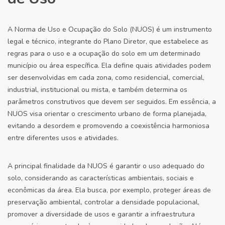
A Norma de Uso e Ocupação do Solo (NUOS) é um instrumento
legal e técnico, integrante do Plano Diretor, que estabelece as
regras para o uso e a ocupação do solo em um determinado
município ou área específica. Ela define quais atividades podem
ser desenvolvidas em cada zona, como residencial, comercial,
industrial, institucional ou mista, e também determina os
parâmetros construtivos que devem ser seguidos. Em essência, a
NUOS visa orientar o crescimento urbano de forma planejada,
evitando a desordem e promovendo a coexistência harmoniosa
entre diferentes usos e atividades.
A principal finalidade da NUOS é garantir o uso adequado do
solo, considerando as características ambientais, sociais e
econômicas da área. Ela busca, por exemplo, proteger áreas de
preservação ambiental, controlar a densidade populacional,
promover a diversidade de usos e garantir a infraestrutura