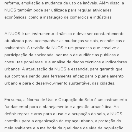
reforma, ampliação e mudança de uso de imóveis. Além disso, a
NUOS também pode ser utilizada para regular atividades
econômicas, como a instalação de comércios e indústrias.
A NUOS é um instrumento dinâmico e deve ser constantemente
atualizada para acompanhar as mudanças sociais, econômicas e
ambientais. A revisão da NUOS é um processo que envolve a
participação da sociedade, por meio de audiências públicas e
consultas populares, e a análise de dados técnicos e indicadores
urbanos. A atualização da NUOS é essencial para garantir que
ela continue sendo uma ferramenta eficaz para o planejamento
urbano e para o desenvolvimento sustentável das cidades.
Em suma, a Norma de Uso e Ocupação do Solo é um instrumento
fundamental para o planejamento e a gestão urbanística. Ao
definir regras claras para o uso e a ocupação do solo, a NUOS
contribui para a organização do espaço urbano, a proteção do
meio ambiente e a melhoria da qualidade de vida da população.