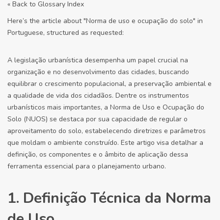
« Back to Glossary Index
Here’s the article about "Norma de uso e ocupação do solo" in
Portuguese, structured as requested:
A legislação urbanística desempenha um papel crucial na
organização e no desenvolvimento das cidades, buscando
equilibrar o crescimento populacional, a preservação ambiental e
a qualidade de vida dos cidadãos. Dentre os instrumentos
urbanísticos mais importantes, a Norma de Uso e Ocupação do
Solo (NUOS) se destaca por sua capacidade de regular o
aproveitamento do solo, estabelecendo diretrizes e parâmetros
que moldam o ambiente construído. Este artigo visa detalhar a
definição, os componentes e o âmbito de aplicação dessa
ferramenta essencial para o planejamento urbano.
1. Definição Técnica da Norma
de Uso