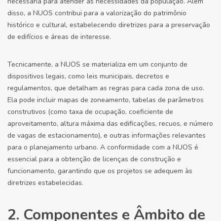
necessária para atender às necessidades da população. Além
disso, a NUOS contribui para a valorização do patrimônio
histórico e cultural, estabelecendo diretrizes para a preservação
de edifícios e áreas de interesse.
Tecnicamente, a NUOS se materializa em um conjunto de
dispositivos legais, como leis municipais, decretos e
regulamentos, que detalham as regras para cada zona de uso.
Ela pode incluir mapas de zoneamento, tabelas de parâmetros
construtivos (como taxa de ocupação, coeficiente de
aproveitamento, altura máxima das edificações, recuos, e número
de vagas de estacionamento), e outras informações relevantes
para o planejamento urbano. A conformidade com a NUOS é
essencial para a obtenção de licenças de construção e
funcionamento, garantindo que os projetos se adequem às
diretrizes estabelecidas.
2. Componentes e Âmbito de