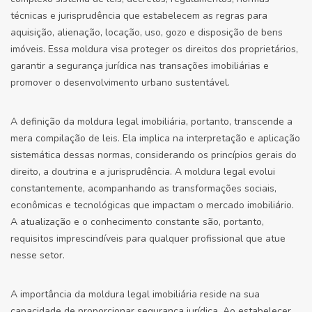
técnicas e jurisprudência que estabelecem as regras para
aquisição, alienação, locação, uso, gozo e disposição de bens
imóveis. Essa moldura visa proteger os direitos dos proprietários,
garantir a segurança jurídica nas transações imobiliárias e
promover o desenvolvimento urbano sustentável.
A definição da moldura legal imobiliária, portanto, transcende a
mera compilação de leis. Ela implica na interpretação e aplicação
sistemática dessas normas, considerando os princípios gerais do
direito, a doutrina e a jurisprudência. A moldura legal evolui
constantemente, acompanhando as transformações sociais,
econômicas e tecnológicas que impactam o mercado imobiliário.
A atualização e o conhecimento constante são, portanto,
requisitos imprescindíveis para qualquer profissional que atue
nesse setor.
A importância da moldura legal imobiliária reside na sua
capacidade de proporcionar segurança jurídica. Ao estabelecer