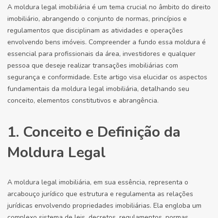
A moldura legal imobiliária é um tema crucial no âmbito do direito
imobiliário, abrangendo o conjunto de normas, princípios e
regulamentos que disciplinam as atividades e operações
envolvendo bens imóveis. Compreender a fundo essa moldura é
essencial para profissionais da área, investidores e qualquer
pessoa que deseje realizar transações imobiliárias com
segurança e conformidade. Este artigo visa elucidar os aspectos
fundamentais da moldura legal imobiliária, detalhando seu
conceito, elementos constitutivos e abrangência.
1. Conceito e Definição da
Moldura Legal
A moldura legal imobiliária, em sua essência, representa o
arcabouço jurídico que estrutura e regulamenta as relações
jurídicas envolvendo propriedades imobiliárias. Ela engloba um
complexo sistema de leis, decretos, regulamentos, normas