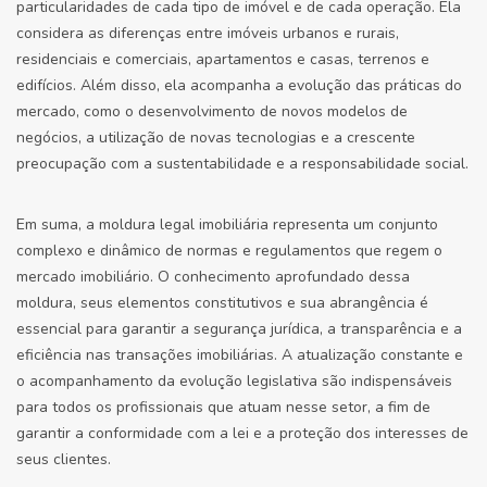
particularidades de cada tipo de imóvel e de cada operação. Ela
considera as diferenças entre imóveis urbanos e rurais,
residenciais e comerciais, apartamentos e casas, terrenos e
edifícios. Além disso, ela acompanha a evolução das práticas do
mercado, como o desenvolvimento de novos modelos de
negócios, a utilização de novas tecnologias e a crescente
preocupação com a sustentabilidade e a responsabilidade social.
Em suma, a moldura legal imobiliária representa um conjunto
complexo e dinâmico de normas e regulamentos que regem o
mercado imobiliário. O conhecimento aprofundado dessa
moldura, seus elementos constitutivos e sua abrangência é
essencial para garantir a segurança jurídica, a transparência e a
eficiência nas transações imobiliárias. A atualização constante e
o acompanhamento da evolução legislativa são indispensáveis
para todos os profissionais que atuam nesse setor, a fim de
garantir a conformidade com a lei e a proteção dos interesses de
seus clientes.