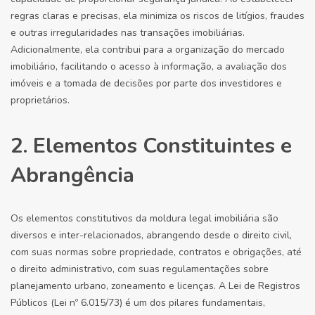
regras claras e precisas, ela minimiza os riscos de litígios, fraudes
e outras irregularidades nas transações imobiliárias.
Adicionalmente, ela contribui para a organização do mercado
imobiliário, facilitando o acesso à informação, a avaliação dos
imóveis e a tomada de decisões por parte dos investidores e
proprietários.
2. Elementos Constituintes e
Abrangência
Os elementos constitutivos da moldura legal imobiliária são
diversos e inter-relacionados, abrangendo desde o direito civil,
com suas normas sobre propriedade, contratos e obrigações, até
o direito administrativo, com suas regulamentações sobre
planejamento urbano, zoneamento e licenças. A Lei de Registros
Públicos (Lei nº 6.015/73) é um dos pilares fundamentais,