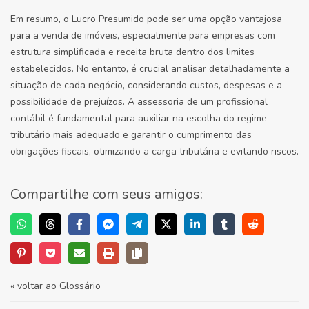
Em resumo, o Lucro Presumido pode ser uma opção vantajosa
para a venda de imóveis, especialmente para empresas com
estrutura simplificada e receita bruta dentro dos limites
estabelecidos. No entanto, é crucial analisar detalhadamente a
situação de cada negócio, considerando custos, despesas e a
possibilidade de prejuízos. A assessoria de um profissional
contábil é fundamental para auxiliar na escolha do regime
tributário mais adequado e garantir o cumprimento das
obrigações fiscais, otimizando a carga tributária e evitando riscos.
Compartilhe com seus amigos:
« voltar ao Glossário