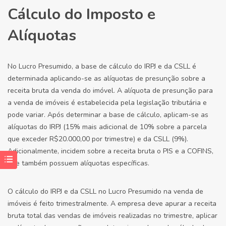
Cálculo do Imposto e
Alíquotas
No Lucro Presumido, a base de cálculo do IRPJ e da CSLL é
determinada aplicando-se as alíquotas de presunção sobre a
receita bruta da venda do imóvel. A alíquota de presunção para
a venda de imóveis é estabelecida pela legislação tributária e
pode variar. Após determinar a base de cálculo, aplicam-se as
alíquotas do IRPJ (15% mais adicional de 10% sobre a parcela
que exceder R$20.000,00 por trimestre) e da CSLL (9%).
Adicionalmente, incidem sobre a receita bruta o PIS e a COFINS,
que também possuem alíquotas específicas.
O cálculo do IRPJ e da CSLL no Lucro Presumido na venda de
imóveis é feito trimestralmente. A empresa deve apurar a receita
bruta total das vendas de imóveis realizadas no trimestre, aplicar