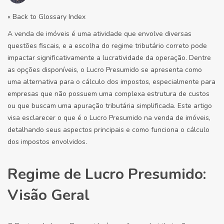
« Back to Glossary Index
A venda de imóveis é uma atividade que envolve diversas
questões fiscais, e a escolha do regime tributário correto pode
impactar significativamente a lucratividade da operação. Dentre
as opções disponíveis, o Lucro Presumido se apresenta como
uma alternativa para o cálculo dos impostos, especialmente para
empresas que não possuem uma complexa estrutura de custos
ou que buscam uma apuração tributária simplificada. Este artigo
visa esclarecer o que é o Lucro Presumido na venda de imóveis,
detalhando seus aspectos principais e como funciona o cálculo
dos impostos envolvidos.
Regime de Lucro Presumido:
Visão Geral