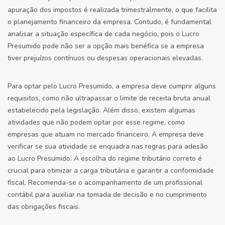
apuração dos impostos é realizada trimestralmente, o que facilita
o planejamento financeiro da empresa. Contudo, é fundamental
analisar a situação específica de cada negócio, pois o Lucro
Presumido pode não ser a opção mais benéfica se a empresa
tiver prejuízos contínuos ou despesas operacionais elevadas.
Para optar pelo Lucro Presumido, a empresa deve cumprir alguns
requisitos, como não ultrapassar o limite de receita bruta anual
estabelecido pela legislação. Além disso, existem algumas
atividades que não podem optar por esse regime, como
empresas que atuam no mercado financeiro. A empresa deve
verificar se sua atividade se enquadra nas regras para adesão
ao Lucro Presumido. A escolha do regime tributário correto é
crucial para otimizar a carga tributária e garantir a conformidade
fiscal. Recomenda-se o acompanhamento de um profissional
contábil para auxiliar na tomada de decisão e no cumprimento
das obrigações fiscais.