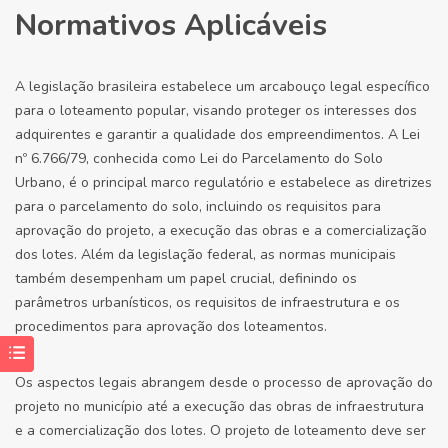
Normativos Aplicáveis
A legislação brasileira estabelece um arcabouço legal específico
para o loteamento popular, visando proteger os interesses dos
adquirentes e garantir a qualidade dos empreendimentos. A Lei
nº 6.766/79, conhecida como Lei do Parcelamento do Solo
Urbano, é o principal marco regulatório e estabelece as diretrizes
para o parcelamento do solo, incluindo os requisitos para
aprovação do projeto, a execução das obras e a comercialização
dos lotes. Além da legislação federal, as normas municipais
também desempenham um papel crucial, definindo os
parâmetros urbanísticos, os requisitos de infraestrutura e os
procedimentos para aprovação dos loteamentos.
Os aspectos legais abrangem desde o processo de aprovação do
projeto no município até a execução das obras de infraestrutura
e a comercialização dos lotes. O projeto de loteamento deve ser