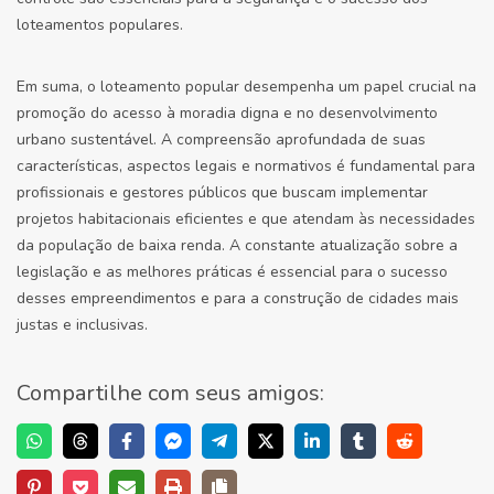
loteamentos populares.
Em suma, o loteamento popular desempenha um papel crucial na
promoção do acesso à moradia digna e no desenvolvimento
urbano sustentável. A compreensão aprofundada de suas
características, aspectos legais e normativos é fundamental para
profissionais e gestores públicos que buscam implementar
projetos habitacionais eficientes e que atendam às necessidades
da população de baixa renda. A constante atualização sobre a
legislação e as melhores práticas é essencial para o sucesso
desses empreendimentos e para a construção de cidades mais
justas e inclusivas.
Compartilhe com seus amigos: