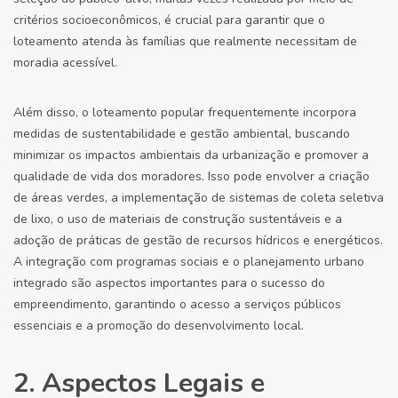
critérios socioeconômicos, é crucial para garantir que o
loteamento atenda às famílias que realmente necessitam de
moradia acessível.
Além disso, o loteamento popular frequentemente incorpora
medidas de sustentabilidade e gestão ambiental, buscando
minimizar os impactos ambientais da urbanização e promover a
qualidade de vida dos moradores. Isso pode envolver a criação
de áreas verdes, a implementação de sistemas de coleta seletiva
de lixo, o uso de materiais de construção sustentáveis e a
adoção de práticas de gestão de recursos hídricos e energéticos.
A integração com programas sociais e o planejamento urbano
integrado são aspectos importantes para o sucesso do
empreendimento, garantindo o acesso a serviços públicos
essenciais e a promoção do desenvolvimento local.
2. Aspectos Legais e