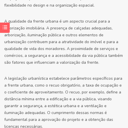
flexibilidade no design e na organização espacial.
A qualidade da frente urbana é um aspecto crucial para a
valorização imobiliária. A presença de calçadas adequadas,
arborização, iluminação pública e outros elementos de
urbanização contribuem para a atratividade do imóvel e para a
qualidade de vida dos moradores. A proximidade de serviços e
comércios, a segurança e a acessibilidade da via pública também
são fatores que influenciam a valorização da frente.
A legislação urbanística estabelece parâmetros específicos para
a frente urbana, como o recuo obrigatório, a taxa de ocupação e
o coeficiente de aproveitamento. O recuo, por exemplo, define a
distância mínima entre a edificação e a via pública, visando
garantir a segurança, a estética urbana e a ventilação e
iluminação adequadas. O cumprimento dessas normas é
fundamental para a aprovação do projeto e a obtenção das
licenças necessárias.