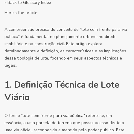
« Back to Glossary Index
Here’s the article:
A compreensão precisa do conceito de "lote com frente para via
pública" é fundamental no planejamento urbano, no direito
imobiliário e na construção civil. Este artigo explora
detalhadamente a definição, as características e as implicações
dessa tipologia de lote, focando em seus aspectos técnicos e
legais.
1. Definição Técnica de Lote
Viário
O termo "lote com frente para via pública" refere-se, em
essência, a uma parcela de terreno que possui acesso direto a
uma via oficial, reconhecida e mantida pelo poder público. Esta