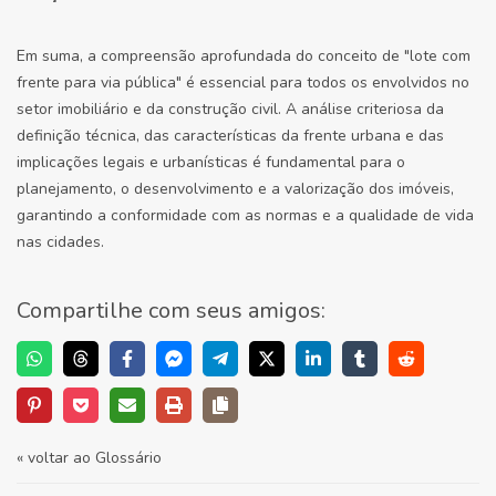
Em suma, a compreensão aprofundada do conceito de "lote com
frente para via pública" é essencial para todos os envolvidos no
setor imobiliário e da construção civil. A análise criteriosa da
definição técnica, das características da frente urbana e das
implicações legais e urbanísticas é fundamental para o
planejamento, o desenvolvimento e a valorização dos imóveis,
garantindo a conformidade com as normas e a qualidade de vida
nas cidades.
Compartilhe com seus amigos:
« voltar ao Glossário