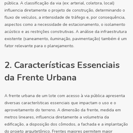
pública. A classificação da via (ex: arterial, coletora, local)
influencia diretamente o projeto de construção, determinando o
fluxo de veículos, a intensidade de tráfego e, por consequência,
aspectos como a necessidade de estacionamento, o isolamento
acústico e as restrições construtivas. A análise da infraestrutura
existente (saneamento, iluminação, pavimentação) também é um
fator relevante para o planejamento.
2. Características Essenciais
da Frente Urbana
A frente urbana de um lote com acesso à via pública apresenta
diversas características essenciais que impactam o uso e o
aproveitamento do terreno. A dimensão da frente, medida em
metros lineares, influencia diretamente a volumetria da
edificação, a disposição dos cômodos, a fachada e a implantação
do projeto arquitetônico. Frentes maiores permitem maior