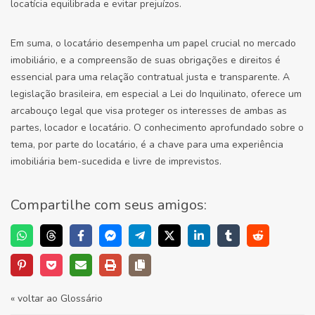
locatícia equilibrada e evitar prejuízos.
Em suma, o locatário desempenha um papel crucial no mercado
imobiliário, e a compreensão de suas obrigações e direitos é
essencial para uma relação contratual justa e transparente. A
legislação brasileira, em especial a Lei do Inquilinato, oferece um
arcabouço legal que visa proteger os interesses de ambas as
partes, locador e locatário. O conhecimento aprofundado sobre o
tema, por parte do locatário, é a chave para uma experiência
imobiliária bem-sucedida e livre de imprevistos.
Compartilhe com seus amigos:
« voltar ao Glossário