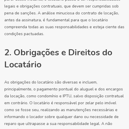
legais e obrigações contratuais, que devem ser cumpridas sob
pena de sanções. A análise minuciosa do contrato de locação,
antes da assinatura, é fundamental para que o locatário
compreenda todas as suas responsabilidades e esteja ciente das
condições pactuadas.
2. Obrigações e Direitos do
Locatário
As obrigações do locatário são diversas e incluem,
principalmente, o pagamento pontual do aluguel e dos encargos
da locação, como condomínio e IPTU, salvo disposição contratual
em contrário. O locatário é responsável por zelar pelo imóvel
como se fosse seu, realizando as manutenções necessárias e
informando o locador sobre qualquer dano ou necessidade de
reparo que ultrapasse a sua responsabilidade legal. A não