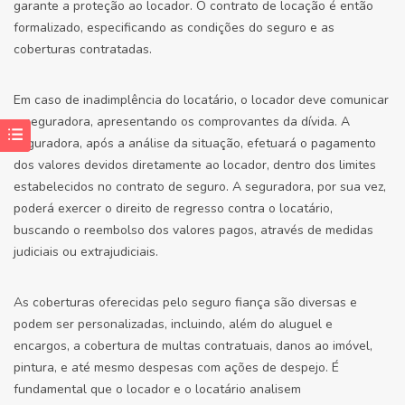
garante a proteção ao locador. O contrato de locação é então
formalizado, especificando as condições do seguro e as
coberturas contratadas.
Em caso de inadimplência do locatário, o locador deve comunicar
a seguradora, apresentando os comprovantes da dívida. A
seguradora, após a análise da situação, efetuará o pagamento
dos valores devidos diretamente ao locador, dentro dos limites
estabelecidos no contrato de seguro. A seguradora, por sua vez,
poderá exercer o direito de regresso contra o locatário,
buscando o reembolso dos valores pagos, através de medidas
judiciais ou extrajudiciais.
As coberturas oferecidas pelo seguro fiança são diversas e
podem ser personalizadas, incluindo, além do aluguel e
encargos, a cobertura de multas contratuais, danos ao imóvel,
pintura, e até mesmo despesas com ações de despejo. É
fundamental que o locador e o locatário analisem