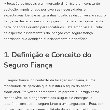
A locação de imóveis é um mercado dinâmico e em constante
evolução, impulsionado por diversas necessidades e
expectativas. Dentre as garantias locatícias disponíveis, o seguro
fiança se destaca como uma opção moderna e vantajosa, tanto
para locadores quanto para locatários. Este artigo visa elucidar
os aspectos fundamentais da locação com seguro fiança,
abordando sua definição, funcionamento e benefícios.
1. Definição e Conceito do
Seguro Fiança
O seguro fiança, no contexto da locação imobiliária, é uma
modalidade de garantia que substitui a figura do fiador
tradicional. Em vez de apresentar um parente ou amigo como
responsável pelo pagamento dos aluguéis e encargos, o
locatário contrata um seguro junto a uma seguradora. Esta, por
sua vez, assume a responsabilidade de quitar as dívidas do