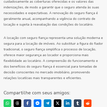
cuidadosamente as coberturas oferecidas e os valores das
indenizações, de modo a garantir que o seguro atenda às suas
necessidades e expectativas. A renovação do seguro fiança é
geralmente anual, acompanhando a vigência do contrato de
locação e sujeita à reavaliação das condições do locatário.
A locação com seguro fiança representa uma solução moderna e
segura para a locação de imóveis. Ao substituir a figura do fiador
tradicional, o seguro fiança simplifica o processo de locação,
oferece maior segurança ao locador e proporciona mais
flexibilidade ao locatário. A compreensão do funcionamento e
dos benefícios do seguro fiança é essencial para tomadas de
decisão conscientes no mercado imobiliário, promovendo
relações locatícias mais transparentes e eficientes.
Compartilhe com seus amigos: