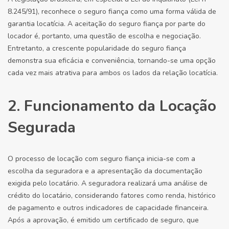
8.245/91), reconhece o seguro fiança como uma forma válida de
garantia locatícia. A aceitação do seguro fiança por parte do
locador é, portanto, uma questão de escolha e negociação.
Entretanto, a crescente popularidade do seguro fiança
demonstra sua eficácia e conveniência, tornando-se uma opção
cada vez mais atrativa para ambos os lados da relação locatícia.
2. Funcionamento da Locação
Segurada
O processo de locação com seguro fiança inicia-se com a
escolha da seguradora e a apresentação da documentação
exigida pelo locatário. A seguradora realizará uma análise de
crédito do locatário, considerando fatores como renda, histórico
de pagamento e outros indicadores de capacidade financeira.
Após a aprovação, é emitido um certificado de seguro, que