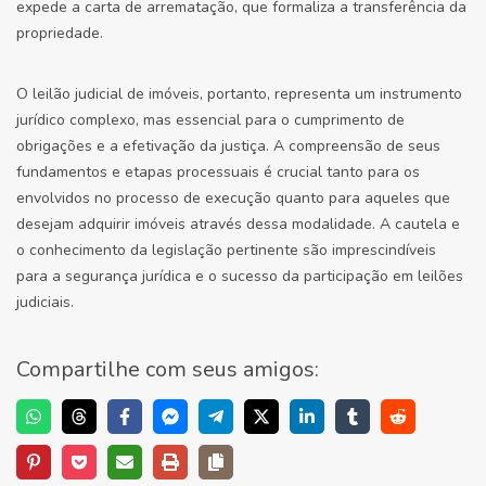
expede a carta de arrematação, que formaliza a transferência da
propriedade.
O leilão judicial de imóveis, portanto, representa um instrumento
jurídico complexo, mas essencial para o cumprimento de
obrigações e a efetivação da justiça. A compreensão de seus
fundamentos e etapas processuais é crucial tanto para os
envolvidos no processo de execução quanto para aqueles que
desejam adquirir imóveis através dessa modalidade. A cautela e
o conhecimento da legislação pertinente são imprescindíveis
para a segurança jurídica e o sucesso da participação em leilões
judiciais.
Compartilhe com seus amigos: