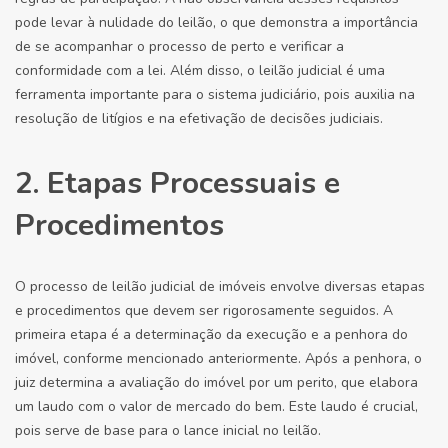
pode levar à nulidade do leilão, o que demonstra a importância
de se acompanhar o processo de perto e verificar a
conformidade com a lei. Além disso, o leilão judicial é uma
ferramenta importante para o sistema judiciário, pois auxilia na
resolução de litígios e na efetivação de decisões judiciais.
2. Etapas Processuais e
Procedimentos
O processo de leilão judicial de imóveis envolve diversas etapas
e procedimentos que devem ser rigorosamente seguidos. A
primeira etapa é a determinação da execução e a penhora do
imóvel, conforme mencionado anteriormente. Após a penhora, o
juiz determina a avaliação do imóvel por um perito, que elabora
um laudo com o valor de mercado do bem. Este laudo é crucial,
pois serve de base para o lance inicial no leilão.