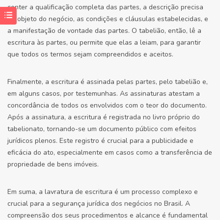
conter a qualificação completa das partes, a descrição precisa
do objeto do negócio, as condições e cláusulas estabelecidas, e
a manifestação de vontade das partes. O tabelião, então, lê a
escritura às partes, ou permite que elas a leiam, para garantir
que todos os termos sejam compreendidos e aceitos.
Finalmente, a escritura é assinada pelas partes, pelo tabelião e,
em alguns casos, por testemunhas. As assinaturas atestam a
concordância de todos os envolvidos com o teor do documento.
Após a assinatura, a escritura é registrada no livro próprio do
tabelionato, tornando-se um documento público com efeitos
jurídicos plenos. Este registro é crucial para a publicidade e
eficácia do ato, especialmente em casos como a transferência de
propriedade de bens imóveis.
Em suma, a lavratura de escritura é um processo complexo e
crucial para a segurança jurídica dos negócios no Brasil. A
compreensão dos seus procedimentos e alcance é fundamental