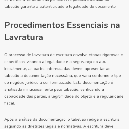
tabelião garante a autenticidade e legalidade do documento.
Procedimentos Essenciais na
Lavratura
O processo de lavratura de escritura envolve etapas rigorosas e
específicas, visando a legalidade e a segurança do ato.
Inicialmente, as partes interessadas devem apresentar ao
tabelião a documentação necessária, que varia conforme o tipo
de negócio jurídico a ser formalizado. Esta documentação é
analisada minuciosamente pelo tabelião, verificando a
capacidade das partes, a legitimidade do objeto e a regularidade
fiscal.
Após a análise da documentação, o tabelião redige a escritura,
seguindo as diretrizes legais e normativas. A escritura deve