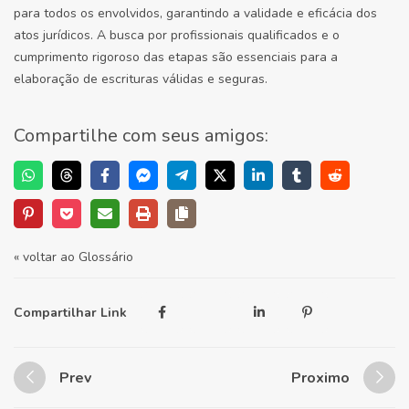
para todos os envolvidos, garantindo a validade e eficácia dos
atos jurídicos. A busca por profissionais qualificados e o
cumprimento rigoroso das etapas são essenciais para a
elaboração de escrituras válidas e seguras.
Compartilhe com seus amigos:
« voltar ao Glossário
Compartilhar Link
Prev
Proximo