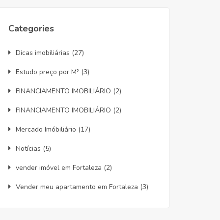
Categories
Dicas imobiliárias
(27)
Estudo preço por M²
(3)
FINANCIAMENTO IMOBILIÁRIO
(2)
FINANCIAMENTO IMOBILIÁRIO
(2)
Mercado Imóbiliário
(17)
Notícias
(5)
vender imóvel em Fortaleza
(2)
Vender meu apartamento em Fortaleza
(3)