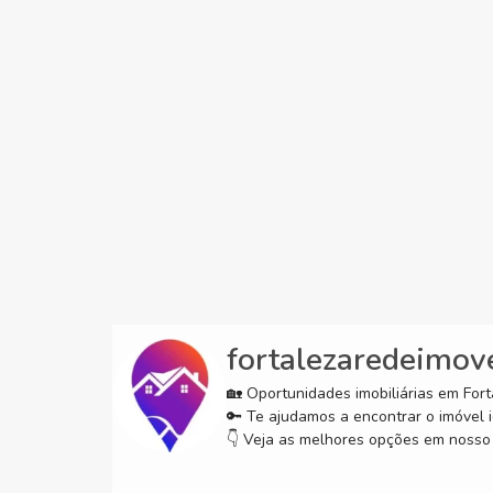
fortalezaredeimov
🏡 Oportunidades imobiliárias em Forta
🔑 Te ajudamos a encontrar o imóvel i
👇 Veja as melhores opções em nosso 