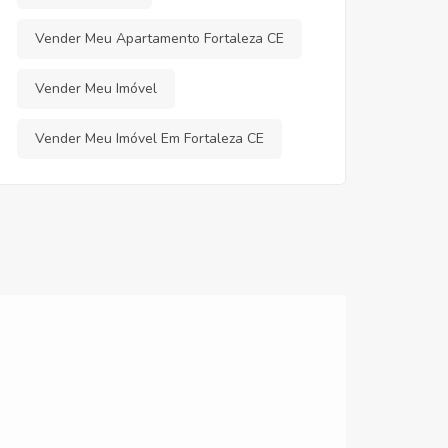
Vender Meu Apartamento Fortaleza CE
Vender Meu Imóvel
Vender Meu Imóvel Em Fortaleza CE