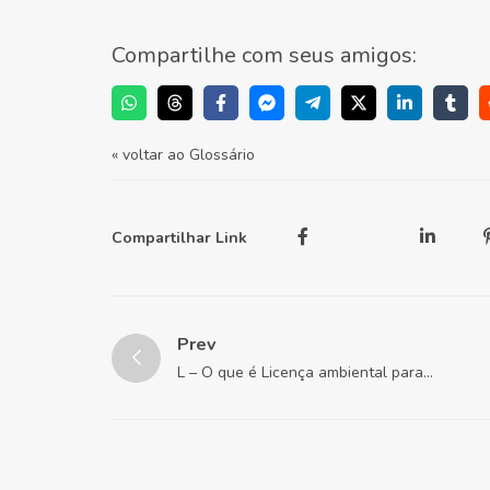
Compartilhe com seus amigos:
« voltar ao Glossário
Compartilhar Link
Prev
L – O que é Licença ambiental para
construção?