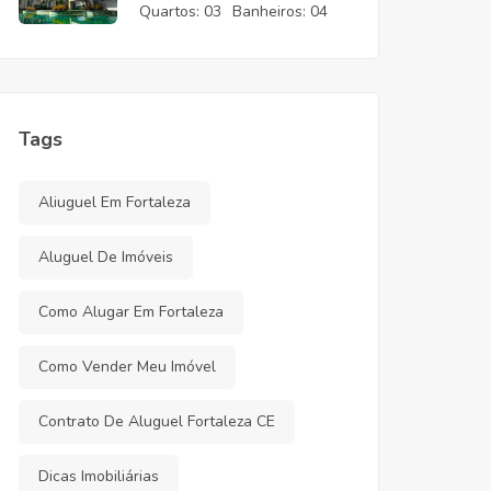
CE
Quartos:
03
Banheiros:
04
Tags
Aliuguel Em Fortaleza
Aluguel De Imóveis
Como Alugar Em Fortaleza
Como Vender Meu Imóvel
Contrato De Aluguel Fortaleza CE
Dicas Imobiliárias