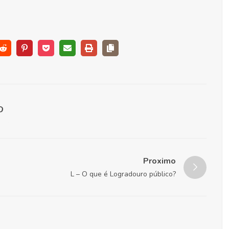
Proximo
L – O que é Logradouro público?