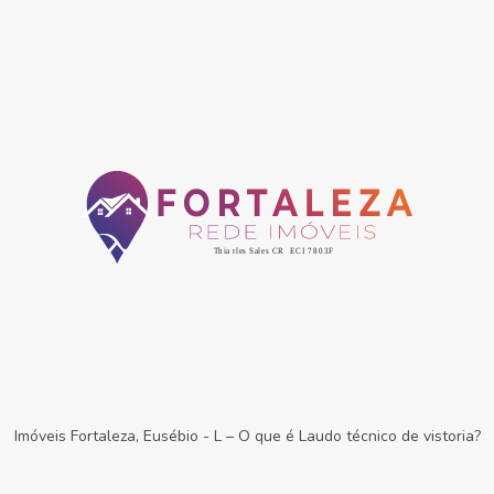
Imóveis Fortaleza, Eusébio
-
L – O que é Laudo técnico de vistoria?