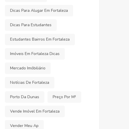
Dicas Para Alugar Em Fortaleza
Dicas Para Estudantes
Estudantes Bairros Em Fortaleza
Imóveis Em Fortaleza Dicas
Mercado Imóbiliário
Notícias De Fortaleza
Porto Da Dunas
Preço Por M²
Vende Imóvel Em Fortaleza
Vender Meu Ap