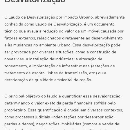
O Laudo de Desvalorização por Impacto Urbano, abreviadamente
conhecido como Laudo de Desvalorização, é um documento
técnico que avalia a redução do valor de um imóvel causada por
fatores externos, relacionados diretamente ao desenvolvimento
e às mudanças no ambiente urbano. Essa desvalorização pode
ser provocada por diversas situações, como a construção de
novas vias, a instalação de indústrias, a alteração de
zoneamento, a implantação de infraestruturas (estações de
tratamento de esgoto, linhas de transmissão, etc.) ou a
deterioração da qualidade ambiental da região.
O principal objetivo do laudo é quantificar essa desvalorização,
determinando o valor exato da perda financeira sofrida pelo
proprietário. Essa quantificação é crucial em diversos contextos,
como processos judiciais (indenizações por desapropriação,
perdas e danos), negociações imobiliárias (compra e venda de