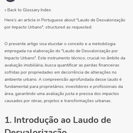
« Back to Glossary Index
Here’s an article in Portuguese about "Laudo de Desvalorização
por Impacto Urbano", structured as requested:
O presente artigo visa elucidar o conceito e a metodologia
empregada na elaboração do "Laudo de Desvalorização por
Impacto Urbano". Este instrumento técnico, crucial no âmbito da
avaliação imobiliária, busca quantificar as perdas financeiras
sofridas por propriedades em decorrência de alterações no
ambiente urbano. A compreensão aprofundada desse laudo é
fundamental para proprietários, investidores e profissionais da
área, garantindo uma avaliação justa e precisa dos impactos
causados por obras, projetos e transformações urbanas.
1. Introdução ao Laudo de
Desvalorização