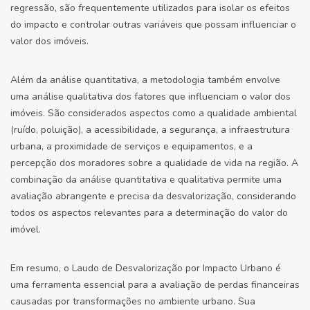
regressão, são frequentemente utilizados para isolar os efeitos
do impacto e controlar outras variáveis que possam influenciar o
valor dos imóveis.
Além da análise quantitativa, a metodologia também envolve
uma análise qualitativa dos fatores que influenciam o valor dos
imóveis. São considerados aspectos como a qualidade ambiental
(ruído, poluição), a acessibilidade, a segurança, a infraestrutura
urbana, a proximidade de serviços e equipamentos, e a
percepção dos moradores sobre a qualidade de vida na região. A
combinação da análise quantitativa e qualitativa permite uma
avaliação abrangente e precisa da desvalorização, considerando
todos os aspectos relevantes para a determinação do valor do
imóvel.
Em resumo, o Laudo de Desvalorização por Impacto Urbano é
uma ferramenta essencial para a avaliação de perdas financeiras
causadas por transformações no ambiente urbano. Sua