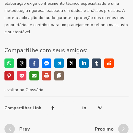
elaboração exige conhecimento técnico especializado e uma
metodologia rigorosa, baseada em dados e análises precisas. A
correta aplicação do laudo garante a proteção dos direitos dos
proprietários e contribui para um planejamento urbano mais justo
e sustentável.
Compartilhe com seus amigos:
« voltar ao Glossário
Compartilhar Link
Prev
Proximo