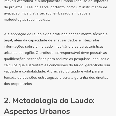
imóveis afetados), e planejamento urbano (análise de impactos
de projetos). O laudo serve, portanto, como um instrumento de
avaliação imparcial e técnico, embasado em dados e
metodologias reconhecidas.
A elaboração do laudo exige profundo conhecimento técnico e
legal, além da capacidade de analisar dados e interpretar
informações sobre o mercado imobiliário e as características
urbanas da região. O profissional responsável deve possuir as
qualificações necessárias para realizar as pesquisas, análises e
cálculos que sustentam as conclusões do laudo, garantindo sua
validade e confiabilidade. A precisão do laudo é vital para a
tomada de decisões estratégicas e para a garantia dos direitos
dos proprietários.
2. Metodologia do Laudo:
Aspectos Urbanos