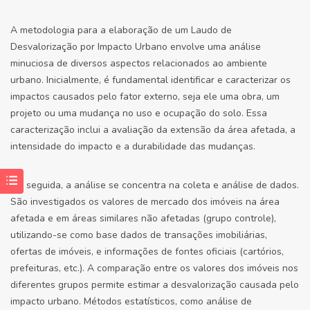
A metodologia para a elaboração de um Laudo de
Desvalorização por Impacto Urbano envolve uma análise
minuciosa de diversos aspectos relacionados ao ambiente
urbano. Inicialmente, é fundamental identificar e caracterizar os
impactos causados pelo fator externo, seja ele uma obra, um
projeto ou uma mudança no uso e ocupação do solo. Essa
caracterização inclui a avaliação da extensão da área afetada, a
intensidade do impacto e a durabilidade das mudanças.
Em seguida, a análise se concentra na coleta e análise de dados.
São investigados os valores de mercado dos imóveis na área
afetada e em áreas similares não afetadas (grupo controle),
utilizando-se como base dados de transações imobiliárias,
ofertas de imóveis, e informações de fontes oficiais (cartórios,
prefeituras, etc.). A comparação entre os valores dos imóveis nos
diferentes grupos permite estimar a desvalorização causada pelo
impacto urbano. Métodos estatísticos, como análise de