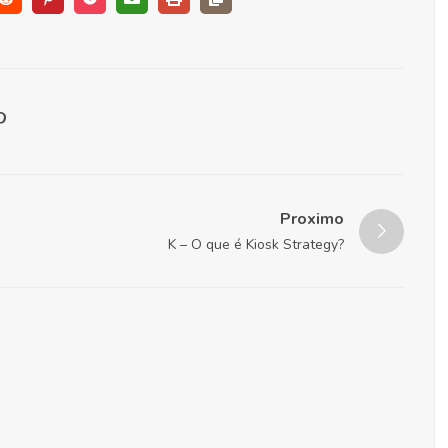
Proximo
K – O que é Kiosk Strategy?