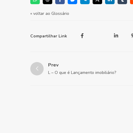
« voltar ao Glossário
Compartilhar Link
Prev
L – O que é Lançamento imobiliário?