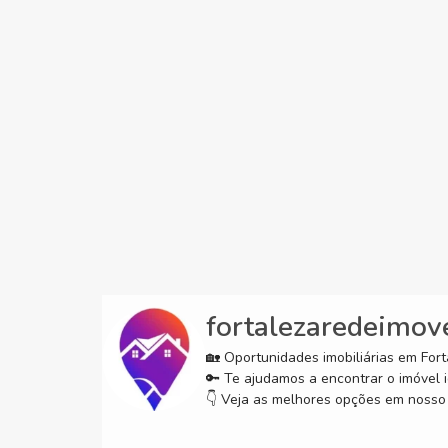
fortalezaredeimov
🏡 Oportunidades imobiliárias em Forta
🔑 Te ajudamos a encontrar o imóvel i
👇 Veja as melhores opções em nosso 