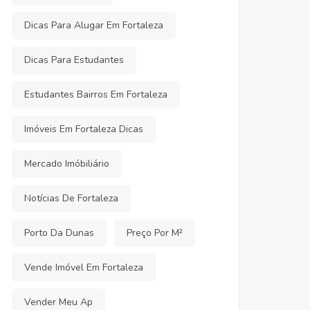
Dicas Para Alugar Em Fortaleza
Dicas Para Estudantes
Estudantes Bairros Em Fortaleza
Imóveis Em Fortaleza Dicas
Mercado Imóbiliário
Notícias De Fortaleza
Porto Da Dunas
Preço Por M²
Vende Imóvel Em Fortaleza
Vender Meu Ap