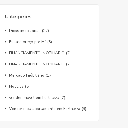
Categories
Dicas imobiliárias
(27)
Estudo preço por M²
(3)
FINANCIAMENTO IMOBILIÁRIO
(2)
FINANCIAMENTO IMOBILIÁRIO
(2)
Mercado Imóbiliário
(17)
Notícias
(5)
vender imóvel em Fortaleza
(2)
Vender meu apartamento em Fortaleza
(3)