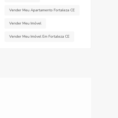
Vender Meu Apartamento Fortaleza CE
Vender Meu Imóvel
Vender Meu Imóvel Em Fortaleza CE