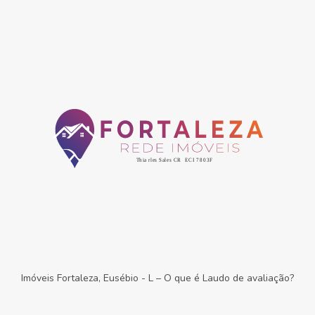
Imóveis Fortaleza, Eusébio
-
L – O que é Laudo de avaliação?