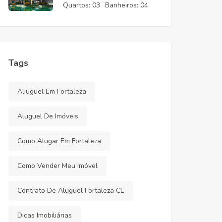
CE
Quartos:
03
Banheiros:
04
Tags
Aliuguel Em Fortaleza
Aluguel De Imóveis
Como Alugar Em Fortaleza
Como Vender Meu Imóvel
Contrato De Aluguel Fortaleza CE
Dicas Imobiliárias